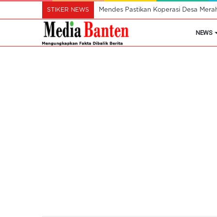
STIKER NEWS
Mendes Pastikan Koperasi Desa Mera
NEWS