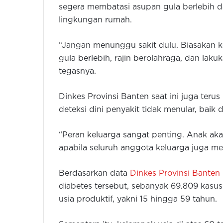
segera membatasi asupan gula berlebih dan
lingkungan rumah.
“Jangan menunggu sakit dulu. Biasakan k
gula berlebih, rajin berolahraga, dan lak
tegasnya.
Dinkes Provinsi Banten saat ini juga te
deteksi dini penyakit tidak menular, baik
“Peran keluarga sangat penting. Anak ak
apabila seluruh anggota keluarga juga men
Berdasarkan data
Dinkes Provinsi Banten
diabetes tersebut, sebanyak 69.809 kasus 
usia produktif, yakni 15 hingga 59 tahun.