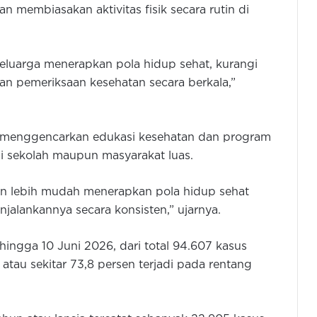
 membiasakan aktivitas fisik secara rutin di
eluarga menerapkan pola hidup sehat, kurangi
ukan pemeriksaan kesehatan secara berkala,”
rus menggencarkan edukasi kesehatan dan program
 di sekolah maupun masyarakat luas.
an lebih mudah menerapkan pola hidup sehat
jalankannya secara konsisten,” ujarnya.
hingga 10 Juni 2026, dari total 94.607 kasus
atau sekitar 73,8 persen terjadi pada rentang