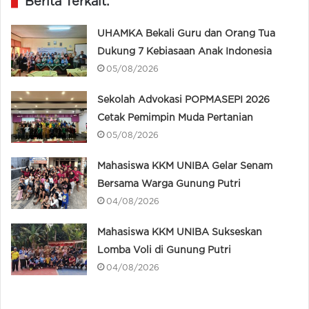
Berita Terkait:
UHAMKA Bekali Guru dan Orang Tua
Dukung 7 Kebiasaan Anak Indonesia
05/08/2026
Sekolah Advokasi POPMASEPI 2026
Cetak Pemimpin Muda Pertanian
05/08/2026
Mahasiswa KKM UNIBA Gelar Senam
Bersama Warga Gunung Putri
04/08/2026
Mahasiswa KKM UNIBA Sukseskan
Lomba Voli di Gunung Putri
04/08/2026