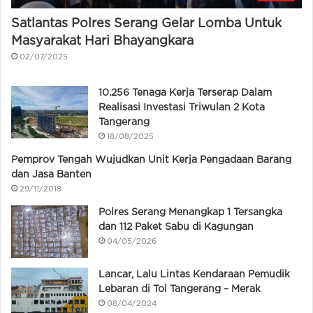
Satlantas Polres Serang Gelar Lomba Untuk
Masyarakat Hari Bhayangkara
02/07/2025
10.256 Tenaga Kerja Terserap Dalam
Realisasi Investasi Triwulan 2 Kota
Tangerang
18/08/2025
Pemprov Tengah Wujudkan Unit Kerja Pengadaan Barang
dan Jasa Banten
29/11/2018
Polres Serang Menangkap 1 Tersangka
dan 112 Paket Sabu di Kagungan
04/05/2026
Lancar, Lalu Lintas Kendaraan Pemudik
Lebaran di Tol Tangerang – Merak
08/04/2024