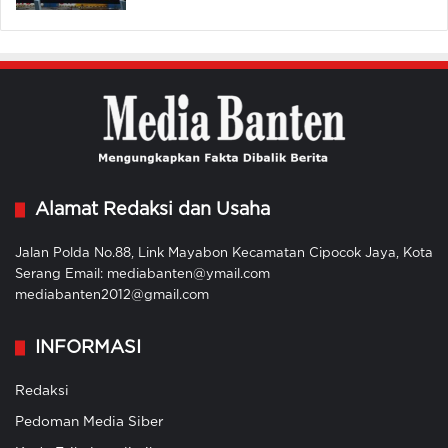
Alamat Redaksi dan Usaha
Jalan Polda No.88, Link Mayabon Kecamatan Cipocok Jaya, Kota
Serang Email: mediabanten@ymail.com
mediabanten2012@gmail.com
INFORMASI
Redaksi
Pedoman Media Siber