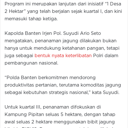
Program ini merupakan lanjutan dari inisiatif “1 Desa
2 Hektar” yang telah berjalan sejak kuartal I, dan kini
memasuki tahap ketiga.
Kapolda Banten Irjen Pol. Suyudi Ario Seto
mengatakan, penanaman jagung dilakukan bukan
hanya untuk mendukung ketahanan pangan, tetapi
juga sebagai
bentuk nyata keterlibatan
Polri dalam
pembangunan nasional.
“Polda Banten berkomitmen mendorong
produktivitas pertanian, terutama komoditas jagung
sebagai kebutuhan strategis nasional,” kata Suyudi.
Untuk kuartal III, penanaman difokuskan di
Kampung Pipitan seluas 5 hektare, dengan tahap
awal seluas 2 hektare menggunakan bibit jagung