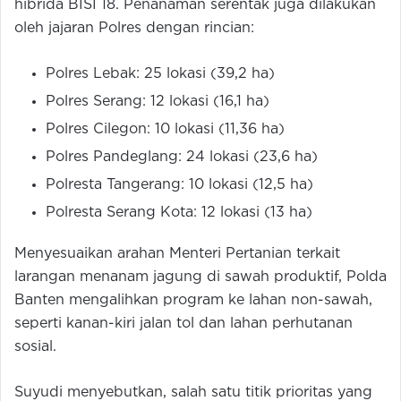
hibrida BISI 18. Penanaman serentak juga dilakukan
oleh jajaran Polres dengan rincian:
Polres Lebak: 25 lokasi (39,2 ha)
Polres Serang: 12 lokasi (16,1 ha)
Polres Cilegon: 10 lokasi (11,36 ha)
Polres Pandeglang: 24 lokasi (23,6 ha)
Polresta Tangerang: 10 lokasi (12,5 ha)
Polresta Serang Kota: 12 lokasi (13 ha)
Menyesuaikan arahan Menteri Pertanian terkait
larangan menanam jagung di sawah produktif, Polda
Banten mengalihkan program ke lahan non-sawah,
seperti kanan-kiri jalan tol dan lahan perhutanan
sosial.
Suyudi menyebutkan, salah satu titik prioritas yang