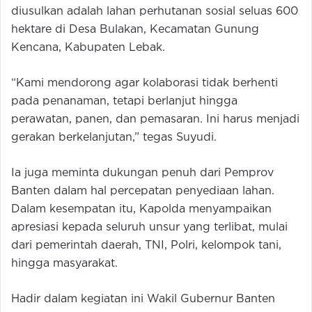
diusulkan adalah lahan perhutanan sosial seluas 600
hektare di Desa Bulakan, Kecamatan Gunung
Kencana, Kabupaten Lebak.
“Kami mendorong agar kolaborasi tidak berhenti
pada penanaman, tetapi berlanjut hingga
perawatan, panen, dan pemasaran. Ini harus menjadi
gerakan berkelanjutan,” tegas Suyudi.
Ia juga meminta dukungan penuh dari Pemprov
Banten dalam hal percepatan penyediaan lahan.
Dalam kesempatan itu, Kapolda menyampaikan
apresiasi kepada seluruh unsur yang terlibat, mulai
dari pemerintah daerah, TNI, Polri, kelompok tani,
hingga masyarakat.
Hadir dalam kegiatan ini Wakil Gubernur Banten