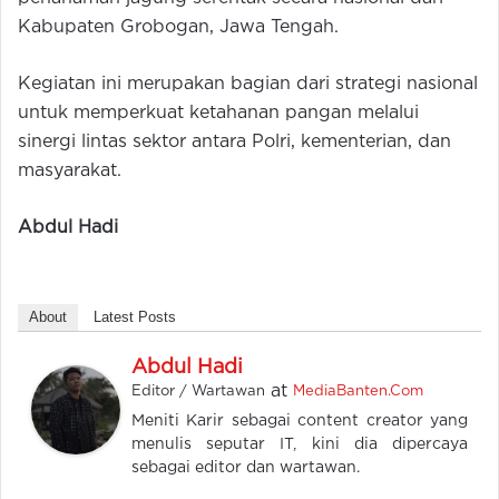
Kabupaten Grobogan, Jawa Tengah.
Kegiatan ini merupakan bagian dari strategi nasional
untuk memperkuat ketahanan pangan melalui
sinergi lintas sektor antara Polri, kementerian, dan
masyarakat.
Abdul Hadi
About
Latest Posts
Abdul Hadi
at
Editor / Wartawan
MediaBanten.Com
Meniti Karir sebagai content creator yang
menulis seputar IT, kini dia dipercaya
sebagai editor dan wartawan.