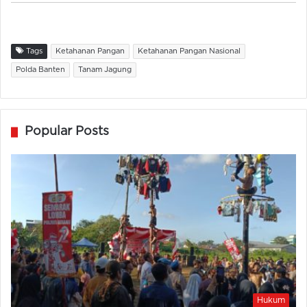
Tags
Ketahanan Pangan
Ketahanan Pangan Nasional
Polda Banten
Tanam Jagung
Popular Posts
Hukum