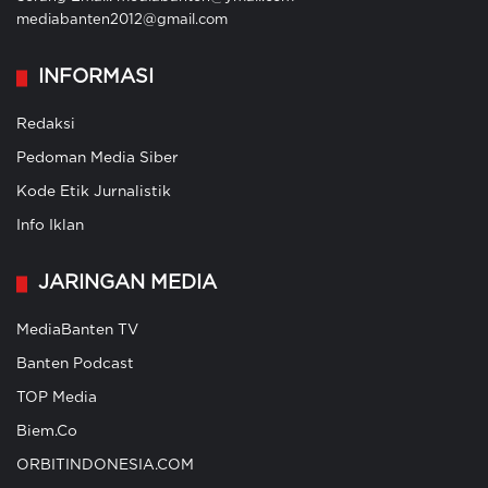
mediabanten2012@gmail.com
INFORMASI
Redaksi
Pedoman Media Siber
Kode Etik Jurnalistik
Info Iklan
JARINGAN MEDIA
MediaBanten TV
Banten Podcast
TOP Media
Biem.Co
ORBITINDONESIA.COM