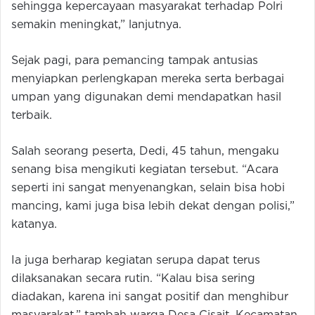
sehingga kepercayaan masyarakat terhadap Polri
semakin meningkat,” lanjutnya.
Sejak pagi, para pemancing tampak antusias
menyiapkan perlengkapan mereka serta berbagai
umpan yang digunakan demi mendapatkan hasil
terbaik.
Salah seorang peserta, Dedi, 45 tahun, mengaku
senang bisa mengikuti kegiatan tersebut. “Acara
seperti ini sangat menyenangkan, selain bisa hobi
mancing, kami juga bisa lebih dekat dengan polisi,”
katanya.
Ia juga berharap kegiatan serupa dapat terus
dilaksanakan secara rutin. “Kalau bisa sering
diadakan, karena ini sangat positif dan menghibur