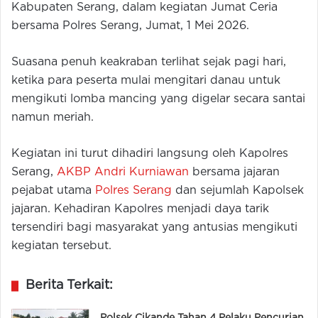
Kabupaten Serang, dalam kegiatan Jumat Ceria
bersama Polres Serang, Jumat, 1 Mei 2026.
Suasana penuh keakraban terlihat sejak pagi hari,
ketika para peserta mulai mengitari danau untuk
mengikuti lomba mancing yang digelar secara santai
namun meriah.
Kegiatan ini turut dihadiri langsung oleh Kapolres
Serang,
AKBP Andri Kurniawan
bersama jajaran
pejabat utama
Polres Serang
dan sejumlah Kapolsek
jajaran. Kehadiran Kapolres menjadi daya tarik
tersendiri bagi masyarakat yang antusias mengikuti
kegiatan tersebut.
Berita Terkait: