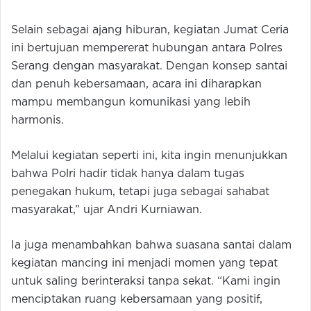
Selain sebagai ajang hiburan, kegiatan Jumat Ceria
ini bertujuan mempererat hubungan antara Polres
Serang dengan masyarakat. Dengan konsep santai
dan penuh kebersamaan, acara ini diharapkan
mampu membangun komunikasi yang lebih
harmonis.
Melalui kegiatan seperti ini, kita ingin menunjukkan
bahwa Polri hadir tidak hanya dalam tugas
penegakan hukum, tetapi juga sebagai sahabat
masyarakat,” ujar Andri Kurniawan.
Ia juga menambahkan bahwa suasana santai dalam
kegiatan mancing ini menjadi momen yang tepat
untuk saling berinteraksi tanpa sekat. “Kami ingin
menciptakan ruang kebersamaan yang positif,