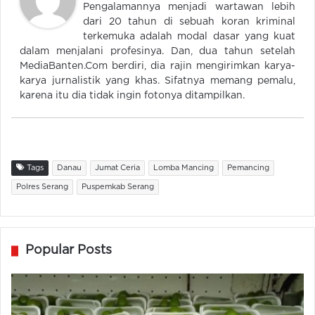
Pengalamannya menjadi wartawan lebih
dari 20 tahun di sebuah koran kriminal
terkemuka adalah modal dasar yang kuat
dalam menjalani profesinya. Dan, dua tahun setelah
MediaBanten.Com berdiri, dia rajin mengirimkan karya-
karya jurnalistik yang khas. Sifatnya memang pemalu,
karena itu dia tidak ingin fotonya ditampilkan.
Tags
Danau
Jumat Ceria
Lomba Mancing
Pemancing
Polres Serang
Puspemkab Serang
Popular Posts