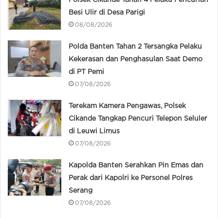
Polsek Cikande Tahan 4 Pelaku Pencurian
Besi Ulir di Desa Parigi
08/08/2026
Polda Banten Tahan 2 Tersangka Pelaku
Kekerasan dan Penghasulan Saat Demo
di PT Pemi
07/08/2026
Terekam Kamera Pengawas, Polsek
Cikande Tangkap Pencuri Telepon Seluler
di Leuwi Limus
07/08/2026
Kapolda Banten Serahkan Pin Emas dan
Perak dari Kapolri ke Personel Polres
Serang
07/08/2026