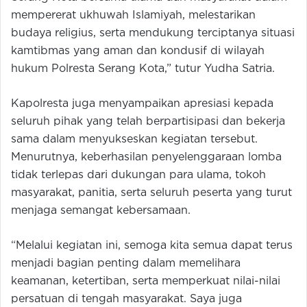
mempererat ukhuwah Islamiyah, melestarikan
budaya religius, serta mendukung terciptanya situasi
kamtibmas yang aman dan kondusif di wilayah
hukum Polresta Serang Kota,” tutur Yudha Satria.
Kapolresta juga menyampaikan apresiasi kepada
seluruh pihak yang telah berpartisipasi dan bekerja
sama dalam menyukseskan kegiatan tersebut.
Menurutnya, keberhasilan penyelenggaraan lomba
tidak terlepas dari dukungan para ulama, tokoh
masyarakat, panitia, serta seluruh peserta yang turut
menjaga semangat kebersamaan.
“Melalui kegiatan ini, semoga kita semua dapat terus
menjadi bagian penting dalam memelihara
keamanan, ketertiban, serta memperkuat nilai-nilai
persatuan di tengah masyarakat. Saya juga