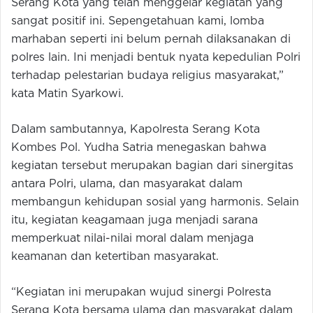
Serang Kota yang telah menggelar kegiatan yang
sangat positif ini. Sepengetahuan kami, lomba
marhaban seperti ini belum pernah dilaksanakan di
polres lain. Ini menjadi bentuk nyata kepedulian Polri
terhadap pelestarian budaya religius masyarakat,”
kata Matin Syarkowi.
Dalam sambutannya, Kapolresta Serang Kota
Kombes Pol. Yudha Satria menegaskan bahwa
kegiatan tersebut merupakan bagian dari sinergitas
antara Polri, ulama, dan masyarakat dalam
membangun kehidupan sosial yang harmonis. Selain
itu, kegiatan keagamaan juga menjadi sarana
memperkuat nilai-nilai moral dalam menjaga
keamanan dan ketertiban masyarakat.
“Kegiatan ini merupakan wujud sinergi Polresta
Serang Kota bersama ulama dan masyarakat dalam