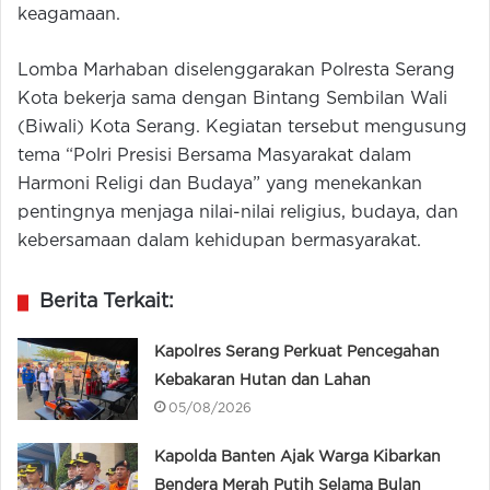
keagamaan.
Lomba Marhaban diselenggarakan Polresta Serang
Kota bekerja sama dengan Bintang Sembilan Wali
(Biwali) Kota Serang. Kegiatan tersebut mengusung
tema “Polri Presisi Bersama Masyarakat dalam
Harmoni Religi dan Budaya” yang menekankan
pentingnya menjaga nilai-nilai religius, budaya, dan
kebersamaan dalam kehidupan bermasyarakat.
Berita Terkait:
Kapolres Serang Perkuat Pencegahan
Kebakaran Hutan dan Lahan
05/08/2026
Kapolda Banten Ajak Warga Kibarkan
Bendera Merah Putih Selama Bulan