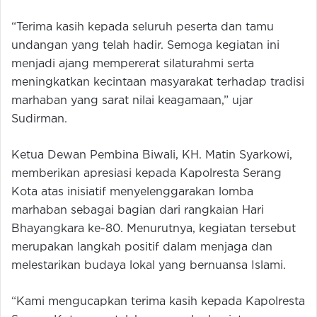
“Terima kasih kepada seluruh peserta dan tamu
undangan yang telah hadir. Semoga kegiatan ini
menjadi ajang mempererat silaturahmi serta
meningkatkan kecintaan masyarakat terhadap tradisi
marhaban yang sarat nilai keagamaan,” ujar
Sudirman.
Ketua Dewan Pembina Biwali, KH. Matin Syarkowi,
memberikan apresiasi kepada Kapolresta Serang
Kota atas inisiatif menyelenggarakan lomba
marhaban sebagai bagian dari rangkaian Hari
Bhayangkara ke-80. Menurutnya, kegiatan tersebut
merupakan langkah positif dalam menjaga dan
melestarikan budaya lokal yang bernuansa Islami.
“Kami mengucapkan terima kasih kepada Kapolresta