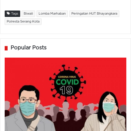
Tags
Biwali
Lomba Marhaban
Peringatan HUT Bhayangkara
Polresta Serang Kota
Popular Posts