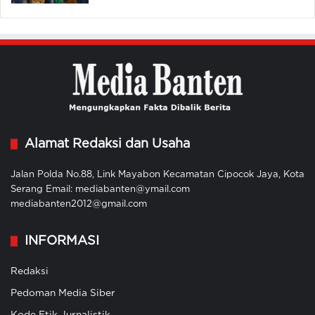
Alamat Redaksi dan Usaha
Jalan Polda No.88, Link Mayabon Kecamatan Cipocok Jaya, Kota
Serang Email: mediabanten@ymail.com
mediabanten2012@gmail.com
INFORMASI
Redaksi
Pedoman Media Siber
Kode Etik Jurnalistik