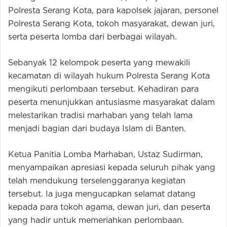
Polresta Serang Kota, para kapolsek jajaran, personel
Polresta Serang Kota, tokoh masyarakat, dewan juri,
serta peserta lomba dari berbagai wilayah.
Sebanyak 12 kelompok peserta yang mewakili
kecamatan di wilayah hukum Polresta Serang Kota
mengikuti perlombaan tersebut. Kehadiran para
peserta menunjukkan antusiasme masyarakat dalam
melestarikan tradisi marhaban yang telah lama
menjadi bagian dari budaya Islam di Banten.
Ketua Panitia Lomba Marhaban, Ustaz Sudirman,
menyampaikan apresiasi kepada seluruh pihak yang
telah mendukung terselenggaranya kegiatan
tersebut. Ia juga mengucapkan selamat datang
kepada para tokoh agama, dewan juri, dan peserta
yang hadir untuk memeriahkan perlombaan.