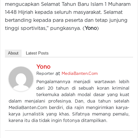
mengucapkan Selamat Tahun Baru Islam 1 Muharam
1448 Hijriah kepada seluruh masyarakat. Selamat
bertanding kepada para peserta dan tetap junjung
tinggi sportivitas,” pungkasnya. (
Yono
)
About
Latest Posts
Yono
at
Reporter
MediaBanten.Com
Pengalamannya menjadi wartawan lebih
dari 20 tahun di sebuah koran kriminal
terkemuka adalah modal dasar yang kuat
dalam menjalani profesinya. Dan, dua tahun setelah
MediaBanten.Com berdiri, dia rajin mengirimkan karya-
karya jurnalistik yang khas. Sifatnya memang pemalu,
karena itu dia tidak ingin fotonya ditampilkan.