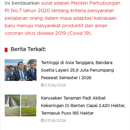
Ini berdasarkan
surat edaran Menteri Perhubungan
RI No.7 tahun 2020 tentang kriteria persyaratan
perjalanan orang dalam masa adaptasi kebiasaan
baru menuju masyarakat produktif dan aman
coronan virus disease 2019 (Covid 19)
.
Berita Terkait:
Tertinggi di Asia Tenggara, Bandara
Soetta Layani 25,9 Juta Penumpang
Pesawat Semester I 2026
07/08/2026
Kerusakan Tanaman Padi Akibat
Kekeringan Di Banten Capai 2.420 Hektar,
Termasuk Puso 185 Hektar
07/08/2026