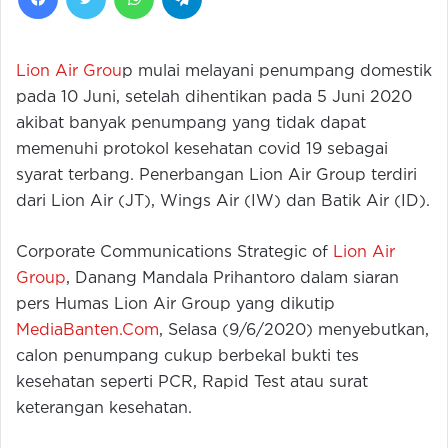
Lion Air Grou
p mulai melayani penumpang domestik
pada 10 Juni, setelah dihentikan pada 5 Juni 2020
akibat banyak penumpang yang tidak dapat
memenuhi protokol kesehatan covid 19 sebagai
syarat terbang. Penerbangan Lion Air Group terdiri
dari Lion Air (JT), Wings Air (IW) dan Batik Air (ID).
Corporate Communications Strategic of
Lion Air
Group
, Danang Mandala Prihantoro dalam siaran
pers Humas Lion Air Group yang dikutip
MediaBanten.Com
, Selasa (9/6/2020) menyebutkan,
calon penumpang cukup berbekal bukti tes
kesehatan seperti PCR, Rapid Test atau surat
keterangan kesehatan.