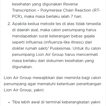
kesehatan yang digunakan Reverse
Transcription – Polymerase Chain Reaction (RT-
PCR), maka masa berlaku ialah 7 hari.
Apabila kedua metode tes di atas tidak tersedia
di daerah asal, maka calon penumpang harus
mendapatkan surat keterangan bebas gejala
seperti influensa (influenza-like illness) dari
dokter rumah sakit/ Puskesmas. Untuk itu calon
penumpang Lion Air Group harus mencermati
masa berlaku dari dokumen kesehatan yang
digunakan.
Lion Air Group mewajibkan dan meminta bagi calon
penumpang agar mematuhi ketentuan penerbangan
Lion Air Group, yakni:
Tiba lebih awal di terminal keberangkatan yakni