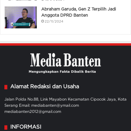
Abraham Garuda, Gen Z Terpilih Jadi
Anggota DPRD Banten
22/11/2024
Alamat Redaksi dan Usaha
Jalan Polda No.88, Link Mayabon Kecamatan Cipocok Jaya, Kota
Serang Email: mediabanten@ymail.com
mediabanten2012@gmail.com
INFORMASI