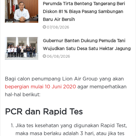
Perumda Tirta Benteng Tangerang Beri
Diskon 81 % Biaya Pasang Sambungan
Baru Air Bersih
07/08/2026
Gubernur Banten Dukung Pemuda Tani
Wujudkan Satu Desa Satu Hektar Jagung
06/08/2026
Bagi calon penumpang Lion Air Group yang akan
bepergian mulai 10 Juni 2020
agar memperhatikan
hal-hal berikut:
PCR dan Rapid Tes
Jika tes kesehatan yang digunakan Rapid Test,
maka masa berlaku adalah 3 hari, atau jika tes