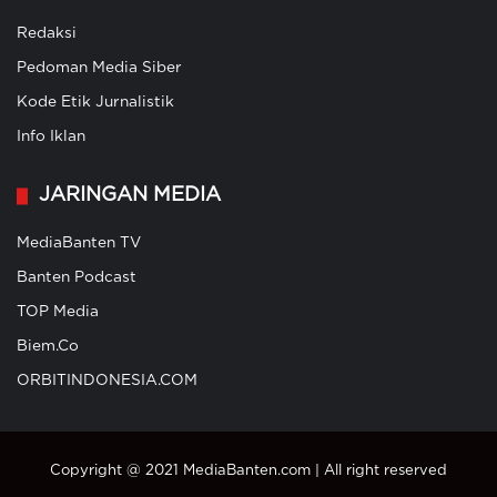
Redaksi
Pedoman Media Siber
Kode Etik Jurnalistik
Info Iklan
JARINGAN MEDIA
MediaBanten TV
Banten Podcast
TOP Media
Biem.Co
ORBITINDONESIA.COM
Copyright @ 2021 MediaBanten.com | All right reserved