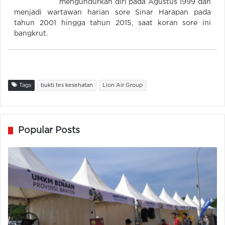
mengundurkan diri pada Agustus 1999 dan
menjadi wartawan harian sore Sinar Harapan pada
tahun 2001 hingga tahun 2015, saat koran sore ini
bangkrut.
Tags
bukti tes kesehatan
Lion Air Group
Popular Posts