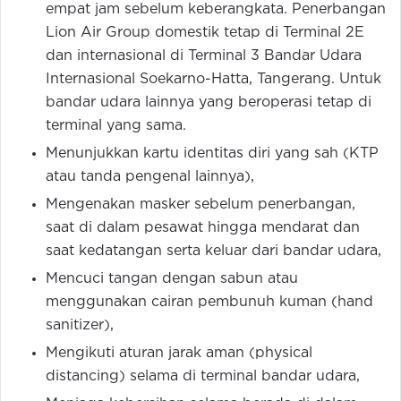
empat jam sebelum keberangkata. Penerbangan
Lion Air Group domestik tetap di Terminal 2E
dan internasional di Terminal 3 Bandar Udara
Internasional Soekarno-Hatta, Tangerang. Untuk
bandar udara lainnya yang beroperasi tetap di
terminal yang sama.
Menunjukkan kartu identitas diri yang sah (KTP
atau tanda pengenal lainnya),
Mengenakan masker sebelum penerbangan,
saat di dalam pesawat hingga mendarat dan
saat kedatangan serta keluar dari bandar udara,
Mencuci tangan dengan sabun atau
menggunakan cairan pembunuh kuman (hand
sanitizer),
Mengikuti aturan jarak aman (physical
distancing) selama di terminal bandar udara,