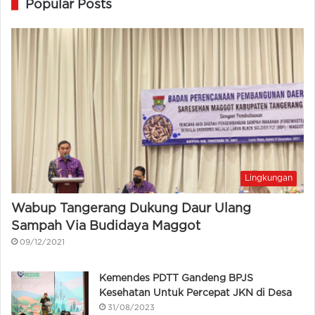
Popular Posts
Lingkungan
Wabup Tangerang Dukung Daur Ulang
Sampah Via Budidaya Maggot
09/12/2021
Kemendes PDTT Gandeng BPJS
Kesehatan Untuk Percepat JKN di Desa
31/08/2023