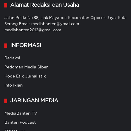
Alamat Redaksi dan Usaha
Jalan Polda No.88, Link Mayabon Kecamatan Cipocok Jaya, Kota
Serang Email: mediabanten@ymail.com
mediabanten2012@gmail.com
INFORMASI
Redaksi
Pedoman Media Siber
Kode Etik Jurnalistik
Info Iklan
JARINGAN MEDIA
MediaBanten TV
Banten Podcast