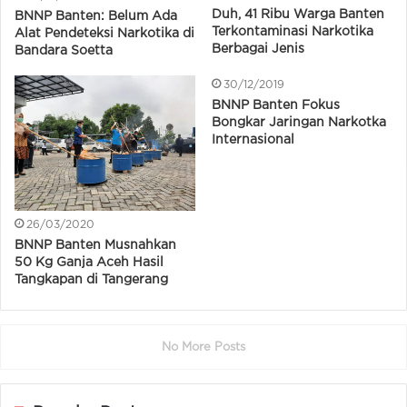
Duh, 41 Ribu Warga Banten
BNNP Banten: Belum Ada
Terkontaminasi Narkotika
Alat Pendeteksi Narkotika di
Berbagai Jenis
Bandara Soetta
30/12/2019
BNNP Banten Fokus
Bongkar Jaringan Narkotka
Internasional
26/03/2020
BNNP Banten Musnahkan
50 Kg Ganja Aceh Hasil
Tangkapan di Tangerang
No More Posts