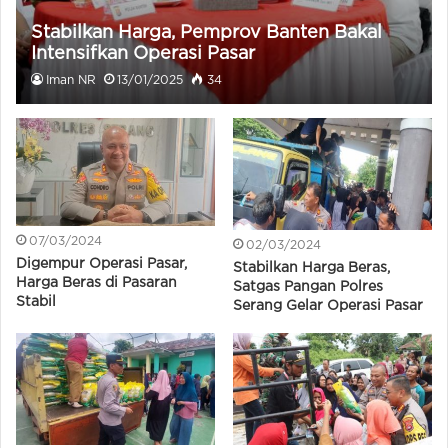
Stabilkan Harga, Pemprov Banten Bakal
Intensifkan Operasi Pasar
Iman NR
13/01/2025
34
07/03/2024
02/03/2024
Digempur Operasi Pasar,
Stabilkan Harga Beras,
Harga Beras di Pasaran
Satgas Pangan Polres
Stabil
Serang Gelar Operasi Pasar