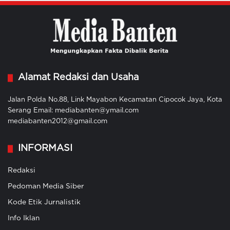
Alamat Redaksi dan Usaha
Jalan Polda No.88, Link Mayabon Kecamatan Cipocok Jaya, Kota
Serang Email: mediabanten@ymail.com
mediabanten2012@gmail.com
INFORMASI
Redaksi
Pedoman Media Siber
Kode Etik Jurnalistik
Info Iklan