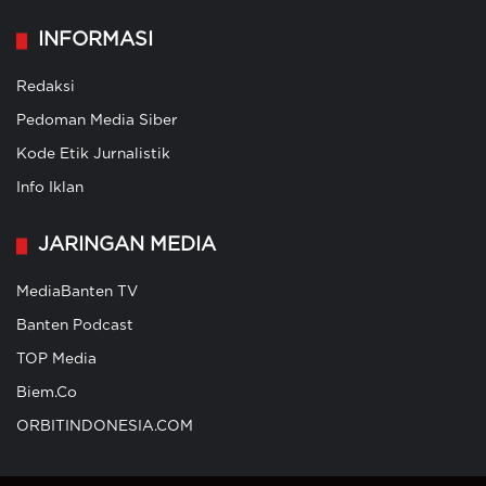
INFORMASI
Redaksi
Pedoman Media Siber
Kode Etik Jurnalistik
Info Iklan
JARINGAN MEDIA
MediaBanten TV
Banten Podcast
TOP Media
Biem.Co
ORBITINDONESIA.COM