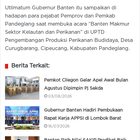
Utlimatum Gubernur Banten itu sampaikan di
hadapan para pejabat Pemprov dan Pemkab
Pandeglang saat membuka acara “Banten Makmur
Sektor Kelautan dan Perikanan” di UPTD
Pengembangan Produksi Perikanan Budidaya, Desa
Curugbarang, Cipeucang, Kabupaten Pandeglang.
Berita Terkait:
Pemkot Cilegon Gelar Apel Awal Bulan
Agustus Dipimpin Pj Sekda
03/08/2026
Gubernur Banten Hadiri Pembukaan
Rapat Kerja APPSI di Lombok Barat
16/07/2026