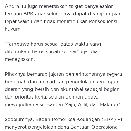
Andra itu juga menetapkan target penyelesaian
temuan BPK agar seluruhnya dapat dirampungkan
tepat waktu dan tidak menimbulkan konsekuensi
hukum.
“Targetnya harus sesuai batas waktu yang
ditentukan, harus sudah selesai,” ujar dia
menegaskan.
Pihaknya berharap jajaran pemerintahannya segera
berbenah dan menjadikan pengelolaan keuangan
daerah yang bersih dan akuntabel sebagai bagian
dari prioritas kerja, sejalan dengan upaya
mewujudkan visi “Banten Maju, Adil, dan Makmur”.
Sebelumnya, Badan Pemeriksa Keuangan (BPK) RI
menyorot pengelolaan dana Bantuan Operasional