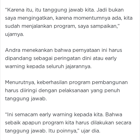
“Karena itu, itu tanggung jawab kita. Jadi bukan
saya mengingatkan, karena momentumnya ada, kita
sudah menjalankan program, saya sampaikan,”
ujarnya.
Andra menekankan bahwa pernyataan ini harus
dipandang sebagai peringatan dini atau early
warning kepada seluruh jajarannya.
Menurutnya, keberhasilan program pembangunan
harus diiringi dengan pelaksanaan yang penuh
tanggung jawab.
“Ini semacam early warning kepada kita. Bahwa
sebaik apapun program kita harus dilakukan secara
tanggung jawab. Itu poinnya,” ujar dia.