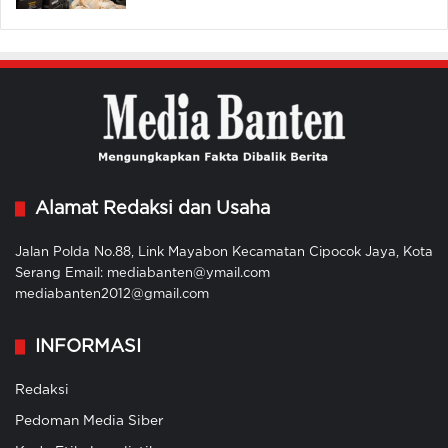
Alamat Redaksi dan Usaha
Jalan Polda No.88, Link Mayabon Kecamatan Cipocok Jaya, Kota
Serang Email: mediabanten@ymail.com
mediabanten2012@gmail.com
INFORMASI
Redaksi
Pedoman Media Siber