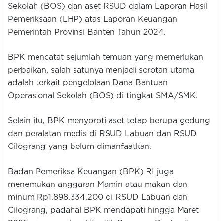
Sekolah (BOS) dan aset RSUD dalam Laporan Hasil
Pemeriksaan (LHP) atas Laporan Keuangan
Pemerintah Provinsi Banten Tahun 2024.
BPK mencatat sejumlah temuan yang memerlukan
perbaikan, salah satunya menjadi sorotan utama
adalah terkait pengelolaan Dana Bantuan
Operasional Sekolah (BOS) di tingkat SMA/SMK.
Selain itu, BPK menyoroti aset tetap berupa gedung
dan peralatan medis di RSUD Labuan dan RSUD
Cilograng yang belum dimanfaatkan.
Badan Pemeriksa Keuangan (BPK) RI juga
menemukan anggaran Mamin atau makan dan
minum Rp1.898.334.200 di RSUD Labuan dan
Cilograng, padahal BPK mendapati hingga Maret