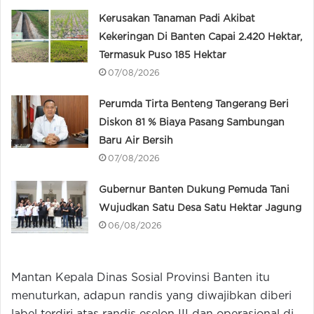
Kerusakan Tanaman Padi Akibat
Kekeringan Di Banten Capai 2.420 Hektar,
Termasuk Puso 185 Hektar
07/08/2026
Perumda Tirta Benteng Tangerang Beri
Diskon 81 % Biaya Pasang Sambungan
Baru Air Bersih
07/08/2026
Gubernur Banten Dukung Pemuda Tani
Wujudkan Satu Desa Satu Hektar Jagung
06/08/2026
Mantan Kepala Dinas Sosial Provinsi Banten itu
menuturkan, adapun randis yang diwajibkan diberi