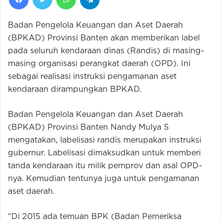
Badan Pengelola Keuangan dan Aset Daerah
(BPKAD) Provinsi Banten akan memberikan label
pada seluruh kendaraan dinas (Randis) di masing-
masing organisasi perangkat daerah (OPD). Ini
sebagai realisasi instruksi pengamanan aset
kendaraan dirampungkan BPKAD.
Badan Pengelola Keuangan dan Aset Daerah
(BPKAD) Provinsi Banten Nandy Mulya S
mengatakan, labelisasi randis merupakan instruksi
gubernur. Labelisasi dimaksudkan untuk memberi
tanda kendaraan itu milik pemprov dan asal OPD-
nya. Kemudian tentunya juga untuk pengamanan
aset daerah.
“Di 2015 ada temuan BPK (Badan Pemeriksa