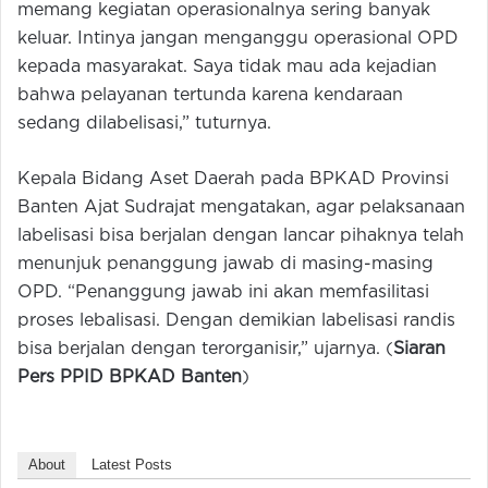
memang kegiatan operasionalnya sering banyak
keluar. Intinya jangan menganggu operasional OPD
kepada masyarakat. Saya tidak mau ada kejadian
bahwa pelayanan tertunda karena kendaraan
sedang dilabelisasi,” tuturnya.
Kepala Bidang Aset Daerah pada BPKAD Provinsi
Banten Ajat Sudrajat mengatakan, agar pelaksanaan
labelisasi bisa berjalan dengan lancar pihaknya telah
menunjuk penanggung jawab di masing-masing
OPD. “Penanggung jawab ini akan memfasilitasi
proses lebalisasi. Dengan demikian labelisasi randis
bisa berjalan dengan terorganisir,” ujarnya. (
Siaran
Pers PPID BPKAD Banten
)
About
Latest Posts