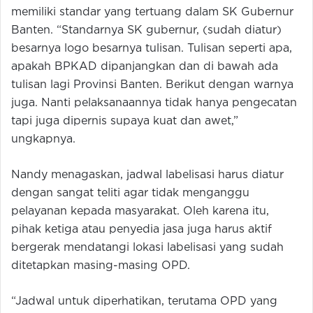
memiliki standar yang tertuang dalam SK Gubernur
Banten. “Standarnya SK gubernur, (sudah diatur)
besarnya logo besarnya tulisan. Tulisan seperti apa,
apakah BPKAD dipanjangkan dan di bawah ada
tulisan lagi Provinsi Banten. Berikut dengan warnya
juga. Nanti pelaksanaannya tidak hanya pengecatan
tapi juga dipernis supaya kuat dan awet,”
ungkapnya.
Nandy menagaskan, jadwal labelisasi harus diatur
dengan sangat teliti agar tidak menganggu
pelayanan kepada masyarakat. Oleh karena itu,
pihak ketiga atau penyedia jasa juga harus aktif
bergerak mendatangi lokasi labelisasi yang sudah
ditetapkan masing-masing OPD.
“Jadwal untuk diperhatikan, terutama OPD yang