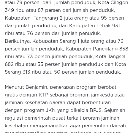
atau 79 persen dari jumlah penduduk, Kota Cilegon
349 ribu atau 87 persen dari jumlah penduduk,
Kabupaten Tangerang 2 juta orang atau 95 persen
dari jumlah penduduk, dan Kabupaten Lebak 931
ribu atau 76 persen dari jumlah penuduk.
Berikutnya, Kabupaten Serang 1 juta orang atau 73
persen jumlah penduduk, Kabupaten Paneglang 858
ribu atau 73 persen jumlah penduduk, Kota Tangsel
682 ribu atau 55 persen jumlah penduduk dan Kota
Serang 313 ribu atau 50 persen jumlah penduduk.
Menurut Benjamin, penerapan program berobat
gratis dengan KTP sebagai program jamkesda atau
jaminan kesehatan daerah dapat berbenturan
dengan program JKN yang dikelola BPJS. Sejumlah
regulasi pemerintah pusat terkait proram jaminan
kesehatan mengamanatkan agar pemerintah daerah