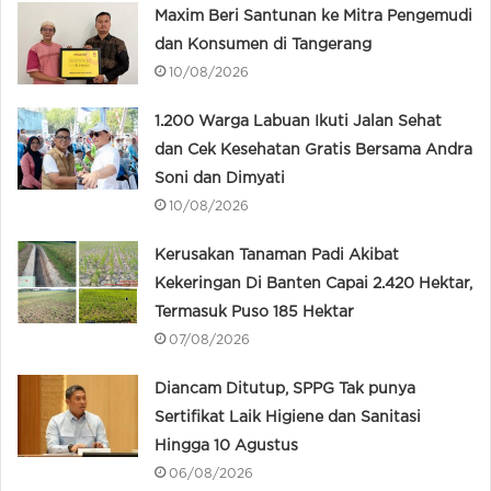
Maxim Beri Santunan ke Mitra Pengemudi
dan Konsumen di Tangerang
10/08/2026
1.200 Warga Labuan Ikuti Jalan Sehat
dan Cek Kesehatan Gratis Bersama Andra
Soni dan Dimyati
10/08/2026
Kerusakan Tanaman Padi Akibat
Kekeringan Di Banten Capai 2.420 Hektar,
Termasuk Puso 185 Hektar
07/08/2026
Diancam Ditutup, SPPG Tak punya
Sertifikat Laik Higiene dan Sanitasi
Hingga 10 Agustus
06/08/2026