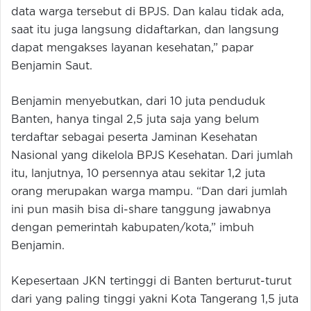
data warga tersebut di BPJS. Dan kalau tidak ada,
saat itu juga langsung didaftarkan, dan langsung
dapat mengakses layanan kesehatan,” papar
Benjamin Saut.
Benjamin menyebutkan, dari 10 juta penduduk
Banten, hanya tingal 2,5 juta saja yang belum
terdaftar sebagai peserta Jaminan Kesehatan
Nasional yang dikelola BPJS Kesehatan. Dari jumlah
itu, lanjutnya, 10 persennya atau sekitar 1,2 juta
orang merupakan warga mampu. “Dan dari jumlah
ini pun masih bisa di-share tanggung jawabnya
dengan pemerintah kabupaten/kota,” imbuh
Benjamin.
Kepesertaan JKN tertinggi di Banten berturut-turut
dari yang paling tinggi yakni Kota Tangerang 1,5 juta