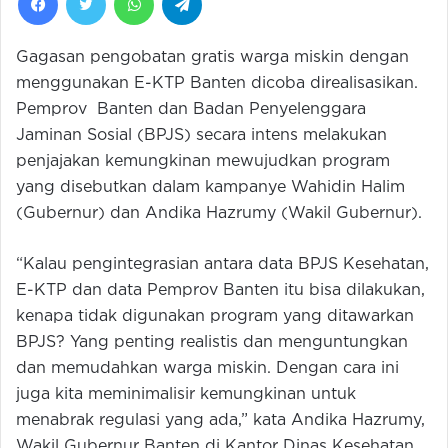
Gagasan pengobatan gratis warga miskin dengan
menggunakan E-KTP Banten dicoba direalisasikan.
Pemprov Banten dan Badan Penyelenggara
Jaminan Sosial (BPJS) secara intens melakukan
penjajakan kemungkinan mewujudkan program
yang disebutkan dalam kampanye Wahidin Halim
(Gubernur) dan Andika Hazrumy (Wakil Gubernur).
“Kalau pengintegrasian antara data BPJS Kesehatan,
E-KTP dan data Pemprov Banten itu bisa dilakukan,
kenapa tidak digunakan program yang ditawarkan
BPJS? Yang penting realistis dan menguntungkan
dan memudahkan warga miskin. Dengan cara ini
juga kita meminimalisir kemungkinan untuk
menabrak regulasi yang ada,” kata Andika Hazrumy,
Wakil Gubernur Banten di Kantor Dinas Kesehatan