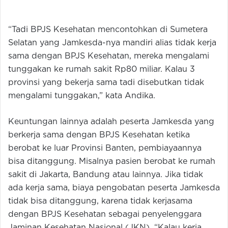
“Tadi BPJS Kesehatan mencontohkan di Sumetera
Selatan yang Jamkesda-nya mandiri alias tidak kerja
sama dengan BPJS Kesehatan, mereka mengalami
tunggakan ke rumah sakit Rp80 miliar. Kalau 3
provinsi yang bekerja sama tadi disebutkan tidak
mengalami tunggakan,” kata Andika.
Keuntungan lainnya adalah peserta Jamkesda yang
berkerja sama dengan BPJS Kesehatan ketika
berobat ke luar Provinsi Banten, pembiayaannya
bisa ditanggung. Misalnya pasien berobat ke rumah
sakit di Jakarta, Bandung atau lainnya. Jika tidak
ada kerja sama, biaya pengobatan peserta Jamkesda
tidak bisa ditanggung, karena tidak kerjasama
dengan BPJS Kesehatan sebagai penyelenggara
Jaminan Kesehatan Nasional (JKN). “Kalau kerja