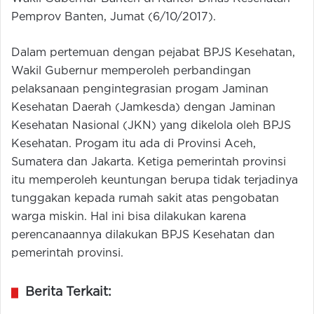
Pemprov Banten, Jumat (6/10/2017).
Dalam pertemuan dengan pejabat BPJS Kesehatan,
Wakil Gubernur memperoleh perbandingan
pelaksanaan pengintegrasian progam Jaminan
Kesehatan Daerah (Jamkesda) dengan Jaminan
Kesehatan Nasional (JKN) yang dikelola oleh BPJS
Kesehatan. Progam itu ada di Provinsi Aceh,
Sumatera dan Jakarta. Ketiga pemerintah provinsi
itu memperoleh keuntungan berupa tidak terjadinya
tunggakan kepada rumah sakit atas pengobatan
warga miskin. Hal ini bisa dilakukan karena
perencanaannya dilakukan BPJS Kesehatan dan
pemerintah provinsi.
Berita Terkait: