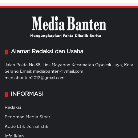
Alamat Redaksi dan Usaha
Jalan Polda No.88, Link Mayabon Kecamatan Cipocok Jaya, Kota
Serang Email: mediabanten@ymail.com
mediabanten2012@gmail.com
INFORMASI
Redaksi
Pedoman Media Siber
Kode Etik Jurnalistik
Info Iklan