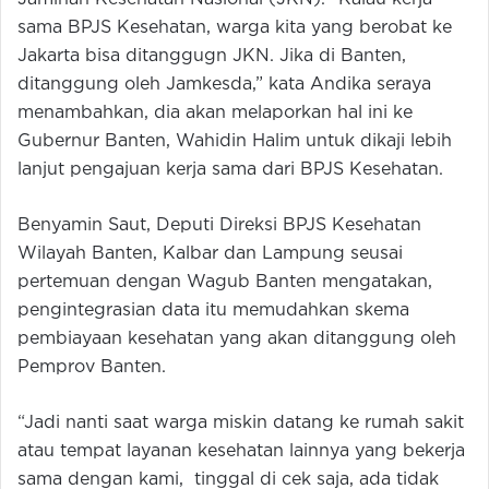
sama BPJS Kesehatan, warga kita yang berobat ke
Jakarta bisa ditanggugn JKN. Jika di Banten,
ditanggung oleh Jamkesda,” kata Andika seraya
menambahkan, dia akan melaporkan hal ini ke
Gubernur Banten, Wahidin Halim untuk dikaji lebih
lanjut pengajuan kerja sama dari BPJS Kesehatan.
Benyamin Saut, Deputi Direksi BPJS Kesehatan
Wilayah Banten, Kalbar dan Lampung seusai
pertemuan dengan Wagub Banten mengatakan,
pengintegrasian data itu memudahkan skema
pembiayaan kesehatan yang akan ditanggung oleh
Pemprov Banten.
“Jadi nanti saat warga miskin datang ke rumah sakit
atau tempat layanan kesehatan lainnya yang bekerja
sama dengan kami, tinggal di cek saja, ada tidak