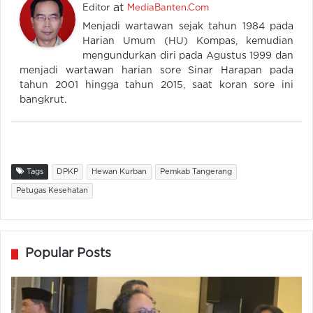
at
Editor
MediaBanten.Com
Menjadi wartawan sejak tahun 1984 pada
Harian Umum (HU) Kompas, kemudian
mengundurkan diri pada Agustus 1999 dan
menjadi wartawan harian sore Sinar Harapan pada
tahun 2001 hingga tahun 2015, saat koran sore ini
bangkrut.
Tags
DPKP
Hewan Kurban
Pemkab Tangerang
Petugas Kesehatan
Popular Posts