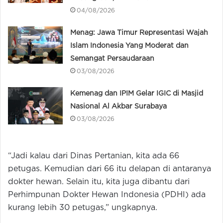
04/08/2026
Menag: Jawa Timur Representasi Wajah
Islam Indonesia Yang Moderat dan
Semangat Persaudaraan
03/08/2026
Kemenag dan IPIM Gelar IGIC di Masjid
Nasional Al Akbar Surabaya
03/08/2026
“Jadi kalau dari Dinas Pertanian, kita ada 66
petugas. Kemudian dari 66 itu delapan di antaranya
dokter hewan. Selain itu, kita juga dibantu dari
Perhimpunan Dokter Hewan Indonesia (PDHI) ada
kurang lebih 30 petugas,” ungkapnya.