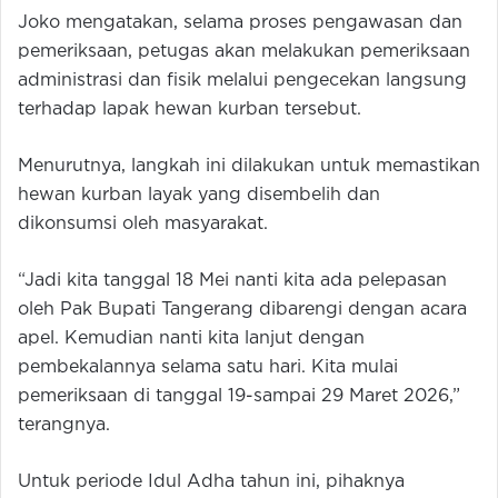
Joko mengatakan, selama proses pengawasan dan
pemeriksaan, petugas akan melakukan pemeriksaan
administrasi dan fisik melalui pengecekan langsung
terhadap lapak hewan kurban tersebut.
Menurutnya, langkah ini dilakukan untuk memastikan
hewan kurban layak yang disembelih dan
dikonsumsi oleh masyarakat.
“Jadi kita tanggal 18 Mei nanti kita ada pelepasan
oleh Pak Bupati Tangerang dibarengi dengan acara
apel. Kemudian nanti kita lanjut dengan
pembekalannya selama satu hari. Kita mulai
pemeriksaan di tanggal 19-sampai 29 Maret 2026,”
terangnya.
Untuk periode Idul Adha tahun ini, pihaknya