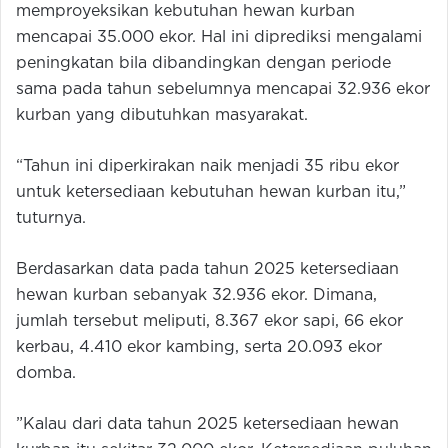
memproyeksikan kebutuhan hewan kurban
mencapai 35.000 ekor. Hal ini diprediksi mengalami
peningkatan bila dibandingkan dengan periode
sama pada tahun sebelumnya mencapai 32.936 ekor
kurban yang dibutuhkan masyarakat.
“Tahun ini diperkirakan naik menjadi 35 ribu ekor
untuk ketersediaan kebutuhan hewan kurban itu,”
tuturnya.
Berdasarkan data pada tahun 2025 ketersediaan
hewan kurban sebanyak 32.936 ekor. Dimana,
jumlah tersebut meliputi, 8.367 ekor sapi, 66 ekor
kerbau, 4.410 ekor kambing, serta 20.093 ekor
domba.
‎”Kalau dari data tahun 2025 ketersediaan hewan