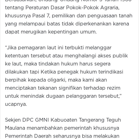
tentang Peraturan Dasar Pokok-Pokok Agraria,
khususnya Pasal 7, pemilikan dan penguasaan tanah
yang melampaui batas tidak diperkenankan karena
dapat merugikan kepentingan umum.
“Jika pemagaran laut ini terbukti melanggar
ketentuan tersebut atau menghalangi akses publik
ke laut, maka tindakan hukum harus segera
dilakukan tapi Ketika penegak hukum terindikasi
berpihak kepada oligarki, maka kami akan
menciptakan tekanan signifikan terhadap rezim
untuk menindak dugaan pelanggaran tersebut,”
ucapnya.
Sekjen DPC GMNI Kabuoaten Tangerang Teguh
Maulana menambahkan pemerintah khususnya
Pemerintah Daerah seharusnya bisa melakukan