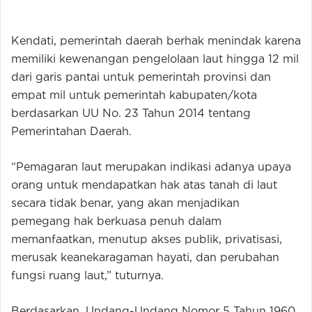
Kendati, pemerintah daerah berhak menindak karena
memiliki kewenangan pengelolaan laut hingga 12 mil
dari garis pantai untuk pemerintah provinsi dan
empat mil untuk pemerintah kabupaten/kota
berdasarkan UU No. 23 Tahun 2014 tentang
Pemerintahan Daerah.
“Pemagaran laut merupakan indikasi adanya upaya
orang untuk mendapatkan hak atas tanah di laut
secara tidak benar, yang akan menjadikan
pemegang hak berkuasa penuh dalam
memanfaatkan, menutup akses publik, privatisasi,
merusak keanekaragaman hayati, dan perubahan
fungsi ruang laut,” tuturnya.
Berdasarkan, Undang-Undang Nomor 5 Tahun 1960