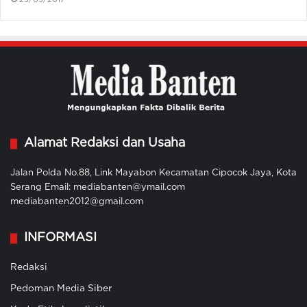
23/09/2017
Alamat Redaksi dan Usaha
Jalan Polda No.88, Link Mayabon Kecamatan Cipocok Jaya, Kota
Serang Email: mediabanten@ymail.com
mediabanten2012@gmail.com
INFORMASI
Redaksi
Pedoman Media Siber