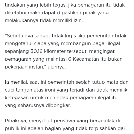
tindakan yang lebih tegas, jika pemagaran itu tidak
diketahui maka dapat dipastikan pihak yang
melakukannya tidak memiliki izin.
“Sebetulnya sangat tidak logis jika pemerintah tidak
mengetahui siapa yang membangun pagar ilegal
sepanjang 30,16 kilometer tersebut, mengingat
pemagaran yang melintasi 6 Kecamatan itu bukan
pekerjaan instan,” ujarnya.
Ia menilai, saat ini pemerintah seolah tutup mata dan
cuci tangan atas ironi yang terjadi dan tidak memiliki
ketegasan untuk menindak pemagaran ilegal itu
yang seharusnya dibongkar.
Pihaknya, menyebut peristiwa yang bergejolak di
publik ini adalah bagian yang tidak terpisahkan dari