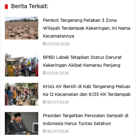
Berita Terkait:
Pemkot Tangerang Petakan 3 Zona
Wilayah Terdampak Kekeringan, Ini Nama
Kecamatannya
05/08/2026
BPBD Lebak Tetapkan Status Darurat
Kekeringan Akibat Kemarau Panjang
01/08/2026
Krisis Air Bersih di Kab Tangerang Meluas
Ke 12 Kecamatan dan 8.135 KK Terdampak
30/07/2026
Presiden Targetkan Persoalan Sampah di
Indonesia Harus Tuntas Setahun
30/07/2026