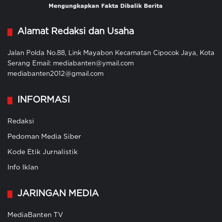
Alamat Redaksi dan Usaha
Jalan Polda No.88, Link Mayabon Kecamatan Cipocok Jaya, Kota
Serang Email: mediabanten@ymail.com
mediabanten2012@gmail.com
INFORMASI
Redaksi
Pedoman Media Siber
Kode Etik Jurnalistik
Info Iklan
JARINGAN MEDIA
MediaBanten TV