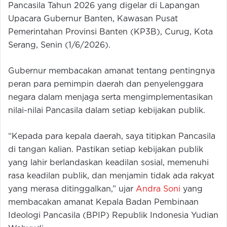
Pancasila Tahun 2026 yang digelar di Lapangan
Upacara Gubernur Banten, Kawasan Pusat
Pemerintahan Provinsi Banten (KP3B), Curug, Kota
Serang, Senin (1/6/2026).
Gubernur membacakan amanat tentang pentingnya
peran para pemimpin daerah dan penyelenggara
negara dalam menjaga serta mengimplementasikan
nilai-nilai Pancasila dalam setiap kebijakan publik.
“Kepada para kepala daerah, saya titipkan Pancasila
di tangan kalian. Pastikan setiap kebijakan publik
yang lahir berlandaskan keadilan sosial, memenuhi
rasa keadilan publik, dan menjamin tidak ada rakyat
yang merasa ditinggalkan,” ujar
Andra Soni
yang
membacakan amanat Kepala Badan Pembinaan
Ideologi Pancasila (BPIP) Republik Indonesia Yudian