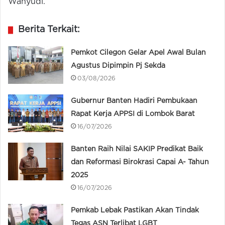
Wahyudi.
Berita Terkait:
Pemkot Cilegon Gelar Apel Awal Bulan
Agustus Dipimpin Pj Sekda
03/08/2026
Gubernur Banten Hadiri Pembukaan
Rapat Kerja APPSI di Lombok Barat
16/07/2026
Banten Raih Nilai SAKIP Predikat Baik
dan Reformasi Birokrasi Capai A- Tahun
2025
16/07/2026
Pemkab Lebak Pastikan Akan Tindak
Tegas ASN Terlibat LGBT