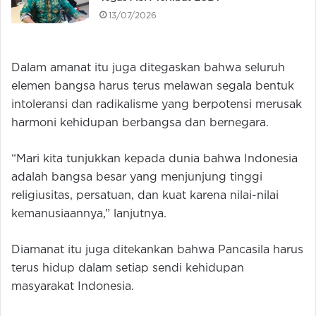
13/07/2026
Dalam amanat itu juga ditegaskan bahwa seluruh
elemen bangsa harus terus melawan segala bentuk
intoleransi dan radikalisme yang berpotensi merusak
harmoni kehidupan berbangsa dan bernegara.
“Mari kita tunjukkan kepada dunia bahwa Indonesia
adalah bangsa besar yang menjunjung tinggi
religiusitas, persatuan, dan kuat karena nilai-nilai
kemanusiaannya,” lanjutnya.
Diamanat itu juga ditekankan bahwa Pancasila harus
terus hidup dalam setiap sendi kehidupan
masyarakat Indonesia.