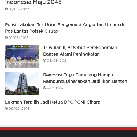
Indonesia Maju 2045
01/08/2023
Polisi Lakukan Tes Urine Pengemudi Angkutan Umum di
Pos Lantas Polsek Ciruas
01/06/2018
Triwulan II, BI Sebut Perekonomian
Banten Alami Peningkatan
08/08/2024
Renovasi Tugu Pamulang Hampir
Rampung, Diharapkan Jadi Ikon Banten
03/01/2022
Lukman Terpilih Jadi Ketua DPC PGMI Cihara
09/02/2018