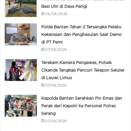
Besi Ulir di Desa Parigi
08/08/2026
Polda Banten Tahan 2 Tersangka Pelaku
Kekerasan dan Penghasulan Saat Demo
di PT Pemi
07/08/2026
Terekam Kamera Pengawas, Polsek
Cikande Tangkap Pencuri Telepon Seluler
di Leuwi Limus
07/08/2026
Kapolda Banten Serahkan Pin Emas dan
Perak dari Kapolri ke Personel Polres
Serang
07/08/2026