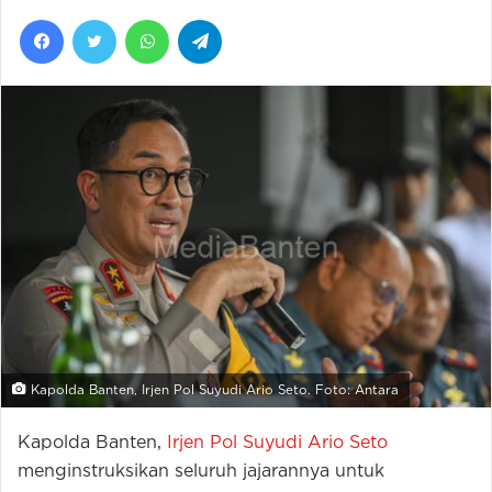
Facebook
Twitter
WhatsApp
Telegram
Kapolda Banten, Irjen Pol Suyudi Ario Seto. Foto: Antara
Kapolda Banten,
Irjen Pol Suyudi Ario Seto
menginstruksikan seluruh jajarannya untuk