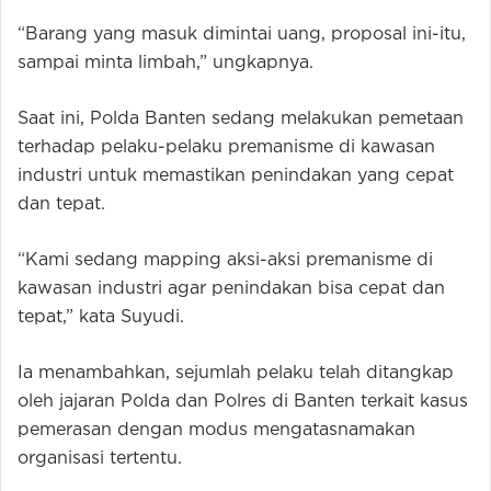
“Barang yang masuk dimintai uang, proposal ini-itu,
sampai minta limbah,” ungkapnya.
Saat ini, Polda Banten sedang melakukan pemetaan
terhadap pelaku-pelaku premanisme di kawasan
industri untuk memastikan penindakan yang cepat
dan tepat.
“Kami sedang mapping aksi-aksi premanisme di
kawasan industri agar penindakan bisa cepat dan
tepat,” kata Suyudi.
Ia menambahkan, sejumlah pelaku telah ditangkap
oleh jajaran Polda dan Polres di Banten terkait kasus
pemerasan dengan modus mengatasnamakan
organisasi tertentu.