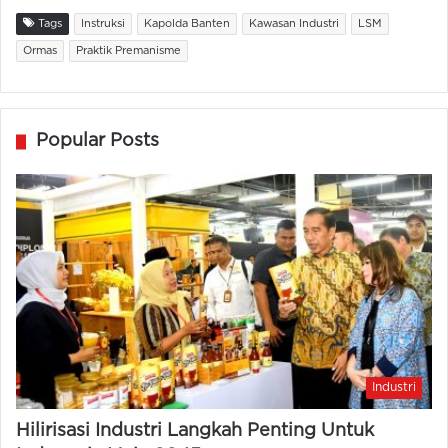
Tags
Instruksi
Kapolda Banten
Kawasan Industri
LSM
Ormas
Praktik Premanisme
Popular Posts
Industri
Hilirisasi Industri Langkah Penting Untuk