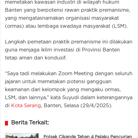
memetakan kawasan industri di wilayah hukum
Banten yang berpotensi rawan praktik premanisme,
yang mengatasnamakan organisasi masyarakat
(ormas) atau lembaga swadaya masyarakat (LSM).
Langkah pemetaan praktik premanisme ini dilakukan
guna menjaga iklim investasi di Provinsi Banten
tetap aman dan kondusif.
“Saya tadi melakukan Zoom Meeting dengan seluruh
jajaran untuk memetakan potensi gangguan
keamanan dari kelompok yang mengaku ormas,
LSM, dan lainnya,” kata Suyudi dalam keterangannya
di
Kota Serang
, Banten, Selasa (29/4/2025).
Berita Terkait:
Polsek Cikande Tahan 4 Pelaku Pencurian