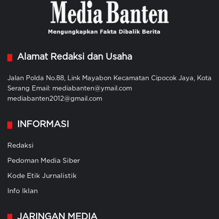
Alamat Redaksi dan Usaha
Jalan Polda No.88, Link Mayabon Kecamatan Cipocok Jaya, Kota
Serang Email: mediabanten@ymail.com
mediabanten2012@gmail.com
INFORMASI
Redaksi
Pedoman Media Siber
Kode Etik Jurnalistik
Info Iklan
JARINGAN MEDIA