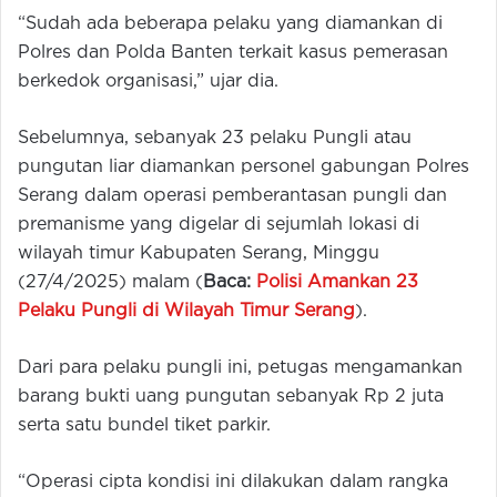
“Sudah ada beberapa pelaku yang diamankan di
Polres dan Polda Banten terkait kasus pemerasan
berkedok organisasi,” ujar dia.
Sebelumnya, sebanyak 23 pelaku Pungli atau
pungutan liar diamankan personel gabungan Polres
Serang dalam operasi pemberantasan pungli dan
premanisme yang digelar di sejumlah lokasi di
wilayah timur Kabupaten Serang, Minggu
(27/4/2025) malam (
Baca:
Polisi Amankan 23
Pelaku Pungli di Wilayah Timur Serang
).
Dari para pelaku pungli ini, petugas mengamankan
barang bukti uang pungutan sebanyak Rp 2 juta
serta satu bundel tiket parkir.
“Operasi cipta kondisi ini dilakukan dalam rangka