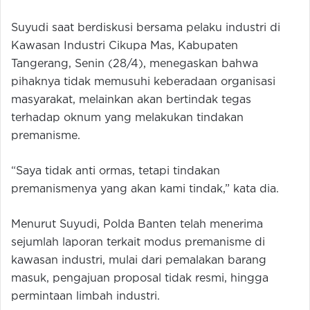
Suyudi saat berdiskusi bersama pelaku industri di
Kawasan Industri Cikupa Mas, Kabupaten
Tangerang, Senin (28/4), menegaskan bahwa
pihaknya tidak memusuhi keberadaan organisasi
masyarakat, melainkan akan bertindak tegas
terhadap oknum yang melakukan tindakan
premanisme.
“Saya tidak anti ormas, tetapi tindakan
premanismenya yang akan kami tindak,” kata dia.
Menurut Suyudi, Polda Banten telah menerima
sejumlah laporan terkait modus premanisme di
kawasan industri, mulai dari pemalakan barang
masuk, pengajuan proposal tidak resmi, hingga
permintaan limbah industri.