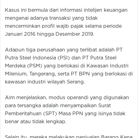
Kasus ini bermula dari informasi intelijen keuangan
mengenai adanya transaksi yang tidak
mencerminkan profil wajib pajak selama periode
Januari 2016 hingga Desember 2019.
Adapun tiga perusahaan yang terlibat adalah PT
Putra Steel Indonesia (PSI) dan PT Putra Steel
Merdeka (PSM) yang berlokasi di Kawasan Industri
Milenium, Tangerang, serta PT BPN yang berlokasi di
kawasan industri wilayah Serang.
Aim menjelaskan, modus operandi yang digunakan
para tersangka adalah menyampaikan Surat
Pemberitahuan (SPT) Masa PPN yang isinya tidak
benar atau tidak lengkap.
Selain itu, mereka melakukan penjualan Barang Kena