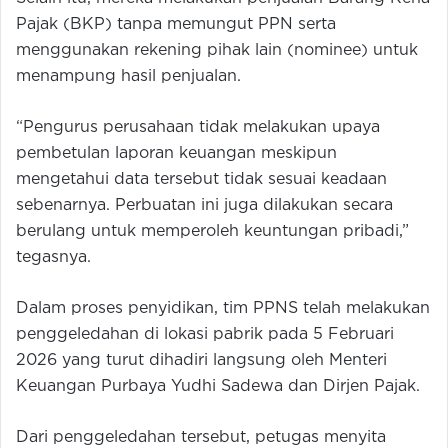
Pajak (BKP) tanpa memungut PPN serta
menggunakan rekening pihak lain (nominee) untuk
menampung hasil penjualan.
“Pengurus perusahaan tidak melakukan upaya
pembetulan laporan keuangan meskipun
mengetahui data tersebut tidak sesuai keadaan
sebenarnya. Perbuatan ini juga dilakukan secara
berulang untuk memperoleh keuntungan pribadi,”
tegasnya.
Dalam proses penyidikan, tim PPNS telah melakukan
penggeledahan di lokasi pabrik pada 5 Februari
2026 yang turut dihadiri langsung oleh Menteri
Keuangan Purbaya Yudhi Sadewa dan Dirjen Pajak.
Dari penggeledahan tersebut, petugas menyita