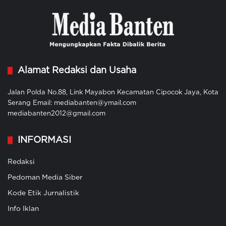
Alamat Redaksi dan Usaha
Jalan Polda No.88, Link Mayabon Kecamatan Cipocok Jaya, Kota
Serang Email: mediabanten@ymail.com
mediabanten2012@gmail.com
INFORMASI
Redaksi
Pedoman Media Siber
Kode Etik Jurnalistik
Info Iklan