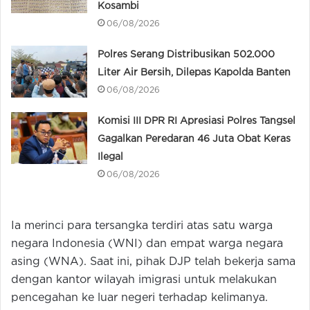
Kosambi
06/08/2026
Polres Serang Distribusikan 502.000
Liter Air Bersih, Dilepas Kapolda Banten
06/08/2026
Komisi III DPR RI Apresiasi Polres Tangsel
Gagalkan Peredaran 46 Juta Obat Keras
Ilegal
06/08/2026
Ia merinci para tersangka terdiri atas satu warga
negara Indonesia (WNI) dan empat warga negara
asing (WNA). Saat ini, pihak DJP telah bekerja sama
dengan kantor wilayah imigrasi untuk melakukan
pencegahan ke luar negeri terhadap kelimanya.