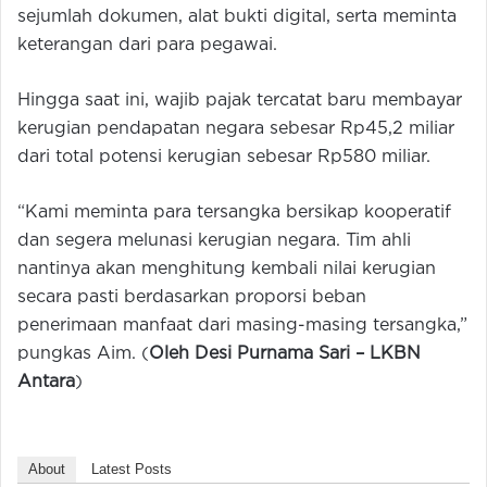
sejumlah dokumen, alat bukti digital, serta meminta
keterangan dari para pegawai.
Hingga saat ini, wajib pajak tercatat baru membayar
kerugian pendapatan negara sebesar Rp45,2 miliar
dari total potensi kerugian sebesar Rp580 miliar.
“Kami meminta para tersangka bersikap kooperatif
dan segera melunasi kerugian negara. Tim ahli
nantinya akan menghitung kembali nilai kerugian
secara pasti berdasarkan proporsi beban
penerimaan manfaat dari masing-masing tersangka,”
pungkas Aim. (
Oleh Desi Purnama Sari –
LKBN
Antara
)
About
Latest Posts