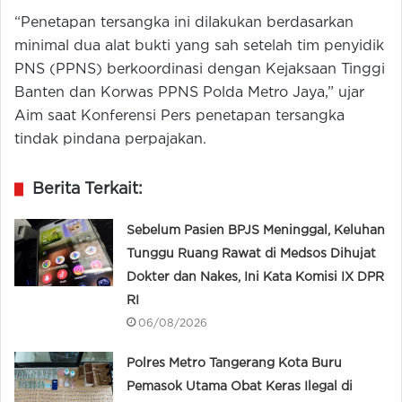
“Penetapan tersangka ini dilakukan berdasarkan
minimal dua alat bukti yang sah setelah tim penyidik
PNS (PPNS) berkoordinasi dengan Kejaksaan Tinggi
Banten dan Korwas PPNS Polda Metro Jaya,” ujar
Aim saat Konferensi Pers penetapan tersangka
tindak pindana perpajakan.
Berita Terkait:
Sebelum Pasien BPJS Meninggal, Keluhan
Tunggu Ruang Rawat di Medsos Dihujat
Dokter dan Nakes, Ini Kata Komisi IX DPR
RI
06/08/2026
Polres Metro Tangerang Kota Buru
Pemasok Utama Obat Keras Ilegal di