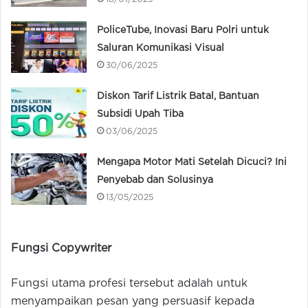
PoliceTube, Inovasi Baru Polri untuk
Saluran Komunikasi Visual
30/06/2025
Diskon Tarif Listrik Batal, Bantuan
Subsidi Upah Tiba
03/06/2025
Mengapa Motor Mati Setelah Dicuci? Ini
Penyebab dan Solusinya
13/05/2025
Fungsi Copywriter
Fungsi utama profesi tersebut adalah untuk
menyampaikan pesan yang persuasif kepada