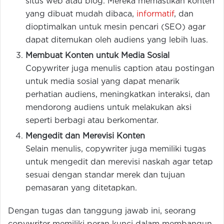
situs web atau blog. Mereka memastikan konten
yang dibuat mudah dibaca,
informatif
, dan
dioptimalkan untuk mesin pencari (SEO) agar
dapat ditemukan oleh audiens yang lebih luas.
Membuat Konten untuk Media Sosial
Copywriter juga menulis caption atau postingan
untuk media sosial yang dapat menarik
perhatian audiens, meningkatkan interaksi, dan
mendorong audiens untuk melakukan aksi
seperti berbagi atau berkomentar.
Mengedit dan Merevisi Konten
Selain menulis, copywriter juga memiliki tugas
untuk mengedit dan merevisi naskah agar tetap
sesuai dengan standar merek dan tujuan
pemasaran yang ditetapkan.
Dengan tugas dan tanggung jawab ini, seorang