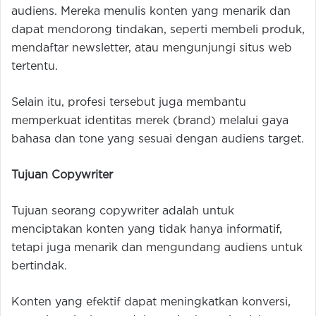
audiens. Mereka menulis konten yang menarik dan
dapat mendorong tindakan, seperti membeli produk,
mendaftar newsletter, atau mengunjungi situs web
tertentu.
Selain itu, profesi tersebut juga membantu
memperkuat identitas merek (brand) melalui gaya
bahasa dan tone yang sesuai dengan audiens target.
Tujuan Copywriter
Tujuan seorang copywriter adalah untuk
menciptakan konten yang tidak hanya informatif,
tetapi juga menarik dan mengundang audiens untuk
bertindak.
Konten yang efektif dapat meningkatkan konversi,