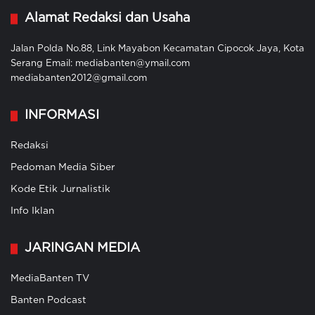
Alamat Redaksi dan Usaha
Jalan Polda No.88, Link Mayabon Kecamatan Cipocok Jaya, Kota
Serang Email: mediabanten@ymail.com
mediabanten2012@gmail.com
INFORMASI
Redaksi
Pedoman Media Siber
Kode Etik Jurnalistik
Info Iklan
JARINGAN MEDIA
MediaBanten TV
Banten Podcast