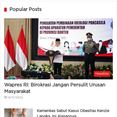
Popular Posts
Headline
Wapres RI: Birokrasi Jangan Persulit Urusan
Masyarakat
14/11/2022
Kemenkes Sebut Kasus Obesitas Kenzie
Langka, Ini Alasannya