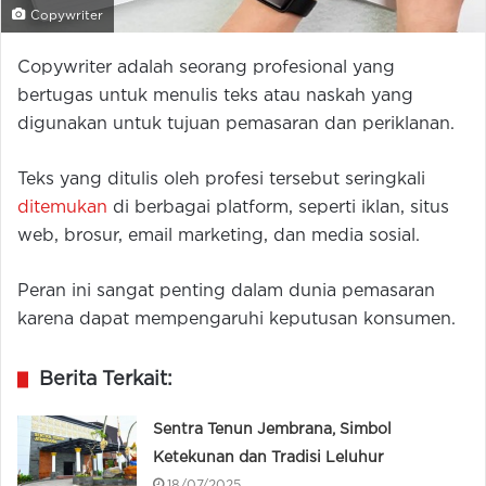
Copywriter
Copywriter adalah seorang profesional yang
bertugas untuk menulis teks atau naskah yang
digunakan untuk tujuan pemasaran dan periklanan.
Teks yang ditulis oleh profesi tersebut seringkali
ditemukan
di berbagai platform, seperti iklan, situs
web, brosur, email marketing, dan media sosial.
Peran ini sangat penting dalam dunia pemasaran
karena dapat mempengaruhi keputusan konsumen.
Berita Terkait:
Sentra Tenun Jembrana, Simbol
Ketekunan dan Tradisi Leluhur
18/07/2025