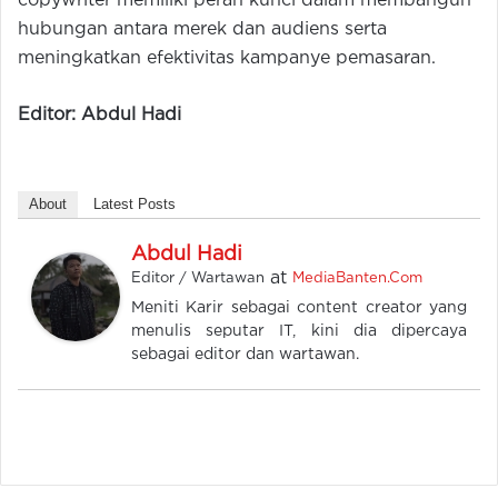
copywriter memiliki peran kunci dalam membangun
hubungan antara merek dan audiens serta
meningkatkan efektivitas kampanye pemasaran.
Editor: Abdul Hadi
About
Latest Posts
Abdul Hadi
at
Editor / Wartawan
MediaBanten.Com
Meniti Karir sebagai content creator yang
menulis seputar IT, kini dia dipercaya
sebagai editor dan wartawan.