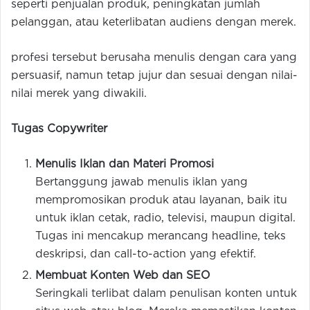
seperti penjualan produk, peningkatan jumlah
pelanggan, atau keterlibatan audiens dengan merek.
profesi tersebut berusaha menulis dengan cara yang
persuasif, namun tetap jujur dan sesuai dengan nilai-
nilai merek yang diwakili.
Tugas Copywriter
Menulis Iklan dan Materi Promosi
Bertanggung jawab menulis iklan yang
mempromosikan produk atau layanan, baik itu
untuk iklan cetak, radio, televisi, maupun digital.
Tugas ini mencakup merancang headline, teks
deskripsi, dan call-to-action yang efektif.
Membuat Konten Web dan SEO
Seringkali terlibat dalam penulisan konten untuk