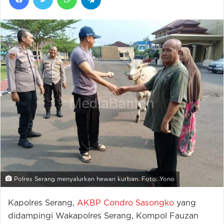
Polres Serang menyalurkan hewan kurban. Foto: Yono
Kapolres Serang,
AKBP Condro Sasongko
yang
didampingi Wakapolres Serang, Kompol Fauzan