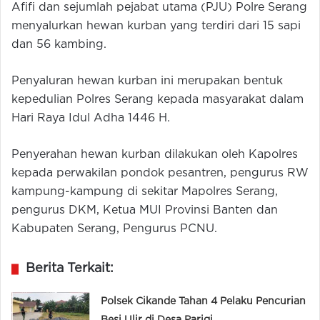
Afifi dan sejumlah pejabat utama (PJU) Polre Serang
menyalurkan hewan kurban yang terdiri dari 15 sapi
dan 56 kambing.
Penyaluran hewan kurban ini merupakan bentuk
kepedulian Polres Serang kepada masyarakat dalam
Hari Raya Idul Adha 1446 H.
Penyerahan hewan kurban dilakukan oleh Kapolres
kepada perwakilan pondok pesantren, pengurus RW
kampung-kampung di sekitar Mapolres Serang,
pengurus DKM, Ketua MUI Provinsi Banten dan
Kabupaten Serang, Pengurus PCNU.
Berita Terkait:
Polsek Cikande Tahan 4 Pelaku Pencurian