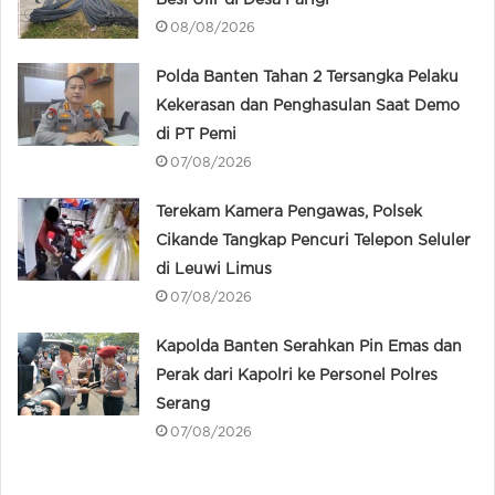
Besi Ulir di Desa Parigi
08/08/2026
Polda Banten Tahan 2 Tersangka Pelaku
Kekerasan dan Penghasulan Saat Demo
di PT Pemi
07/08/2026
Terekam Kamera Pengawas, Polsek
Cikande Tangkap Pencuri Telepon Seluler
di Leuwi Limus
07/08/2026
Kapolda Banten Serahkan Pin Emas dan
Perak dari Kapolri ke Personel Polres
Serang
07/08/2026