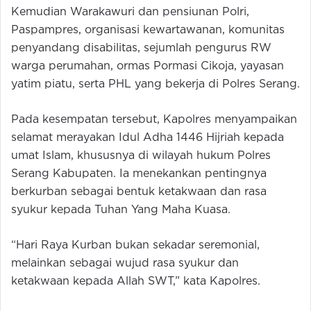
Kemudian Warakawuri dan pensiunan Polri,
Paspampres, organisasi kewartawanan, komunitas
penyandang disabilitas, sejumlah pengurus RW
warga perumahan, ormas Pormasi Cikoja, yayasan
yatim piatu, serta PHL yang bekerja di Polres Serang.
Pada kesempatan tersebut, Kapolres menyampaikan
selamat merayakan Idul Adha 1446 Hijriah kepada
umat Islam, khususnya di wilayah hukum Polres
Serang Kabupaten. Ia menekankan pentingnya
berkurban sebagai bentuk ketakwaan dan rasa
syukur kepada Tuhan Yang Maha Kuasa.
“Hari Raya Kurban bukan sekadar seremonial,
melainkan sebagai wujud rasa syukur dan
ketakwaan kepada Allah SWT,” kata Kapolres.