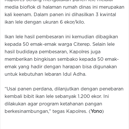
media bioflok di halaman rumah dinas ini merupakan
kali keenam. Dalam panen ini dihasilkan 3 kwintal
ikan lele dengan ukuran 6 ekor/kilo.
Ikan lele hasil pembesaran ini kemudian dibagikan
kepada 50 emak-emak warga Citerep. Selain lele
hasil budidaya pembesaran, Kapolres juga
memberikan bingkisan sembako kepada 50 emak-
emak yang hadir dengan harapan bisa digunakan
untuk kebutuhan lebaran Idul Adha.
“Usai panen perdana, dilanjutkan dengan penebaran
kembali bibit ikan lele sebanyak 1.200 ekor. Ini
dilakukan agar program ketahanan pangan
berkesinambungan,” tegas Kapolres. (
Yono
)