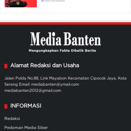
02/01/2025
Alamat Redaksi dan Usaha
Jalan Polda No.88, Link Mayabon Kecamatan Cipocok Jaya, Kota
Serang Email: mediabanten@ymail.com
mediabanten2012@gmail.com
INFORMASI
Redaksi
Pedoman Media Siber