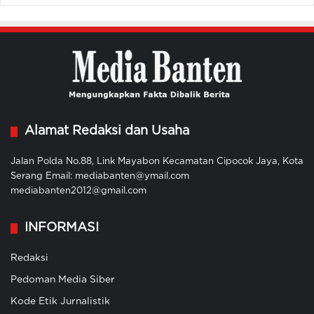
Alamat Redaksi dan Usaha
Jalan Polda No.88, Link Mayabon Kecamatan Cipocok Jaya, Kota
Serang Email: mediabanten@ymail.com
mediabanten2012@gmail.com
INFORMASI
Redaksi
Pedoman Media Siber
Kode Etik Jurnalistik