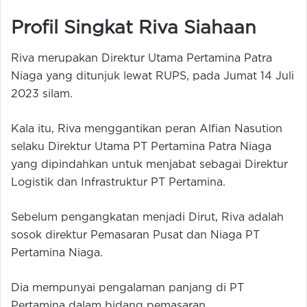
Profil Singkat Riva Siahaan
Riva merupakan Direktur Utama Pertamina Patra
Niaga yang ditunjuk lewat RUPS, pada Jumat 14 Juli
2023 silam.
Kala itu, Riva menggantikan peran Alfian Nasution
selaku Direktur Utama PT Pertamina Patra Niaga
yang dipindahkan untuk menjabat sebagai Direktur
Logistik dan Infrastruktur PT Pertamina.
Sebelum pengangkatan menjadi Dirut, Riva adalah
sosok direktur Pemasaran Pusat dan Niaga PT
Pertamina Niaga.
Dia mempunyai pengalaman panjang di PT
Pertamina dalam bidang pemasaran.