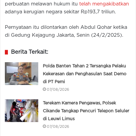
perbuatan melawan hukum itu
telah mengakibatkan
adanya kerugian negara sekitar Rp193,7 triliun.
Pernyataan itu dilontarkan oleh Abdul Qohar ketika
di Gedung Kejagung Jakarta, Senin (24/2/2025).
Berita Terkait:
Polda Banten Tahan 2 Tersangka Pelaku
Kekerasan dan Penghasulan Saat Demo
di PT Pemi
07/08/2026
Terekam Kamera Pengawas, Polsek
Cikande Tangkap Pencuri Telepon Seluler
di Leuwi Limus
07/08/2026