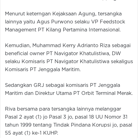
Menurut keterngan Kejaksaan Agung, tersangka
lainnya yaitu Agus Purwono selaku VP Feedstock
Management PT Kilang Pertamina Internasional.
Kemudian, Muhammad Kerry Adrianto Riza sebagai
beneficial owner PT Navigator Khatulistiwa, DW
selaku Komisaris PT Navigator Khatulistiwa sekaligus
Komisaris PT Jenggala Maritim.
Sedangkan GRJ sebagai komisaris PT Jenggala
Maritim dan Direktur Utama PT Orbit Terminal Merak.
Riva bersama para tersangka lainnya melanggar
Pasal 2 ayat (1) jo Pasal 3 jo, pasal 18 UU Nomor 31
tahun 1999 tentang Tindak Pindana Korupsi jo, pasal
55 ayat (1) ke-1 KUHP.