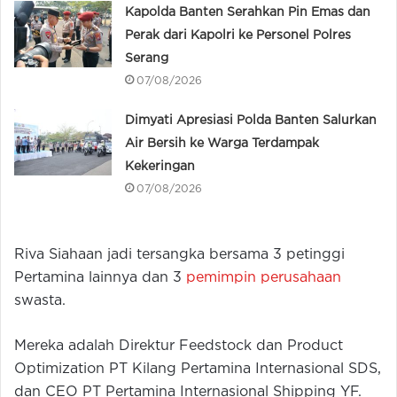
Kapolda Banten Serahkan Pin Emas dan
Perak dari Kapolri ke Personel Polres
Serang
07/08/2026
Dimyati Apresiasi Polda Banten Salurkan
Air Bersih ke Warga Terdampak
Kekeringan
07/08/2026
Riva Siahaan jadi tersangka bersama 3 petinggi
Pertamina lainnya dan 3
pemimpin perusahaan
swasta.
Mereka adalah Direktur Feedstock dan Product
Optimization PT Kilang Pertamina Internasional SDS,
dan CEO PT Pertamina Internasional Shipping YF.