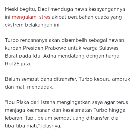
Meski begitu, Dedi menduga hewa kesayangannya
ini
mengalami stres
akibat perubahan cuaca yang
ekstrem belakangan ini.
Turbo rencananya akan disembelih sebagai hewan
kurban Presiden Prabowo untuk warga Sulawesi
Barat pada Idul Adha mendatang dengan harga
Rp125 juta.
Belum sempat dana ditransfer, Turbo keburu ambruk
dan mati mendadak.
“Ibu Riska dari Istana mengingatkan saya agar terus
menjaga keamanan dan keselamatan Turbo hingga
lebaran. Tapi, belum sempat uang ditransfer, dia
tiba-tiba mati,” jelasnya.