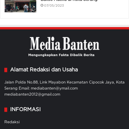
07/05/2023
Alamat Redaksi dan Usaha
Jalan Polda No.88, Link Mayabon Kecamatan Cipocok Jaya, Kota
Serang Email: mediabanten@ymail.com
mediabanten2012@gmail.com
INFORMASI
Redaksi