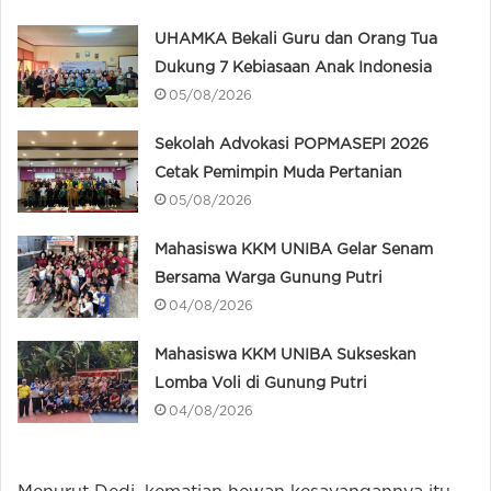
UHAMKA Bekali Guru dan Orang Tua
Dukung 7 Kebiasaan Anak Indonesia
05/08/2026
Sekolah Advokasi POPMASEPI 2026
Cetak Pemimpin Muda Pertanian
05/08/2026
Mahasiswa KKM UNIBA Gelar Senam
Bersama Warga Gunung Putri
04/08/2026
Mahasiswa KKM UNIBA Sukseskan
Lomba Voli di Gunung Putri
04/08/2026