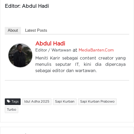
Editor: Abdul Hadi
About
Latest Posts
Abdul Hadi
at
Editor / Wartawan
MediaBanten.Com
Meniti Karir sebagai content creator yang
menulis seputar IT, kini dia dipercaya
sebagai editor dan wartawan.
Tags
Idul Adha 2025
Sapi Kurban
Sapi Kurban Prabowo
Turbo