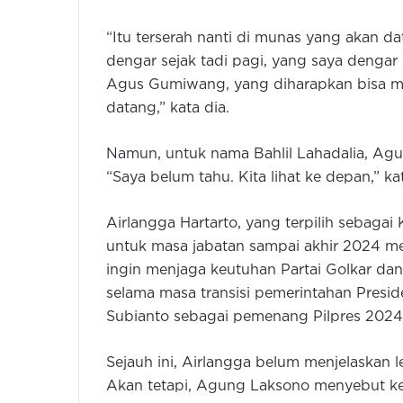
“Itu terserah nanti di munas yang akan da
dengar sejak tadi pagi, yang saya dengar
Agus Gumiwang, yang diharapkan bisa m
datang,” kata dia.
Namun, untuk nama Bahlil Lahadalia, A
“Saya belum tahu. Kita lihat ke depan,” 
Airlangga Hartarto, yang terpilih sebag
untuk masa jabatan sampai akhir 2024 mem
ingin menjaga keutuhan Partai Golkar dan
selama masa transisi pemerintahan Pres
Subianto sebagai pemenang Pilpres 2024
Sejauh ini, Airlangga belum menjelaskan le
Akan tetapi, Agung Laksono menyebut ke