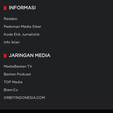
INFORMASI
Redaksi
Pedoman Media Siber
Kode Etik Jurnalistik
Info Iklan
JARINGAN MEDIA
MediaBanten TV
Banten Podcast
TOP Media
Biem.Co
ORBITINDONESIA.COM