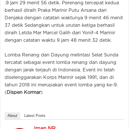
.9 jam 29 menit 56 detik. Perenang tercepat kedua
berhasil diraih Praka Marinir Putu Arsana dari
Denjaka dengan catatan waktunya 9 menit 46 menit
37 detik Sedangkan untuk urutan ketiga berhasil
diraih Letda Mar Marcel Galih dari Yonif-4 Marinir
dengan catatan waktu 9 jam 48 menit 32 detik.
Lomba Renang dan Dayung melintasi Selat Sunda
tercatat sebagai event lomba renang dan dayung
dengan jarak terjauh di Indonesia. Event ini telah
diselenggarakan Korps Marinir sejak 1991, dan di
tahun 2018 ini merupakan event lomba yang ke-9.
(
Dispen Kormar
)
About
Latest Posts
Iman NR