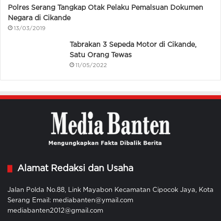
Polres Serang Tangkap Otak Pelaku Pemalsuan Dokumen
Negara di Cikande
13/03/2019
Tabrakan 3 Sepeda Motor di Cikande,
Satu Orang Tewas
11/05/2022
Alamat Redaksi dan Usaha
Jalan Polda No.88, Link Mayabon Kecamatan Cipocok Jaya, Kota
Serang Email: mediabanten@ymail.com
mediabanten2012@gmail.com