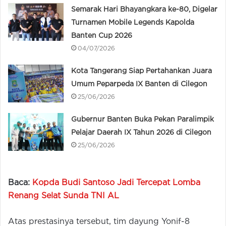
Semarak Hari Bhayangkara ke-80, Digelar
Turnamen Mobile Legends Kapolda
Banten Cup 2026
04/07/2026
Kota Tangerang Siap Pertahankan Juara
Umum Peparpeda IX Banten di Cilegon
25/06/2026
Gubernur Banten Buka Pekan Paralimpik
Pelajar Daerah IX Tahun 2026 di Cilegon
25/06/2026
Baca:
Kopda Budi Santoso Jadi Tercepat Lomba
Renang Selat Sunda TNI AL
Atas prestasinya tersebut, tim dayung Yonif-8