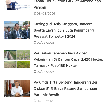
Lahan Tidur Untuk Perkuat Kemandirian
Pangan
08/08/2026
Tertinggi di Asia Tenggara, Bandara
Soetta Layani 25,9 Juta Penumpang
Pesawat Semester I 2026
07/08/2026
Kerusakan Tanaman Padi Akibat
Kekeringan Di Banten Capai 2.420 Hektar,
Termasuk Puso 185 Hektar
07/08/2026
Perumda Tirta Benteng Tangerang Beri
Diskon 81 % Biaya Pasang Sambungan
Baru Air Bersih
07/08/2026