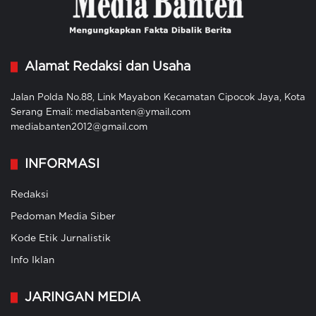
Alamat Redaksi dan Usaha
Jalan Polda No.88, Link Mayabon Kecamatan Cipocok Jaya, Kota
Serang Email: mediabanten@ymail.com
mediabanten2012@gmail.com
INFORMASI
Redaksi
Pedoman Media Siber
Kode Etik Jurnalistik
Info Iklan
JARINGAN MEDIA