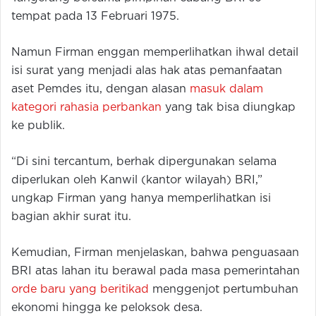
tempat pada 13 Februari 1975.
Namun Firman enggan memperlihatkan ihwal detail
isi surat yang menjadi alas hak atas pemanfaatan
aset Pemdes itu, dengan alasan
masuk dalam
kategori rahasia perbankan
yang tak bisa diungkap
ke publik.
“Di sini tercantum, berhak dipergunakan selama
diperlukan oleh Kanwil (kantor wilayah) BRI,”
ungkap Firman yang hanya memperlihatkan isi
bagian akhir surat itu.
Kemudian, Firman menjelaskan, bahwa penguasaan
BRI atas lahan itu berawal pada masa pemerintahan
orde baru yang beritikad
menggenjot pertumbuhan
ekonomi hingga ke peloksok desa.