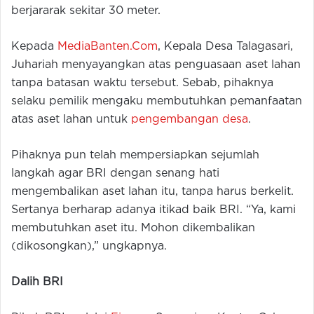
berjararak sekitar 30 meter.
Kepada
MediaBanten.Com
, Kepala Desa Talagasari,
Juhariah menyayangkan atas penguasaan aset lahan
tanpa batasan waktu tersebut. Sebab, pihaknya
selaku pemilik mengaku membutuhkan pemanfaatan
atas aset lahan untuk
pengembangan desa
.
Pihaknya pun telah mempersiapkan sejumlah
langkah agar BRI dengan senang hati
mengembalikan aset lahan itu, tanpa harus berkelit.
Sertanya berharap adanya itikad baik BRI. “Ya, kami
membutuhkan aset itu. Mohon dikembalikan
(dikosongkan),” ungkapnya.
Dalih BRI