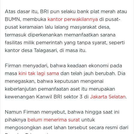
Atas dasar itu, BRI pun selaku bank plat merah atau
BUMN, membuka
kantor perwakilannya
di pusat-
pusat keramaian lalu lalang masyarakat desa,
termasuk diperkenankan memanfaatkan sarana
fasilitas milik pemerintah yang tanpa syarat, seperti
kantor desa Talagasari, di masa itu.
Firman menyadari, bahwa keadaan ekonomi pada
masa
kini tak lagi sama
dan telah jauh berubah. Dia
menegaskan, bahwa keputusan mengenai
keberlanjutan pemanfaatan aset itu merupakan
kewenangan Kanwil BRI sektor 3 di
Jakarta Selatan
.
Namun Firman menyebut, bahwa hingga saat ini
pihaknya
belum menerima surat
untuk
mengosongkan aset lahan tersebut secara resmi dari