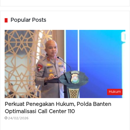
Popular Posts
Hukum
Perkuat Penegakan Hukum, Polda Banten
Optimalisasi Call Center 110
24/02/2026