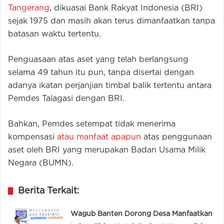
Tangerang
, dikuasai Bank Rakyat Indonesia (BRI)
sejak 1975 dan masih akan terus dimanfaatkan tanpa
batasan waktu tertentu.
Penguasaan atas aset yang telah berlangsung
selama 49 tahun itu pun, tanpa disertai dengan
adanya ikatan perjanjian timbal balik tertentu antara
Pemdes Talagasi dengan BRI.
Bahkan, Pemdes setempat tidak menerima
kompensasi
atau manfaat apapun
atas penggunaan
aset oleh BRI yang merupakan Badan Usama Milik
Negara (BUMN).
Berita Terkait:
Wagub Banten Dorong Desa Manfaatkan