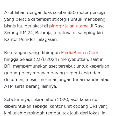
Aset lahan dengan luas sekitar 350 meter persegi
yang berada di tempat strategis untuk menopang
bisnis itu, berlokasi di
pinggir jalan utama
Jl Raya
Serang KM.24, Balaraja, tepatnya di samping kiri
Kantor Pemdes Talagasari.
Keterangan yang dihimpun
MediaBanten.Com
hingga Selasa (23/1/2024) menyebutkan, saat ini
BRI mempergunakan aset tersebut untuk keperluan
gudang penyimpanan barang seperti arsip dan
dokumen, mesin-mesin anjungan tunai mandiri atau
ATM serta barang lainnya.
Sebelumnya, sekira tahun 2020, aset lahan itu
diperuntukan sebagai kantor unit cabang BRI yang
kini telah berpindah tempat, tak jauh dari lokasi ini,