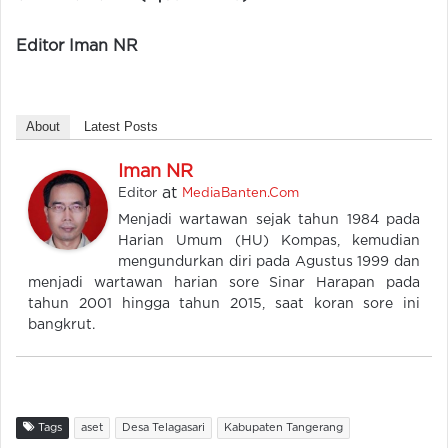
Editor Iman NR
About
Latest Posts
Iman NR
at
Editor
MediaBanten.Com
Menjadi wartawan sejak tahun 1984 pada
Harian Umum (HU) Kompas, kemudian
mengundurkan diri pada Agustus 1999 dan
menjadi wartawan harian sore Sinar Harapan pada
tahun 2001 hingga tahun 2015, saat koran sore ini
bangkrut.
Tags
aset
Desa Telagasari
Kabupaten Tangerang