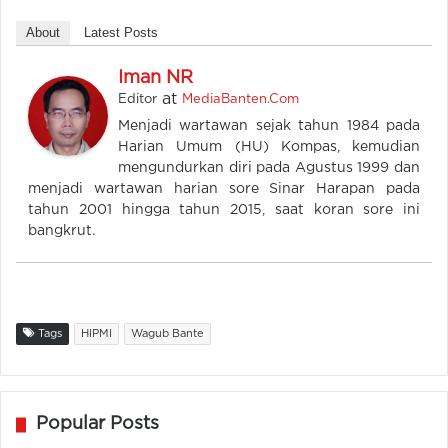
About
Latest Posts
Iman NR
at
Editor
MediaBanten.Com
Menjadi wartawan sejak tahun 1984 pada
Harian Umum (HU) Kompas, kemudian
mengundurkan diri pada Agustus 1999 dan
menjadi wartawan harian sore Sinar Harapan pada
tahun 2001 hingga tahun 2015, saat koran sore ini
bangkrut.
Tags
HIPMI
Wagub Bante
Popular Posts