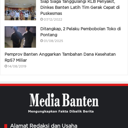
Siap Siaga Tanggulangi KLB Penyakit,
Dinkes Banten Latih Tim Gerak Cepat di
Puskesmas
07/12/2022
Ditangkap, 2 Pelaku Pembobolan Toko di
Pontang
01/08/2025
Pemprov Banten Anggarkan Tambahan Dana Kesehatan
Rp57 Miliar
14/08/2019
Alamat Redaksi dan Usaha