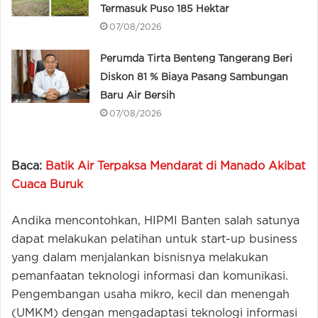
Termasuk Puso 185 Hektar
07/08/2026
Perumda Tirta Benteng Tangerang Beri
Diskon 81 % Biaya Pasang Sambungan
Baru Air Bersih
07/08/2026
Baca:
Batik Air Terpaksa Mendarat di Manado Akibat
Cuaca Buruk
Andika mencontohkan, HIPMI Banten salah satunya
dapat melakukan pelatihan untuk start-up business
yang dalam menjalankan bisnisnya melakukan
pemanfaatan teknologi informasi dan komunikasi.
Pengembangan usaha mikro, kecil dan menengah
(UMKM) dengan mengadaptasi teknologi informasi