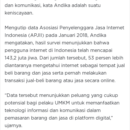
dan komunikasi, kata Andika adalah suatu
keniscayaan.
Mengutip data Asosiasi Penyelenggara Jasa Internet
Indonesia (APJII) pada Januari 2018, Andika
mengatakan, hasil survei menunjukkan bahwa
pengguna internet di Indonesia telah mencapai
143,2 juta jiwa. Dari jumlah tersebut, 53 persen lebih
diantaranya mengetahui internet sebagai tempat jual
beli barang dan jasa serta pernah melakukan
transaksi jual-beli barang atau jasa secara online.
“Data tersebut menunjukkan peluang yang cukup
potensial bagi pelaku UMKM untuk memanfaatkan
teknologi informasi dan komunikasi dalam
pemasaran barang dan jasa di platform digital,”
ujarnya.