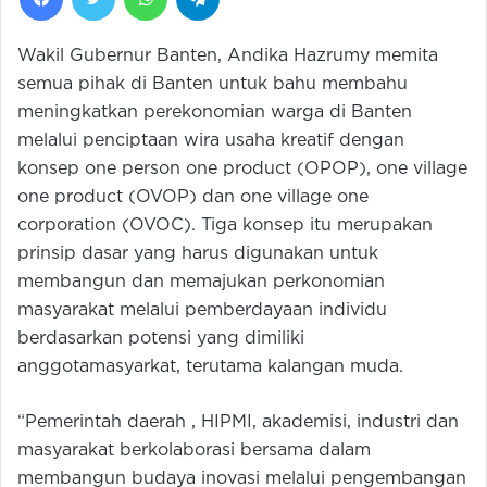
Wakil Gubernur Banten, Andika Hazrumy memita
semua pihak di Banten untuk bahu membahu
meningkatkan perekonomian warga di Banten
melalui penciptaan wira usaha kreatif dengan
konsep one person one product (OPOP), one village
one product (OVOP) dan one village one
corporation (OVOC). Tiga konsep itu merupakan
prinsip dasar yang harus digunakan untuk
membangun dan memajukan perkonomian
masyarakat melalui pemberdayaan individu
berdasarkan potensi yang dimiliki
anggotamasyarkat, terutama kalangan muda.
“Pemerintah daerah , HIPMI, akademisi, industri dan
masyarakat berkolaborasi bersama dalam
membangun budaya inovasi melalui pengembangan