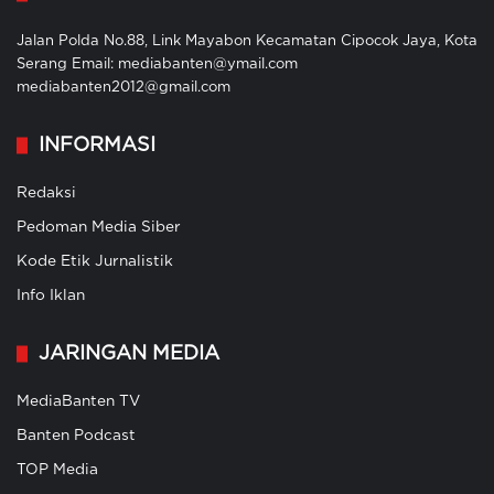
Jalan Polda No.88, Link Mayabon Kecamatan Cipocok Jaya, Kota
Serang Email: mediabanten@ymail.com
mediabanten2012@gmail.com
INFORMASI
Redaksi
Pedoman Media Siber
Kode Etik Jurnalistik
Info Iklan
JARINGAN MEDIA
MediaBanten TV
Banten Podcast
TOP Media