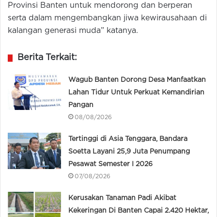
Provinsi Banten untuk mendorong dan berperan
serta dalam mengembangkan jiwa kewirausahaan di
kalangan generasi muda” katanya.
Berita Terkait:
Wagub Banten Dorong Desa Manfaatkan
Lahan Tidur Untuk Perkuat Kemandirian
Pangan
08/08/2026
Tertinggi di Asia Tenggara, Bandara
Soetta Layani 25,9 Juta Penumpang
Pesawat Semester I 2026
07/08/2026
Kerusakan Tanaman Padi Akibat
Kekeringan Di Banten Capai 2.420 Hektar,