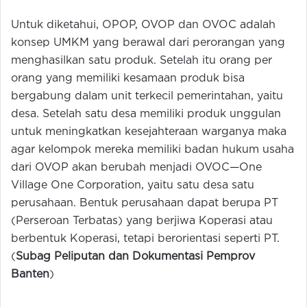
Untuk diketahui, OPOP, OVOP dan OVOC adalah
konsep UMKM yang berawal dari perorangan yang
menghasilkan satu produk. Setelah itu orang per
orang yang memiliki kesamaan produk bisa
bergabung dalam unit terkecil pemerintahan, yaitu
desa. Setelah satu desa memiliki produk unggulan
untuk meningkatkan kesejahteraan warganya maka
agar kelompok mereka memiliki badan hukum usaha
dari OVOP akan berubah menjadi OVOC—One
Village One Corporation, yaitu satu desa satu
perusahaan. Bentuk perusahaan dapat berupa PT
(Perseroan Terbatas) yang berjiwa Koperasi atau
berbentuk Koperasi, tetapi berorientasi seperti PT.
(
Subag Peliputan dan Dokumentasi Pemprov
Banten
)