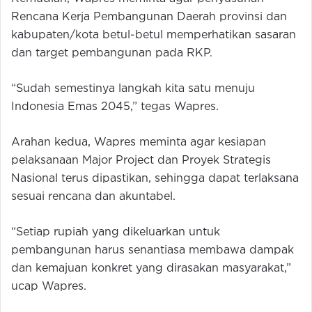
Rencana Kerja Pembangunan Daerah provinsi dan
kabupaten/kota betul-betul memperhatikan sasaran
dan target pembangunan pada RKP.
“Sudah semestinya langkah kita satu menuju
Indonesia Emas 2045,” tegas Wapres.
Arahan kedua, Wapres meminta agar kesiapan
pelaksanaan Major Project dan Proyek Strategis
Nasional terus dipastikan, sehingga dapat terlaksana
sesuai rencana dan akuntabel.
“Setiap rupiah yang dikeluarkan untuk
pembangunan harus senantiasa membawa dampak
dan kemajuan konkret yang dirasakan masyarakat,”
ucap Wapres.