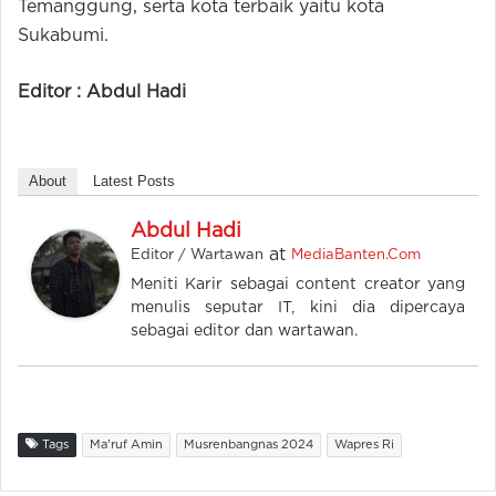
Temanggung, serta kota terbaik yaitu kota
Sukabumi.
Editor : Abdul Hadi
About
Latest Posts
Abdul Hadi
at
Editor / Wartawan
MediaBanten.Com
Meniti Karir sebagai content creator yang
menulis seputar IT, kini dia dipercaya
sebagai editor dan wartawan.
Tags
Ma'ruf Amin
Musrenbangnas 2024
Wapres Ri