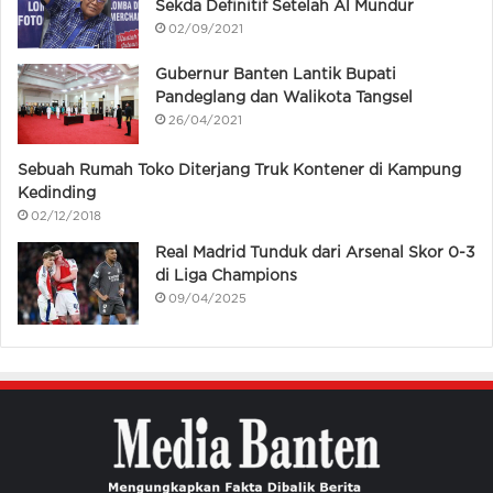
Sekda Definitif Setelah Al Mundur
02/09/2021
Gubernur Banten Lantik Bupati
Pandeglang dan Walikota Tangsel
26/04/2021
Sebuah Rumah Toko Diterjang Truk Kontener di Kampung
Kedinding
02/12/2018
Real Madrid Tunduk dari Arsenal Skor 0-3
di Liga Champions
09/04/2025