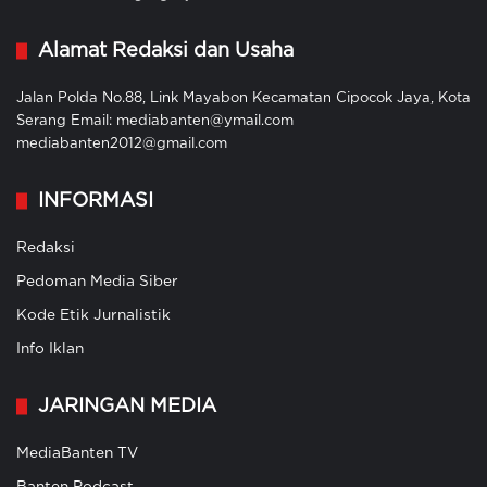
Alamat Redaksi dan Usaha
Jalan Polda No.88, Link Mayabon Kecamatan Cipocok Jaya, Kota
Serang Email: mediabanten@ymail.com
mediabanten2012@gmail.com
INFORMASI
Redaksi
Pedoman Media Siber
Kode Etik Jurnalistik
Info Iklan
JARINGAN MEDIA
MediaBanten TV
Banten Podcast