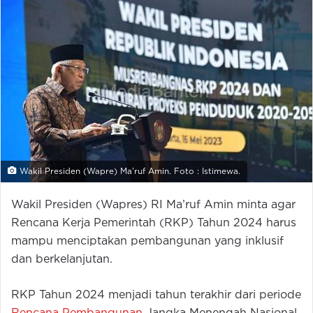
Wakil Presiden (Wapre) Ma'ruf Amin. Foto : Istimewa.
Wakil Presiden (Wapres) RI Ma’ruf Amin minta agar
Rencana Kerja Pemerintah (RKP) Tahun 2024 harus
mampu menciptakan pembangunan yang inklusif
dan berkelanjutan.
RKP Tahun 2024 menjadi tahun terakhir dari periode