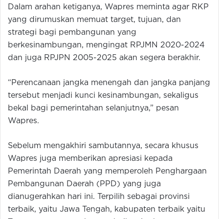
Dalam arahan ketiganya, Wapres meminta agar RKP
yang dirumuskan memuat target, tujuan, dan
strategi bagi pembangunan yang
berkesinambungan, mengingat RPJMN 2020-2024
dan juga RPJPN 2005-2025 akan segera berakhir.
“Perencanaan jangka menengah dan jangka panjang
tersebut menjadi kunci kesinambungan, sekaligus
bekal bagi pemerintahan selanjutnya,” pesan
Wapres.
Sebelum mengakhiri sambutannya, secara khusus
Wapres juga memberikan apresiasi kepada
Pemerintah Daerah yang memperoleh Penghargaan
Pembangunan Daerah (PPD) yang juga
dianugerahkan hari ini. Terpilih sebagai provinsi
terbaik, yaitu Jawa Tengah, kabupaten terbaik yaitu