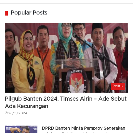
Popular Posts
Politik
Pilgub Banten 2024, Timses Airin – Ade Sebut
Ada Kecurangan
28/11/2024
DPRD Banten Minta Pemprov Segerakan