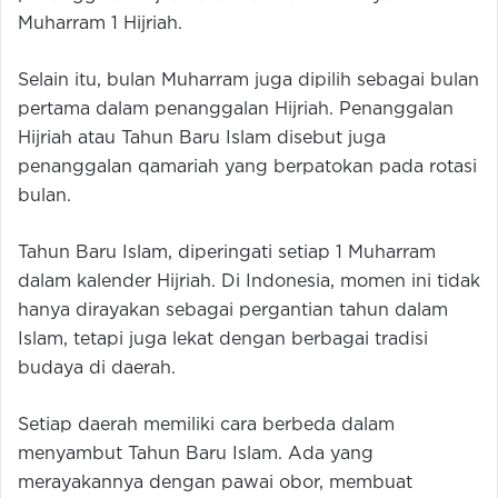
Muharram 1 Hijriah.
Selain itu, bulan Muharram juga dipilih sebagai bulan
pertama dalam penanggalan Hijriah. Penanggalan
Hijriah atau Tahun Baru Islam disebut juga
penanggalan qamariah yang berpatokan pada rotasi
bulan.
Tahun Baru Islam, diperingati setiap 1 Muharram
dalam kalender Hijriah. Di Indonesia, momen ini tidak
hanya dirayakan sebagai pergantian tahun dalam
Islam, tetapi juga lekat dengan berbagai tradisi
budaya di daerah.
Setiap daerah memiliki cara berbeda dalam
menyambut Tahun Baru Islam. Ada yang
merayakannya dengan pawai obor, membuat