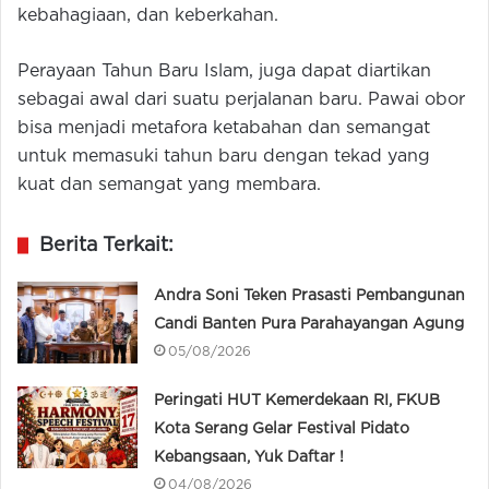
kebahagiaan, dan keberkahan.
Perayaan Tahun Baru Islam, juga dapat diartikan
sebagai awal dari suatu perjalanan baru. Pawai obor
bisa menjadi metafora ketabahan dan semangat
untuk memasuki tahun baru dengan tekad yang
kuat dan semangat yang membara.
Berita Terkait:
Andra Soni Teken Prasasti Pembangunan
Candi Banten Pura Parahayangan Agung
05/08/2026
Peringati HUT Kemerdekaan RI, FKUB
Kota Serang Gelar Festival Pidato
Kebangsaan, Yuk Daftar !
04/08/2026