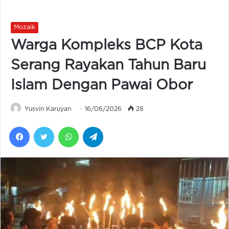
Mozaik
Warga Kompleks BCP Kota
Serang Rayakan Tahun Baru
Islam Dengan Pawai Obor
Yusvin Karuyan
16/06/2026
28
Facebook
Twitter
WhatsApp
Telegram