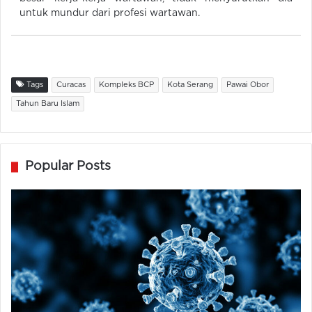
untuk mundur dari profesi wartawan.
Tags
Curacas
Kompleks BCP
Kota Serang
Pawai Obor
Tahun Baru Islam
Popular Posts