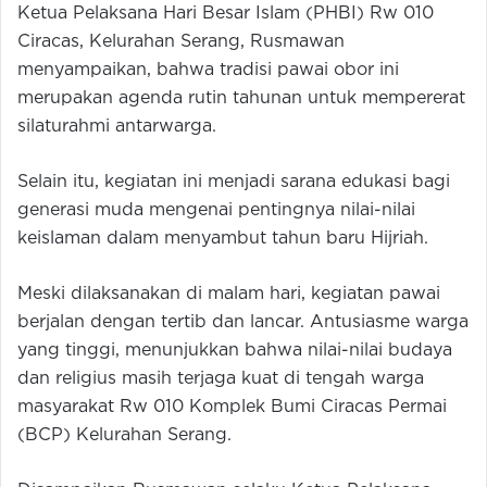
Ketua Pelaksana Hari Besar Islam (PHBI) Rw 010
Ciracas, Kelurahan Serang, Rusmawan
menyampaikan, bahwa tradisi pawai obor ini
merupakan agenda rutin tahunan untuk mempererat
silaturahmi antarwarga.
Selain itu, kegiatan ini menjadi sarana edukasi bagi
generasi muda mengenai pentingnya nilai-nilai
keislaman dalam menyambut tahun baru Hijriah.
Meski dilaksanakan di malam hari, kegiatan pawai
berjalan dengan tertib dan lancar. Antusiasme warga
yang tinggi, menunjukkan bahwa nilai-nilai budaya
dan religius masih terjaga kuat di tengah warga
masyarakat Rw 010 Komplek Bumi Ciracas Permai
(BCP) Kelurahan Serang.