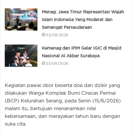
Menag: Jawa Timur Representasi Wajah
Islam Indonesia Yang Moderat dan
Semangat Persaudaraan
03/08/2026
Kemenag dan IPIM Gelar IGIC di Masjid
Nasional Al Akbar Surabaya
03/08/2026
Kegiatan pawai obor beserta doa dan dzikir yang
dilakukan Warga Komplek Bumi Ciracas Permai
(BCP) Kelurahan Serang, pada Senin (15/6/2026)
malam itu, bertujuan menanamkan nilai
kebersamaan, dan merayakan tahun baru dengan
suka cita.