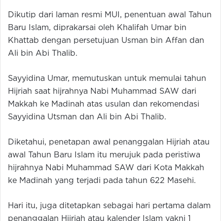
Dikutip dari laman resmi MUI, penentuan awal Tahun
Baru Islam, diprakarsai oleh Khalifah Umar bin
Khattab dengan persetujuan Usman bin Affan dan
Ali bin Abi Thalib.
Sayyidina Umar, memutuskan untuk memulai tahun
Hijriah saat hijrahnya Nabi Muhammad SAW dari
Makkah ke Madinah atas usulan dan rekomendasi
Sayyidina Utsman dan Ali bin Abi Thalib.
Diketahui, penetapan awal penanggalan Hijriah atau
awal Tahun Baru Islam itu merujuk pada peristiwa
hijrahnya Nabi Muhammad SAW dari Kota Makkah
ke Madinah yang terjadi pada tahun 622 Masehi.
Hari itu, juga ditetapkan sebagai hari pertama dalam
penanggalan Hijriah atau kalender Islam yakni 1