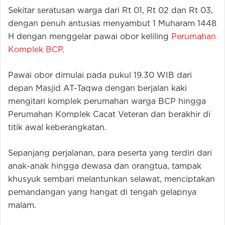
Sekitar seratusan warga dari Rt 01, Rt 02 dan Rt 03,
dengan penuh antusias menyambut 1 Muharam 1448
H dengan menggelar pawai obor keliling
Perumahan
Komplek BCP
.
Pawai obor dimulai pada pukul 19.30 WIB dari
depan Masjid AT-Taqwa dengan berjalan kaki
mengitari komplek perumahan warga BCP hingga
Perumahan Komplek Cacat Veteran dan berakhir di
titik awal keberangkatan.
Sepanjang perjalanan, para peserta yang terdiri dari
anak-anak hingga dewasa dan orangtua, tampak
khusyuk sembari melantunkan selawat, menciptakan
pemandangan yang hangat di tengah gelapnya
malam.