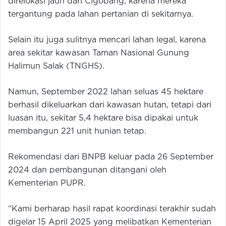
direlokasi jauh dari Cigobang, karena mereka
tergantung pada lahan pertanian di sekitarnya.
Selain itu juga sulitnya mencari lahan legal, karena
area sekitar kawasan Taman Nasional Gunung
Halimun Salak (TNGHS).
Namun, September 2022 lahan seluas 45 hektare
berhasil dikeluarkan dari kawasan hutan, tetapi dari
luasan itu, sekitar 5,4 hektare bisa dipakai untuk
membangun 221 unit hunian tetap.
Rekomendasi dari BNPB keluar pada 26 September
2024 dan pembangunan ditangani oleh
Kementerian PUPR.
“Kami berharap hasil rapat koordinasi terakhir sudah
digelar 15 April 2025 yang melibatkan Kementerian