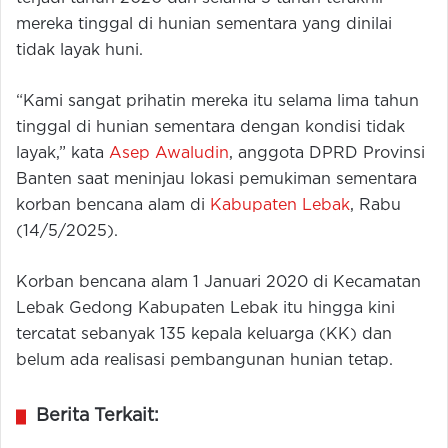
mereka tinggal di hunian sementara yang dinilai
tidak layak huni.
“Kami sangat prihatin mereka itu selama lima tahun
tinggal di hunian sementara dengan kondisi tidak
layak,” kata
Asep Awaludin
, anggota DPRD Provinsi
Banten saat meninjau lokasi pemukiman sementara
korban bencana alam di
Kabupaten Lebak
, Rabu
(14/5/2025).
Korban bencana alam 1 Januari 2020 di Kecamatan
Lebak Gedong Kabupaten Lebak itu hingga kini
tercatat sebanyak 135 kepala keluarga (KK) dan
belum ada realisasi pembangunan hunian tetap.
Berita Terkait: