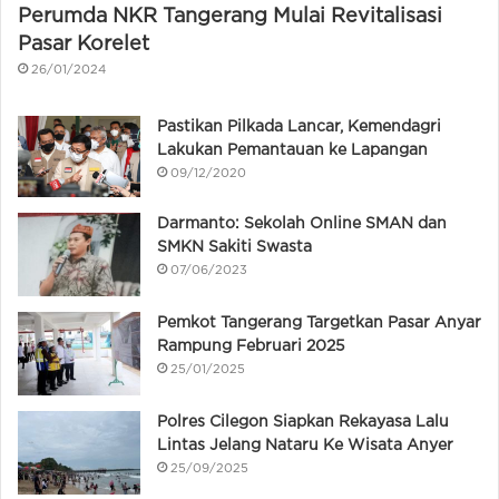
Perumda NKR Tangerang Mulai Revitalisasi
Pasar Korelet
26/01/2024
Pastikan Pilkada Lancar, Kemendagri
Lakukan Pemantauan ke Lapangan
09/12/2020
Darmanto: Sekolah Online SMAN dan
SMKN Sakiti Swasta
07/06/2023
Pemkot Tangerang Targetkan Pasar Anyar
Rampung Februari 2025
25/01/2025
Polres Cilegon Siapkan Rekayasa Lalu
Lintas Jelang Nataru Ke Wisata Anyer
25/09/2025