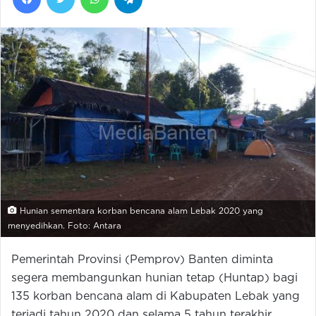
Hunian sementara korban bencana alam Lebak 2020 yang
menyedihkan. Foto: Antara
Pemerintah Provinsi (Pemprov) Banten diminta
segera membangunkan hunian tetap (Huntap) bagi
135 korban bencana alam di Kabupaten Lebak yang
terjadi tahun 2020 dan selama 5 tahun terakhir