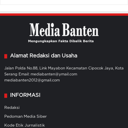
Alamat Redaksi dan Usaha
Jalan Polda No.88, Link Mayabon Kecamatan Cipocok Jaya, Kota
Serang Email: mediabanten@ymail.com
mediabanten2012@gmail.com
INFORMASI
Redaksi
Pedoman Media Siber
Kode Etik Jurnalistik