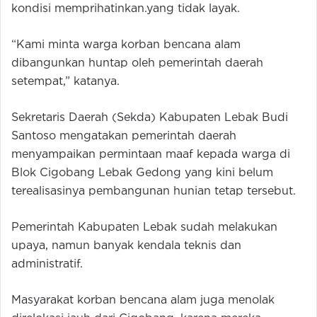
kondisi memprihatinkan.yang tidak layak.
“Kami minta warga korban bencana alam
dibangunkan huntap oleh pemerintah daerah
setempat,” katanya.
Sekretaris Daerah (Sekda) Kabupaten Lebak Budi
Santoso mengatakan pemerintah daerah
menyampaikan permintaan maaf kepada warga di
Blok Cigobang Lebak Gedong yang kini belum
terealisasinya pembangunan hunian tetap tersebut.
Pemerintah Kabupaten Lebak sudah melakukan
upaya, namun banyak kendala teknis dan
administratif.
Masyarakat korban bencana alam juga menolak