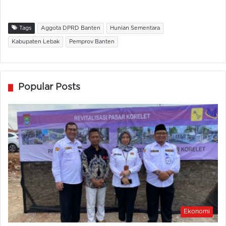
Tags
Aggota DPRD Banten
Hunian Sementara
Kabupaten Lebak
Pemprov Banten
Popular Posts
Ekonomi