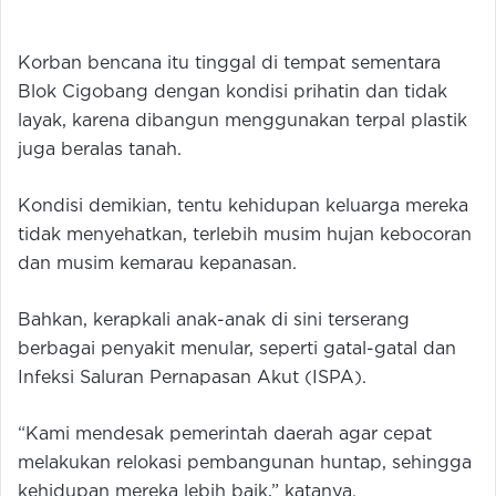
Korban bencana itu tinggal di tempat sementara
Blok Cigobang dengan kondisi prihatin dan tidak
layak, karena dibangun menggunakan terpal plastik
juga beralas tanah.
Kondisi demikian, tentu kehidupan keluarga mereka
tidak menyehatkan, terlebih musim hujan kebocoran
dan musim kemarau kepanasan.
Bahkan, kerapkali anak-anak di sini terserang
berbagai penyakit menular, seperti gatal-gatal dan
Infeksi Saluran Pernapasan Akut (ISPA).
“Kami mendesak pemerintah daerah agar cepat
melakukan relokasi pembangunan huntap, sehingga
kehidupan mereka lebih baik,” katanya.