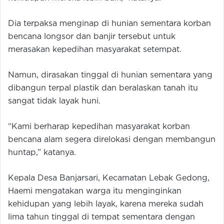
Dia terpaksa menginap di hunian sementara korban
bencana longsor dan banjir tersebut untuk
merasakan kepedihan masyarakat setempat.
Namun, dirasakan tinggal di hunian sementara yang
dibangun terpal plastik dan beralaskan tanah itu
sangat tidak layak huni.
“Kami berharap kepedihan masyarakat korban
bencana alam segera direlokasi dengan membangun
huntap,” katanya.
Kepala Desa Banjarsari, Kecamatan Lebak Gedong,
Haemi mengatakan warga itu menginginkan
kehidupan yang lebih layak, karena mereka sudah
lima tahun tinggal di tempat sementara dengan