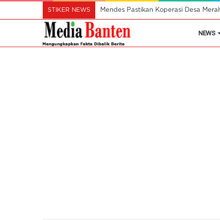
STIKER NEWS
Mendes Pastikan Koperasi Desa Mera
NEWS