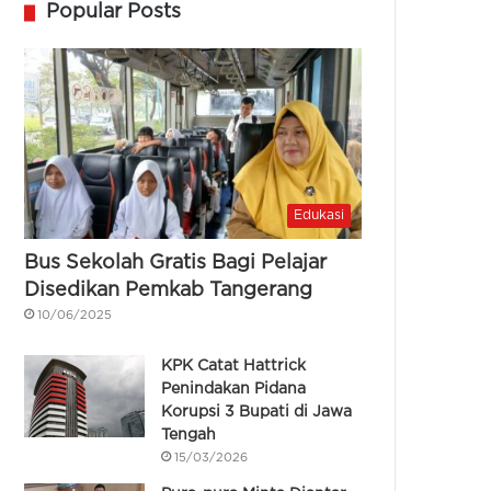
Popular Posts
Edukasi
Bus Sekolah Gratis Bagi Pelajar
Disedikan Pemkab Tangerang
10/06/2025
KPK Catat Hattrick
Penindakan Pidana
Korupsi 3 Bupati di Jawa
Tengah
15/03/2026