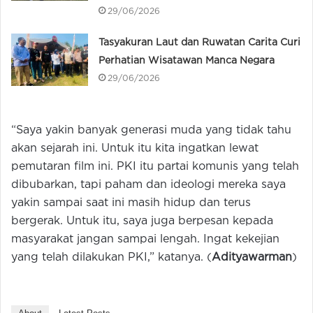
29/06/2026
Tasyakuran Laut dan Ruwatan Carita Curi
Perhatian Wisatawan Manca Negara
29/06/2026
“Saya yakin banyak generasi muda yang tidak tahu
akan sejarah ini. Untuk itu kita ingatkan lewat
pemutaran film ini. PKI itu partai komunis yang telah
dibubarkan, tapi paham dan ideologi mereka saya
yakin sampai saat ini masih hidup dan terus
bergerak. Untuk itu, saya juga berpesan kepada
masyarakat jangan sampai lengah. Ingat kekejian
yang telah dilakukan PKI,” katanya. (
Adityawarman
)