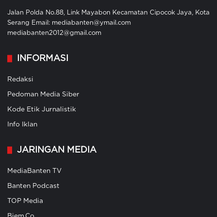
Jalan Polda No.88, Link Mayabon Kecamatan Cipocok Jaya, Kota
Serang Email: mediabanten@ymail.com
mediabanten2012@gmail.com
INFORMASI
Redaksi
Pedoman Media Siber
Kode Etik Jurnalistik
Info Iklan
JARINGAN MEDIA
MediaBanten TV
Banten Podcast
TOP Media
Biem.Co