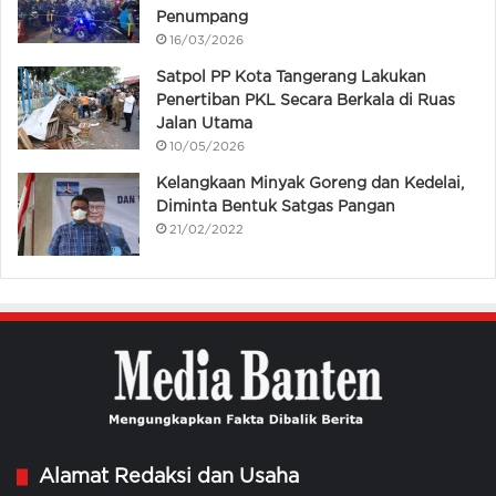
Penumpang
16/03/2026
Satpol PP Kota Tangerang Lakukan
Penertiban PKL Secara Berkala di Ruas
Jalan Utama
10/05/2026
Kelangkaan Minyak Goreng dan Kedelai,
Diminta Bentuk Satgas Pangan
21/02/2022
Alamat Redaksi dan Usaha