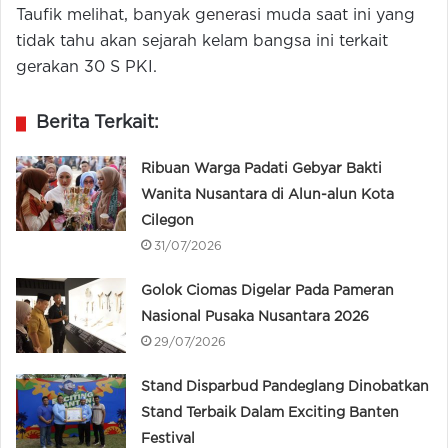
Taufik melihat, banyak generasi muda saat ini yang
tidak tahu akan sejarah kelam bangsa ini terkait
gerakan 30 S PKI.
Berita Terkait:
Ribuan Warga Padati Gebyar Bakti
Wanita Nusantara di Alun-alun Kota
Cilegon
31/07/2026
Golok Ciomas Digelar Pada Pameran
Nasional Pusaka Nusantara 2026
29/07/2026
Stand Disparbud Pandeglang Dinobatkan
Stand Terbaik Dalam Exciting Banten
Festival