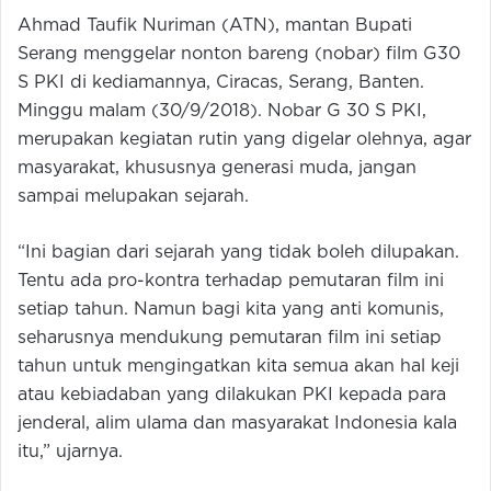
Ahmad Taufik Nuriman (ATN), mantan Bupati
Serang menggelar nonton bareng (nobar) film G30
S PKI di kediamannya, Ciracas, Serang, Banten.
Minggu malam (30/9/2018). Nobar G 30 S PKI,
merupakan kegiatan rutin yang digelar olehnya, agar
masyarakat, khususnya generasi muda, jangan
sampai melupakan sejarah.
“Ini bagian dari sejarah yang tidak boleh dilupakan.
Tentu ada pro-kontra terhadap pemutaran film ini
setiap tahun. Namun bagi kita yang anti komunis,
seharusnya mendukung pemutaran film ini setiap
tahun untuk mengingatkan kita semua akan hal keji
atau kebiadaban yang dilakukan PKI kepada para
jenderal, alim ulama dan masyarakat Indonesia kala
itu,” ujarnya.