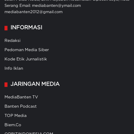
Serang Email: mediabanten@ymail.com
mediabanten2012@gmail.com
INFORMASI
Redaksi
Pedoman Media Siber
Kode Etik Jurnalistik
Info Iklan
JARINGAN MEDIA
MediaBanten TV
Banten Podcast
TOP Media
Biem.Co