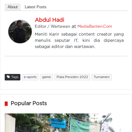
About
Latest Posts
Abdul Hadi
at
Editor / Wartawan
MediaBanten.Com
Meniti Karir sebagai content creator yang
menulis seputar IT, kini dia dipercaya
sebagai editor dan wartawan.
Tags
e-sports
game
Piala Presiden 2022
Turnamen
Popular Posts