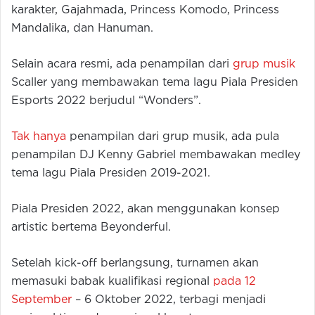
karakter, Gajahmada, Princess Komodo, Princess
Mandalika, dan Hanuman.
Selain acara resmi, ada penampilan dari
grup musik
Scaller yang membawakan tema lagu Piala Presiden
Esports 2022 berjudul “Wonders”.
Tak hanya
penampilan dari grup musik, ada pula
penampilan DJ Kenny Gabriel membawakan medley
tema lagu Piala Presiden 2019-2021.
Piala Presiden 2022, akan menggunakan konsep
artistic bertema Beyonderful.
Setelah kick-off berlangsung, turnamen akan
memasuki babak kualifikasi regional
pada 12
September
– 6 Oktober 2022, terbagi menjadi