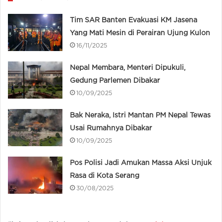
Tim SAR Banten Evakuasi KM Jasena
Yang Mati Mesin di Perairan Ujung Kulon
16/11/2025
Nepal Membara, Menteri Dipukuli,
Gedung Parlemen Dibakar
10/09/2025
Bak Neraka, Istri Mantan PM Nepal Tewas
Usai Rumahnya Dibakar
10/09/2025
Pos Polisi Jadi Amukan Massa Aksi Unjuk
Rasa di Kota Serang
30/08/2025