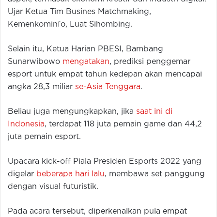
Ujar Ketua Tim Busines Matchmaking,
Kemenkominfo, Luat Sihombing.
Selain itu, Ketua Harian PBESI, Bambang
Sunarwibowo
mengatakan
, prediksi penggemar
esport untuk empat tahun kedepan akan mencapai
angka 28,3 miliar
se-Asia Tenggara
.
Beliau juga mengungkapkan, jika
saat ini di
Indonesia
, terdapat 118 juta pemain game dan 44,2
juta pemain esport.
Upacara kick-off Piala Presiden Esports 2022 yang
digelar
beberapa hari lalu
, membawa set panggung
dengan visual futuristik.
Pada acara tersebut, diperkenalkan pula empat