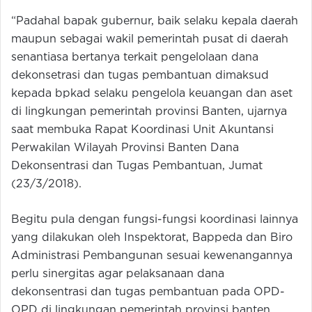
“Padahal bapak gubernur, baik selaku kepala daerah
maupun sebagai wakil pemerintah pusat di daerah
senantiasa bertanya terkait pengelolaan dana
dekonsetrasi dan tugas pembantuan dimaksud
kepada bpkad selaku pengelola keuangan dan aset
di lingkungan pemerintah provinsi Banten, ujarnya
saat membuka Rapat Koordinasi Unit Akuntansi
Perwakilan Wilayah Provinsi Banten Dana
Dekonsentrasi dan Tugas Pembantuan, Jumat
(23/3/2018).
Begitu pula dengan fungsi-fungsi koordinasi lainnya
yang dilakukan oleh Inspektorat, Bappeda dan Biro
Administrasi Pembangunan sesuai kewenangannya
perlu sinergitas agar pelaksanaan dana
dekonsentrasi dan tugas pembantuan pada OPD-
OPD di lingkungan pemerintah provinsi banten