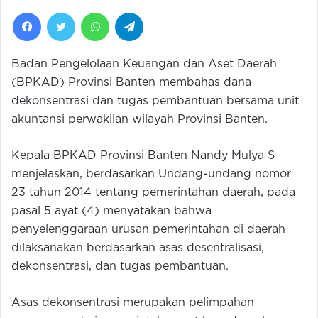
Facebook
Twitter
WhatsApp
Telegram
Badan Pengelolaan Keuangan dan Aset Daerah
(BPKAD) Provinsi Banten membahas dana
dekonsentrasi dan tugas pembantuan bersama unit
akuntansi perwakilan wilayah Provinsi Banten.
Kepala BPKAD Provinsi Banten Nandy Mulya S
menjelaskan, berdasarkan Undang-undang nomor
23 tahun 2014 tentang pemerintahan daerah, pada
pasal 5 ayat (4) menyatakan bahwa
penyelenggaraan urusan pemerintahan di daerah
dilaksanakan berdasarkan asas desentralisasi,
dekonsentrasi, dan tugas pembantuan.
Asas dekonsentrasi merupakan pelimpahan