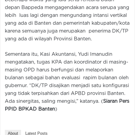
depan Bappeda mengagendakan acara serupa yang
lebih luas lagi dengan mengundang intansi vertikal
yang ada di Banten dan pemerintah kabupaten/kota
karena semuanya juga merupakan penerima DK/TP
yang ada di wilayah Provinsi Banten.
Sementara itu, Kasi Akuntansi, Yudi Imanudin
mengatakan, tugas KPA dan koordinator di masing-
masing OPD harus berfungsi dan melaporkan
bulanan sebagai bahan evaluasi rapim bulanan oleh
gubernur. “DK/TP disajikan menjadi satu konfigurasi
yang tidak terpisahkan dari APBD provinsi Banten.
Ada sinergitas, saling mengisi,” katanya. (
Siaran Pers
PPID BPKAD Banten
)
About
Latest Posts