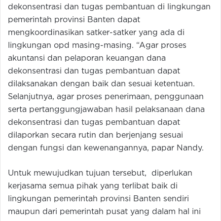
dekonsentrasi dan tugas pembantuan di lingkungan
pemerintah provinsi Banten dapat
mengkoordinasikan satker-satker yang ada di
lingkungan opd masing-masing. “Agar proses
akuntansi dan pelaporan keuangan dana
dekonsentrasi dan tugas pembantuan dapat
dilaksanakan dengan baik dan sesuai ketentuan.
Selanjutnya, agar proses penerimaan, penggunaan
serta pertanggungjawaban hasil pelaksanaan dana
dekonsentrasi dan tugas pembantuan dapat
dilaporkan secara rutin dan berjenjang sesuai
dengan fungsi dan kewenangannya, papar Nandy.
Untuk mewujudkan tujuan tersebut, diperlukan
kerjasama semua pihak yang terlibat baik di
lingkungan pemerintah provinsi Banten sendiri
maupun dari pemerintah pusat yang dalam hal ini