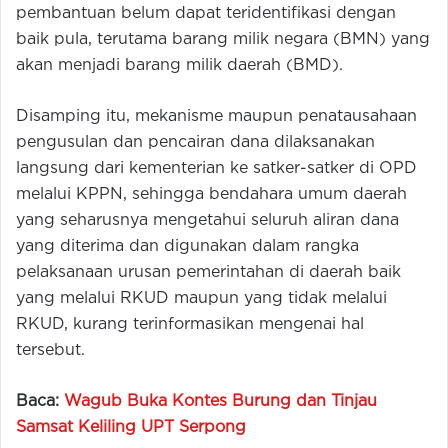
pembantuan belum dapat teridentifikasi dengan
baik pula, terutama barang milik negara (BMN) yang
akan menjadi barang milik daerah (BMD).
Disamping itu, mekanisme maupun penatausahaan
pengusulan dan pencairan dana dilaksanakan
langsung dari kementerian ke satker-satker di OPD
melalui KPPN, sehingga bendahara umum daerah
yang seharusnya mengetahui seluruh aliran dana
yang diterima dan digunakan dalam rangka
pelaksanaan urusan pemerintahan di daerah baik
yang melalui RKUD maupun yang tidak melalui
RKUD, kurang terinformasikan mengenai hal
tersebut.
Baca:
Wagub Buka Kontes Burung dan Tinjau
Samsat Keliling UPT Serpong