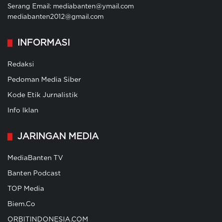
Serang Email: mediabanten@ymail.com
mediabanten2012@gmail.com
INFORMASI
Redaksi
Pedoman Media Siber
Kode Etik Jurnalistik
Info Iklan
JARINGAN MEDIA
MediaBanten TV
Banten Podcast
TOP Media
Biem.Co
ORBITINDONESIA.COM