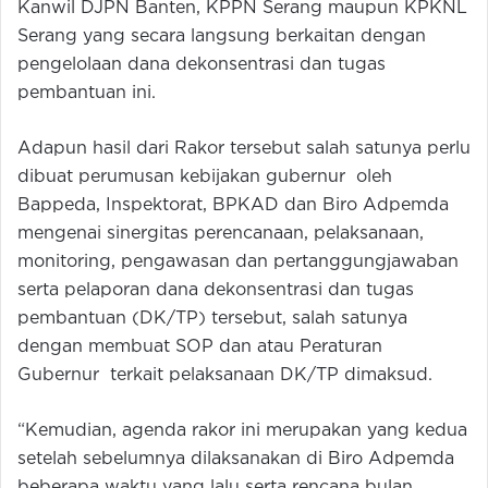
Kanwil DJPN Banten, KPPN Serang maupun KPKNL
Serang yang secara langsung berkaitan dengan
pengelolaan dana dekonsentrasi dan tugas
pembantuan ini.
Adapun hasil dari Rakor tersebut salah satunya perlu
dibuat perumusan kebijakan gubernur oleh
Bappeda, Inspektorat, BPKAD dan Biro Adpemda
mengenai sinergitas perencanaan, pelaksanaan,
monitoring, pengawasan dan pertanggungjawaban
serta pelaporan dana dekonsentrasi dan tugas
pembantuan (DK/TP) tersebut, salah satunya
dengan membuat SOP dan atau Peraturan
Gubernur terkait pelaksanaan DK/TP dimaksud.
“Kemudian, agenda rakor ini merupakan yang kedua
setelah sebelumnya dilaksanakan di Biro Adpemda
beberapa waktu yang lalu serta rencana bulan