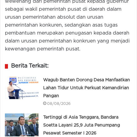
wewenang dari pemerintah pusat kepada gubernur
sebagai wakil pemerintah pusat di daerah dalam
urusan pemerintahan absolut dan urusan
pemerintahan konkuren, sedangkan asas tugas
pembantuan merupakan penugasan kepada daerah
dalam urusan pemerintahan konkruen yang menjadi
kewenangan pemerintah pusat.
Berita Terkait:
Wagub Banten Dorong Desa Manfaatkan
Lahan Tidur Untuk Perkuat Kemandirian
Pangan
08/08/2026
Tertinggi di Asia Tenggara, Bandara
Soetta Layani 25,9 Juta Penumpang
Pesawat Semester I 2026