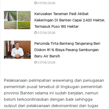
07/08/2026
Kerusakan Tanaman Padi Akibat
Kekeringan Di Banten Capai 2.420 Hektar,
Termasuk Puso 185 Hektar
07/08/2026
Perumda Tirta Benteng Tangerang Beri
Diskon 81 % Biaya Pasang Sambungan
Baru Air Bersih
07/08/2026
Pelaksanaan pelimpahan wewenang dan penugasan
pemerintah pusat tersebut di lingkugan pemerintah
provinsi Banten selama ini sudah berjalan, namun
belum terkoordinasikan dengan baik sehingga
output dari pelaksanaan dekonsentrasi dan tugas