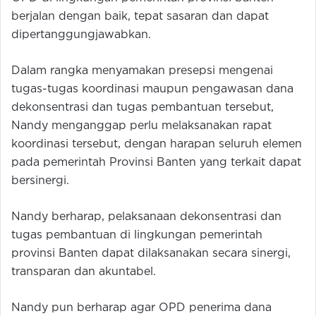
berjalan dengan baik, tepat sasaran dan dapat
dipertanggungjawabkan.
Dalam rangka menyamakan presepsi mengenai
tugas-tugas koordinasi maupun pengawasan dana
dekonsentrasi dan tugas pembantuan tersebut,
Nandy menganggap perlu melaksanakan rapat
koordinasi tersebut, dengan harapan seluruh elemen
pada pemerintah Provinsi Banten yang terkait dapat
bersinergi.
Nandy berharap, pelaksanaan dekonsentrasi dan
tugas pembantuan di lingkungan pemerintah
provinsi Banten dapat dilaksanakan secara sinergi,
transparan dan akuntabel.
Nandy pun berharap agar OPD penerima dana