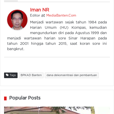
Iman NR
at
Editor
MediaBanten.Com
Menjadi wartawan sejak tahun 1984 pada
Harian Umum (HU) Kompas, kemudian
mengundurkan diri pada Agustus 1999 dan
menjadi wartawan harian sore Sinar Harapan pada
tahun 2001 hingga tahun 2015, saat koran sore ini
bangkrut.
Tags
BPKAD Banten
dana dekonsentrasi dan pembantuan
Popular Posts