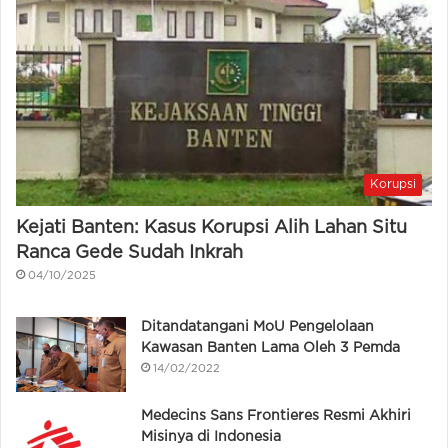
Korupsi
Kejati Banten: Kasus Korupsi Alih Lahan Situ
Ranca Gede Sudah Inkrah
04/10/2025
Ditandatangani MoU Pengelolaan
Kawasan Banten Lama Oleh 3 Pemda
14/02/2022
Medecins Sans Frontieres Resmi Akhiri
Misinya di Indonesia