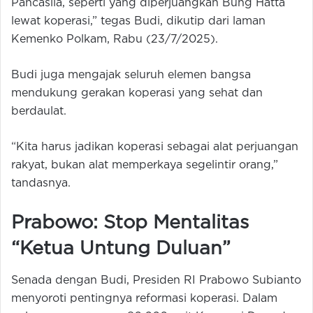
Pancasila, seperti yang diperjuangkan Bung Hatta
lewat koperasi,” tegas Budi, dikutip dari laman
Kemenko Polkam, Rabu (23/7/2025).
Budi juga mengajak seluruh elemen bangsa
mendukung gerakan koperasi yang sehat dan
berdaulat.
“Kita harus jadikan koperasi sebagai alat perjuangan
rakyat, bukan alat memperkaya segelintir orang,”
tandasnya.
Prabowo: Stop Mentalitas
“Ketua Untung Duluan”
Senada dengan Budi, Presiden RI Prabowo Subianto
menyoroti pentingnya reformasi koperasi. Dalam