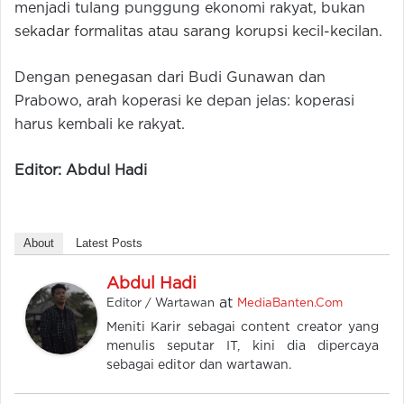
menjadi tulang punggung ekonomi rakyat, bukan
sekadar formalitas atau sarang korupsi kecil-kecilan.
Dengan penegasan dari Budi Gunawan dan
Prabowo, arah koperasi ke depan jelas: koperasi
harus kembali ke rakyat.
Editor: Abdul Hadi
About
Latest Posts
Abdul Hadi
at
Editor / Wartawan
MediaBanten.Com
Meniti Karir sebagai content creator yang
menulis seputar IT, kini dia dipercaya
sebagai editor dan wartawan.