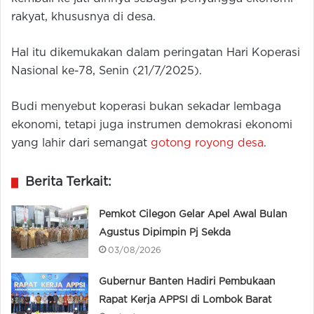
rakyat, khususnya di desa.
Hal itu dikemukakan dalam peringatan Hari Koperasi
Nasional ke-78, Senin (21/7/2025).
Budi menyebut koperasi bukan sekadar lembaga
ekonomi, tetapi juga instrumen demokrasi ekonomi
yang lahir dari semangat
gotong royong desa
.
Berita Terkait:
Pemkot Cilegon Gelar Apel Awal Bulan
Agustus Dipimpin Pj Sekda
03/08/2026
Gubernur Banten Hadiri Pembukaan
Rapat Kerja APPSI di Lombok Barat