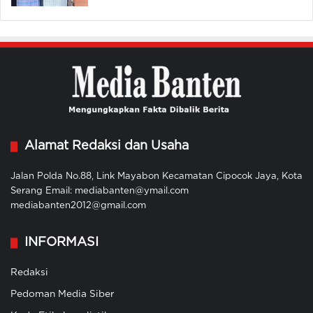
Alamat Redaksi dan Usaha
Jalan Polda No.88, Link Mayabon Kecamatan Cipocok Jaya, Kota
Serang Email: mediabanten@ymail.com
mediabanten2012@gmail.com
INFORMASI
Redaksi
Pedoman Media Siber