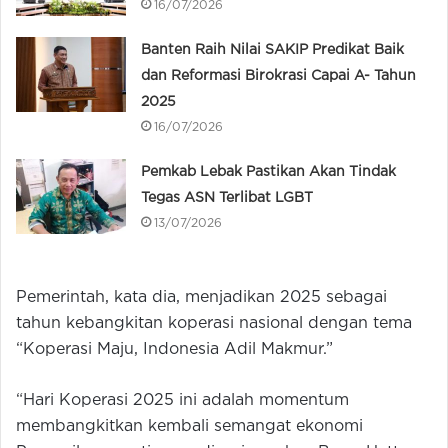
16/07/2026
Banten Raih Nilai SAKIP Predikat Baik
dan Reformasi Birokrasi Capai A- Tahun
2025
16/07/2026
Pemkab Lebak Pastikan Akan Tindak
Tegas ASN Terlibat LGBT
13/07/2026
Pemerintah, kata dia, menjadikan 2025 sebagai
tahun kebangkitan koperasi nasional dengan tema
“Koperasi Maju, Indonesia Adil Makmur.”
“Hari Koperasi 2025 ini adalah momentum
membangkitkan kembali semangat ekonomi