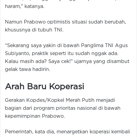
haram,” katanya.
Namun Prabowo optimistis situasi sudah berubah,
khususnya di tubuh TNI.
“Sekarang saya yakin di bawah Panglima TNI Agus
Subiyanto, praktik seperti itu sudah nggak ada.
Kalau masih ada? Saya cek!” ujarnya yang disambut
gelak tawa hadirin.
Arah Baru Koperasi
Gerakan Kopdes/Kopkel Merah Putih menjadi
bagian dari program prioritas nasional di bawah
kepemimpinan Prabowo.
Pemerintah, kata dia, menargetkan koperasi kembali