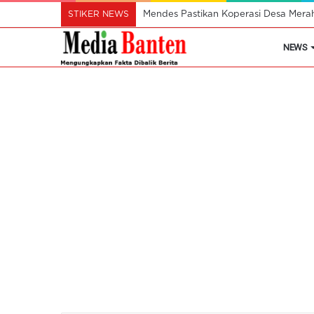
STIKER NEWS
Mendes Pastikan Koperasi Desa Mera
NEWS