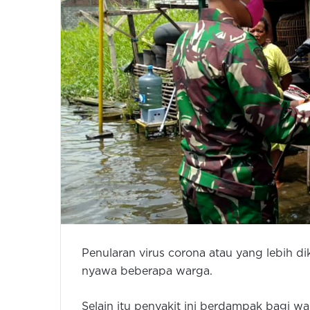
Penularan virus corona atau yang lebih 
nyawa beberapa warga.
Selain itu penyakit ini berdampak bagi wa