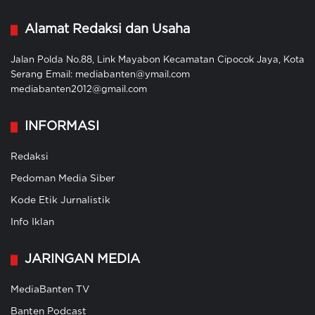
Alamat Redaksi dan Usaha
Jalan Polda No.88, Link Mayabon Kecamatan Cipocok Jaya, Kota
Serang Email: mediabanten@ymail.com
mediabanten2012@gmail.com
INFORMASI
Redaksi
Pedoman Media Siber
Kode Etik Jurnalistik
Info Iklan
JARINGAN MEDIA
MediaBanten TV
Banten Podcast