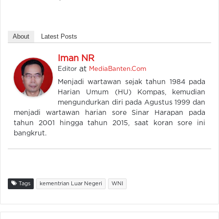
About
Latest Posts
Iman NR
at
Editor
MediaBanten.Com
Menjadi wartawan sejak tahun 1984 pada
Harian Umum (HU) Kompas, kemudian
mengundurkan diri pada Agustus 1999 dan
menjadi wartawan harian sore Sinar Harapan pada
tahun 2001 hingga tahun 2015, saat koran sore ini
bangkrut.
Tags
kementrian Luar Negeri
WNI