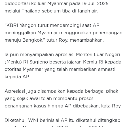
dideportasi ke luar Myanmar pada 19 Juli 2025
melalui Thailand sebelum tiba di tanah air.
“KBRI Yangon turut mendampingi saat AP
meninggalkan Myanmar menggunakan penerbangan
menuju Bangkok,” tutur Roy, menambahkan.
Ia pun menyampaikan apresiasi Menteri Luar Negeri
(Menlu) RI Sugiono beserta jajaran Kemlu RI kepada
otoritas Myanmar yang telah memberikan amnesti
kepada AP.
Apresiasi juga disampaikan kepada berbagai pihak
yang sejak awal telah membantu proses
penanganan kasus hingga AP dibebaskan, kata Roy.
Diketahui, WNI berinisial AP itu diketahui ditangkap