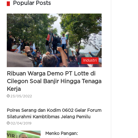
Popular Posts
Industri
Ribuan Warga Demo PT Lotte di
Cilegon Soal Banjir Hingga Tenaga
Kerja
23/05/2022
Polres Serang dan Kodim 0602 Gelar Forum
Silaturahmi Kambtibmas Jelang Pemilu
02/04/2019
Menko Pangan: