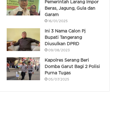
Pemerintah Larang Impor
Beras, Jagung, Gula dan
Garam
16/01/2025
Ini 3 Nama Calon Pj
Bupati Tangerang
Diusulkan DPRD
09/08/2023
Kapolres Serang Beri
Domba Garut Bagi 2 Polisi
Purna Tugas
05/07/2025