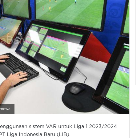
timewa.
 penggunaan sistem VAR untuk Liga 1 2023/2024
T Liga Indonesia Baru (LIB).