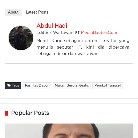
About
Latest Posts
Abdul Hadi
at
Editor / Wartawan
MediaBanten.Com
Meniti Karir sebagai content creator yang
menulis seputar IT, kini dia dipercaya
sebagai editor dan wartawan.
Tags
Fasilitas Dapur
Makan Bergizi Gratis
Pemkot Tangsel
Popular Posts