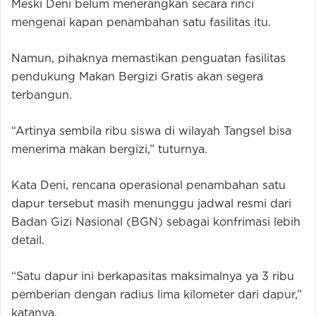
Meski Deni belum menerangkan secara rinci
mengenai kapan penambahan satu fasilitas itu.
Namun, pihaknya memastikan penguatan fasilitas
pendukung Makan Bergizi Gratis akan segera
terbangun.
“Artinya sembila ribu siswa di wilayah Tangsel bisa
menerima makan bergizi,” tuturnya.
Kata Deni, rencana operasional penambahan satu
dapur tersebut masih menunggu jadwal resmi dari
Badan Gizi Nasional (BGN) sebagai konfrimasi lebih
detail.
“Satu dapur ini berkapasitas maksimalnya ya 3 ribu
pemberian dengan radius lima kilometer dari dapur,”
katanya.