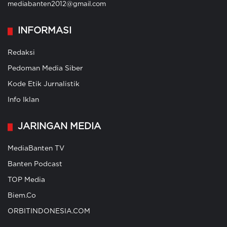
mediabanten2012@gmail.com
INFORMASI
Redaksi
Pedoman Media Siber
Kode Etik Jurnalistik
Info Iklan
JARINGAN MEDIA
MediaBanten TV
Banten Podcast
TOP Media
Biem.Co
ORBITINDONESIA.COM