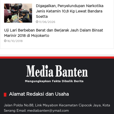
Digagalkan, Penyelundupan Narkotika
Jenis Ketamin 10,8 Kg Lewat Bandara
Soetta
11/06/2026
Uji Lari Berbeban Berat dan Berjarak Jauh Dalam Binsat
Marinir 2018 di Mojokerto
16/10/2018
Alamat Redaksi dan Usaha
Jalan Polda No.88, Link Mayabon Kecamatan Cipocok Jaya, Kota
Serang Email: mediabanten@ymail.com