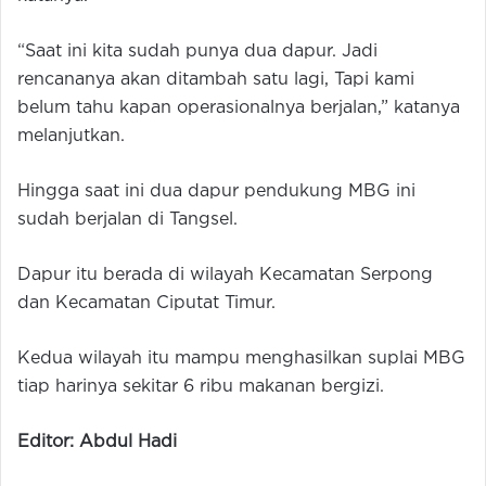
“Saat ini kita sudah punya dua dapur. Jadi
rencananya akan ditambah satu lagi, Tapi kami
belum tahu kapan operasionalnya berjalan,” katanya
melanjutkan.
Hingga saat ini dua dapur pendukung MBG ini
sudah berjalan di Tangsel.
Dapur itu berada di wilayah Kecamatan Serpong
dan Kecamatan Ciputat Timur.
Kedua wilayah itu mampu menghasilkan suplai MBG
tiap harinya sekitar 6 ribu makanan bergizi.
Editor: Abdul Hadi