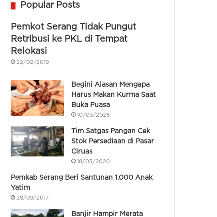
Popular Posts
Pemkot Serang Tidak Pungut
Retribusi ke PKL di Tempat
Relokasi
22/02/2019
Begini Alasan Mengapa
Harus Makan Kurma Saat
Buka Puasa
10/03/2025
Tim Satgas Pangan Cek
Stok Persediaan di Pasar
Ciruas
18/03/2020
Pemkab Serang Beri Santunan 1.000 Anak
Yatim
28/09/2017
Banjir Hampir Merata