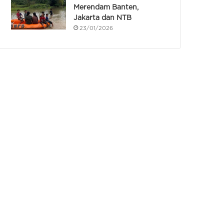
Merendam Banten,
Jakarta dan NTB
23/01/2026