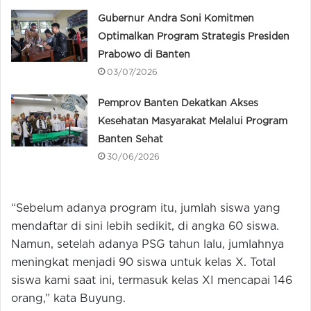
Gubernur Andra Soni Komitmen
Optimalkan Program Strategis Presiden
Prabowo di Banten
03/07/2026
Pemprov Banten Dekatkan Akses
Kesehatan Masyarakat Melalui Program
Banten Sehat
30/06/2026
“Sebelum adanya program itu, jumlah siswa yang
mendaftar di sini lebih sedikit, di angka 60 siswa.
Namun, setelah adanya PSG tahun lalu, jumlahnya
meningkat menjadi 90 siswa untuk kelas X. Total
siswa kami saat ini, termasuk kelas XI mencapai 146
orang,” kata Buyung.