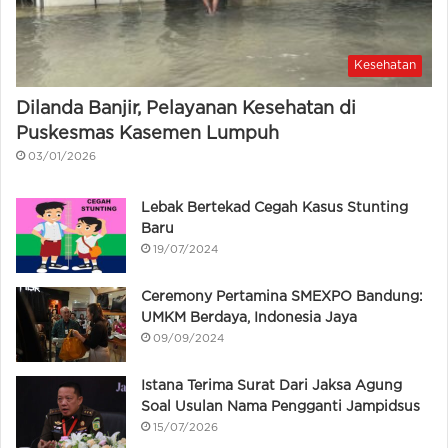
Kesehatan
Dilanda Banjir, Pelayanan Kesehatan di
Puskesmas Kasemen Lumpuh
03/01/2026
Lebak Bertekad Cegah Kasus Stunting
Baru
19/07/2024
Ceremony Pertamina SMEXPO Bandung:
UMKM Berdaya, Indonesia Jaya
09/09/2024
Istana Terima Surat Dari Jaksa Agung
Soal Usulan Nama Pengganti Jampidsus
15/07/2026