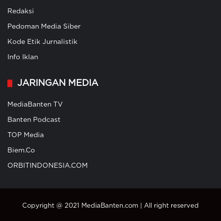
Redaksi
Pedoman Media Siber
Kode Etik Jurnalistik
Info Iklan
JARINGAN MEDIA
MediaBanten TV
Banten Podcast
TOP Media
Biem.Co
ORBITINDONESIA.COM
Copyright @ 2021 MediaBanten.com | All right reserved