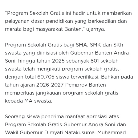
“Program Sekolah Gratis ini hadir untuk memberikan
pelayanan dasar pendidikan yang berkeadilan dan
merata bagi masyarakat Banten,” ujarnya.
Program Sekolah Gratis bagi SMA, SMK dan SKh
swasta yang diinisiasi oleh Gubernur Banten Andra
Soni, hingga tahun 2025 sebanyak 801 sekolah
swasta telah mengikuti program sekolah gratis,
dengan total 60.705 siswa terverifikasi. Bahkan pada
tahun ajaran 2026-2027 Pemprov Banten
memperluas jangkauan program sekolah gratis
kepada MA swasta.
Seorang siswa penerima manfaat apresiasi atas
Program Sekolah Gratis Gubernur Andra Soni dan
Wakil Gubernur Dimyati Natakusuma. Muhammad