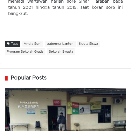
menjadi wartawan harian sore Sinar Harapan pada
tahun 2001 hingga tahun 2015, saat koran sore ini
bangkrut.
Tags
Andra Soni
gubernur banten
Kuota Siswa
Program Sekolah Gratis
Sekolah Swasta
Popular Posts