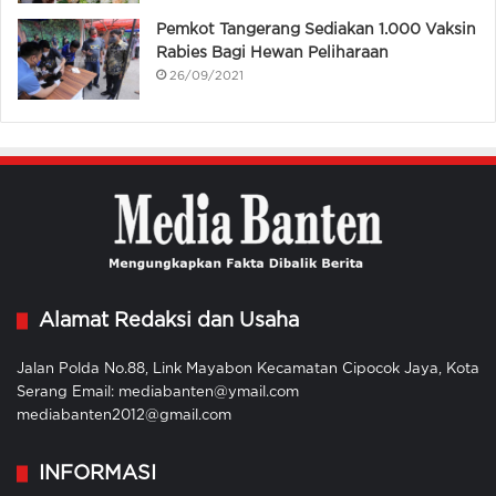
Pemkot Tangerang Sediakan 1.000 Vaksin
Rabies Bagi Hewan Peliharaan
26/09/2021
Alamat Redaksi dan Usaha
Jalan Polda No.88, Link Mayabon Kecamatan Cipocok Jaya, Kota
Serang Email: mediabanten@ymail.com
mediabanten2012@gmail.com
INFORMASI