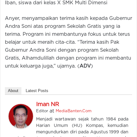
Iban, siswa dari kelas X SMK Multi Dimensi
Anyer, menyampaikan terima kasih kepada Gubernur
Andra Soni atas program Sekolah Gratis yang ia
terima. Program ini membantunya fokus untuk terus
belajar untuk meraih cita-cita. “Terima kasih Pak
Gubernur Andra Soni dengan program Sekolah
Gratis, Alhamdulillah dengan program ini membantu
untuk keluarga juga,” ujarnya. (
ADV
)
About
Latest Posts
Iman NR
at
Editor
MediaBanten.Com
Menjadi wartawan sejak tahun 1984 pada
Harian Umum (HU) Kompas, kemudian
mengundurkan diri pada Agustus 1999 dan