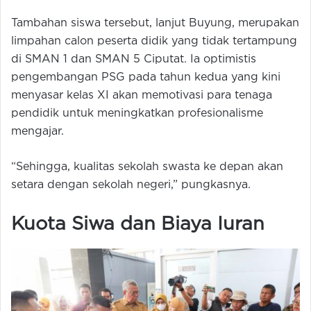
Tambahan siswa tersebut, lanjut Buyung, merupakan
limpahan calon peserta didik yang tidak tertampung
di SMAN 1 dan SMAN 5 Ciputat. Ia optimistis
pengembangan PSG pada tahun kedua yang kini
menyasar kelas XI akan memotivasi para tenaga
pendidik untuk meningkatkan profesionalisme
mengajar.
“Sehingga, kualitas sekolah swasta ke depan akan
setara dengan sekolah negeri,” pungkasnya.
Kuota Siwa dan Biaya Iuran