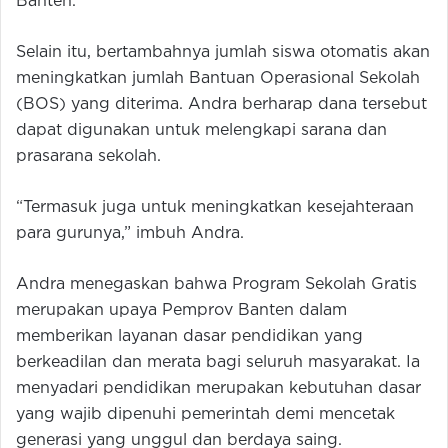
Banten.
Selain itu, bertambahnya jumlah siswa otomatis akan
meningkatkan jumlah Bantuan Operasional Sekolah
(BOS) yang diterima. Andra berharap dana tersebut
dapat digunakan untuk melengkapi sarana dan
prasarana sekolah.
“Termasuk juga untuk meningkatkan kesejahteraan
para gurunya,” imbuh Andra.
Andra menegaskan bahwa Program Sekolah Gratis
merupakan upaya Pemprov Banten dalam
memberikan layanan dasar pendidikan yang
berkeadilan dan merata bagi seluruh masyarakat. Ia
menyadari pendidikan merupakan kebutuhan dasar
yang wajib dipenuhi pemerintah demi mencetak
generasi yang unggul dan berdaya saing.