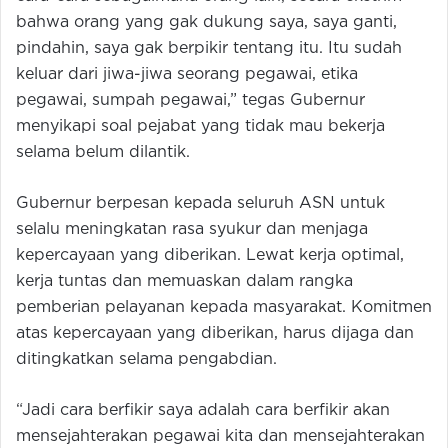
bahwa orang yang gak dukung saya, saya ganti,
pindahin, saya gak berpikir tentang itu. Itu sudah
keluar dari jiwa-jiwa seorang pegawai, etika
pegawai, sumpah pegawai,” tegas Gubernur
menyikapi soal pejabat yang tidak mau bekerja
selama belum dilantik.
Gubernur berpesan kepada seluruh ASN untuk
selalu meningkatan rasa syukur dan menjaga
kepercayaan yang diberikan. Lewat kerja optimal,
kerja tuntas dan memuaskan dalam rangka
pemberian pelayanan kepada masyarakat. Komitmen
atas kepercayaan yang diberikan, harus dijaga dan
ditingkatkan selama pengabdian.
“Jadi cara berfikir saya adalah cara berfikir akan
mensejahterakan pegawai kita dan mensejahterakan