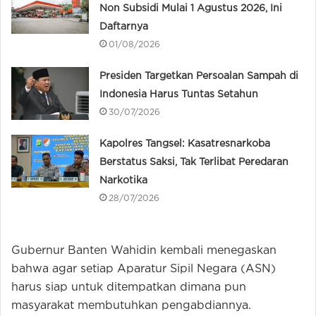
Non Subsidi Mulai 1 Agustus 2026, Ini
Daftarnya
01/08/2026
Presiden Targetkan Persoalan Sampah di
Indonesia Harus Tuntas Setahun
30/07/2026
Kapolres Tangsel: Kasatresnarkoba
Berstatus Saksi, Tak Terlibat Peredaran
Narkotika
28/07/2026
Gubernur Banten Wahidin kembali menegaskan
bahwa agar setiap Aparatur Sipil Negara (ASN)
harus siap untuk ditempatkan dimana pun
masyarakat membutuhkan pengabdiannya.