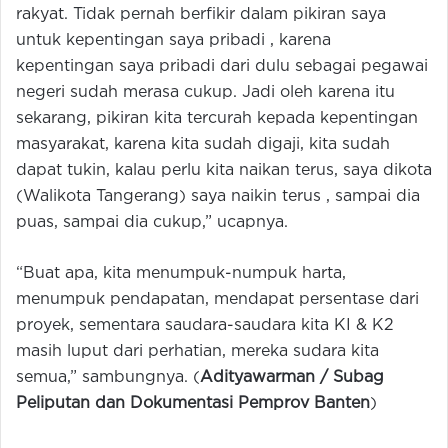
rakyat. Tidak pernah berfikir dalam pikiran saya
untuk kepentingan saya pribadi , karena
kepentingan saya pribadi dari dulu sebagai pegawai
negeri sudah merasa cukup. Jadi oleh karena itu
sekarang, pikiran kita tercurah kepada kepentingan
masyarakat, karena kita sudah digaji, kita sudah
dapat tukin, kalau perlu kita naikan terus, saya dikota
(Walikota Tangerang) saya naikin terus , sampai dia
puas, sampai dia cukup,” ucapnya.
“Buat apa, kita menumpuk-numpuk harta,
menumpuk pendapatan, mendapat persentase dari
proyek, sementara saudara-saudara kita KI & K2
masih luput dari perhatian, mereka sudara kita
semua,” sambungnya. (
Adityawarman / Subag
Peliputan dan Dokumentasi Pemprov Banten
)