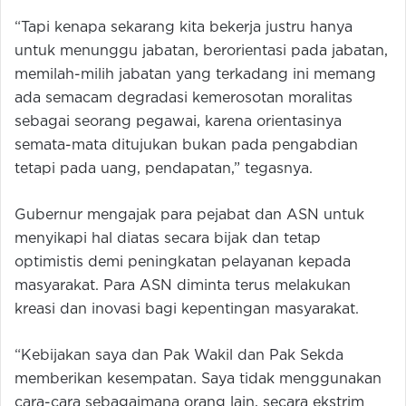
“Tapi kenapa sekarang kita bekerja justru hanya
untuk menunggu jabatan, berorientasi pada jabatan,
memilah-milih jabatan yang terkadang ini memang
ada semacam degradasi kemerosotan moralitas
sebagai seorang pegawai, karena orientasinya
semata-mata ditujukan bukan pada pengabdian
tetapi pada uang, pendapatan,” tegasnya.
Gubernur mengajak para pejabat dan ASN untuk
menyikapi hal diatas secara bijak dan tetap
optimistis demi peningkatan pelayanan kepada
masyarakat. Para ASN diminta terus melakukan
kreasi dan inovasi bagi kepentingan masyarakat.
“Kebijakan saya dan Pak Wakil dan Pak Sekda
memberikan kesempatan. Saya tidak menggunakan
cara-cara sebagaimana orang lain, secara ekstrim