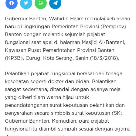
Gubernur Banten, Wahidin Halim memulai kebiasaan
baru di lingkungan Pemerintah Provinsi (Pemprov)
Banten dengan melantik sejumlah pejabat
fungsional saat apel di halaman Masjid Al-Bantani,
Kawasan Pusat Pemerintahan Provinsi Banten
(KP3B), Curug, Kota Serang, Senin (18/3/2018).
Pelantikan pejabat fungsional berasal dari tenaga
kesehatan seperti dokter dan bidan. Pelantikan
sangat sederhana, ditandai dengan adanya meja
yang diberi tilam warna hijau untuk
penandatanganan surat keputusan pelantikan dan
penyerahan secara simbolis surat keputusan (SK)
Gubernur Bannten. Kemudian, para pejabat
fungsional itu diambil sumpah sesuai dengan agama