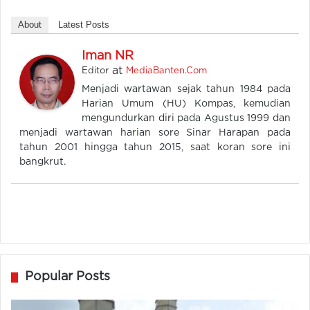
About
Latest Posts
Iman NR
at
Editor
MediaBanten.Com
Menjadi wartawan sejak tahun 1984 pada
Harian Umum (HU) Kompas, kemudian
mengundurkan diri pada Agustus 1999 dan
menjadi wartawan harian sore Sinar Harapan pada
tahun 2001 hingga tahun 2015, saat koran sore ini
bangkrut.
Popular Posts