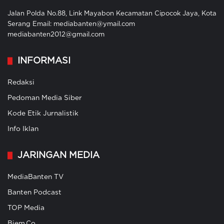
Jalan Polda No.88, Link Mayabon Kecamatan Cipocok Jaya, Kota
Serang Email: mediabanten@ymail.com
mediabanten2012@gmail.com
INFORMASI
Redaksi
Pedoman Media Siber
Kode Etik Jurnalistik
Info Iklan
JARINGAN MEDIA
MediaBanten TV
Banten Podcast
TOP Media
Biem.Co