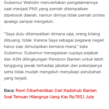
Gubernur Wahidin menceritakan pengalamannya
saat menjadi PNS yang pernah ditempatkan
dipelosok daerah, namun dirinya tidak pernah protes
apalagi sampai mengeluh.
“Saya dulu ditempatkan dimana saja, orang bilang
dibuang, tidak. Karena Saya sebagai pegawai negeri
harus siap dimutasikan kemana-mana,” kata
Gubernur. Gubernur menegaskan supaya pejabat
dan ASN dilingkungan Pemprov Banten untuk lebih
tanggung jawab terhadap jabatan dan pekerjaanya
serta tidak mudah mengeluh menyikapi perubahan
yang terjadi.
Baca:
Revri Diberhentikan Dari Kadishub Banten
Soal Temuan Hilangnya Uang Kas Rp783,1 Juta