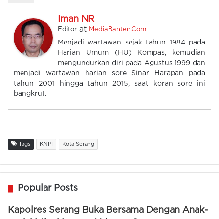
Iman NR
at
Editor
MediaBanten.Com
Menjadi wartawan sejak tahun 1984 pada
Harian Umum (HU) Kompas, kemudian
mengundurkan diri pada Agustus 1999 dan
menjadi wartawan harian sore Sinar Harapan pada
tahun 2001 hingga tahun 2015, saat koran sore ini
bangkrut.
Tags
KNPI
Kota Serang
Popular Posts
Kapolres Serang Buka Bersama Dengan Anak-