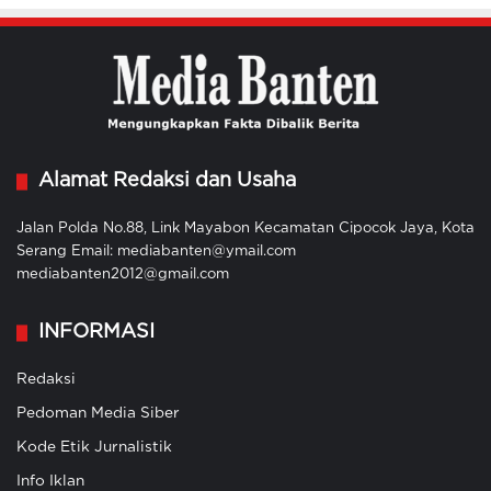
Alamat Redaksi dan Usaha
Jalan Polda No.88, Link Mayabon Kecamatan Cipocok Jaya, Kota
Serang Email: mediabanten@ymail.com
mediabanten2012@gmail.com
INFORMASI
Redaksi
Pedoman Media Siber
Kode Etik Jurnalistik
Info Iklan