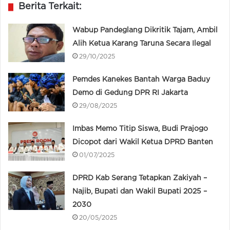
Berita Terkait:
Wabup Pandeglang Dikritik Tajam, Ambil
Alih Ketua Karang Taruna Secara Ilegal
29/10/2025
Pemdes Kanekes Bantah Warga Baduy
Demo di Gedung DPR RI Jakarta
29/08/2025
Imbas Memo Titip Siswa, Budi Prajogo
Dicopot dari Wakil Ketua DPRD Banten
01/07/2025
DPRD Kab Serang Tetapkan Zakiyah –
Najib, Bupati dan Wakil Bupati 2025 –
2030
20/05/2025