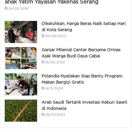
anak Yatim Yayasan Yakenas Serang
24/05/2019
Dikeluhkan, Harga Beras Naik Setiap Hari
di Kota Serang
30/09/2023
Ganjar Milenial Center Bersama Ormas
Ajak Warga Budi Daya Cabai
16/05/2023
Polandia Nyatakan Siap Bantu Program
Makan Bergizi Gratis
14/11/2024
Arab Saudi Tertarik Investasi Kebun Sawit
di Indonesia
28/07/2023