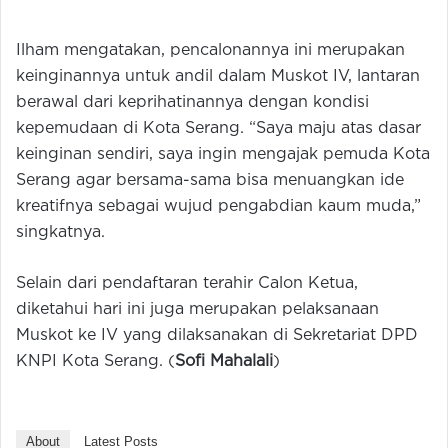
Ilham mengatakan, pencalonannya ini merupakan
keinginannya untuk andil dalam Muskot IV, lantaran
berawal dari keprihatinannya dengan kondisi
kepemudaan di Kota Serang. “Saya maju atas dasar
keinginan sendiri, saya ingin mengajak pemuda Kota
Serang agar bersama-sama bisa menuangkan ide
kreatifnya sebagai wujud pengabdian kaum muda,”
singkatnya.
Selain dari pendaftaran terahir Calon Ketua,
diketahui hari ini juga merupakan pelaksanaan
Muskot ke IV yang dilaksanakan di Sekretariat DPD
KNPI Kota Serang. (
Sofi Mahalali
)
About
Latest Posts