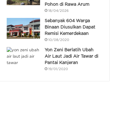
Pohon di Rawa Arum
18/04/2026
Sebanyak 604 Warga
Binaan Diusulkan Dapat
Remisi Kemerdekaan
10/08/2020
Yon Zeni Berlatih Ubah
Air Laut Jadi Air Tawar di
Pantai Kanjeran
19/01/2020