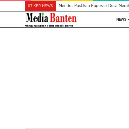
STIKER NEWS
Mendes Pastikan Koperasi Desa Mera
NEWS