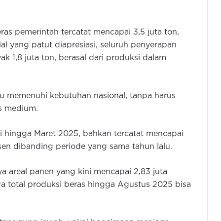
s pemerintah tercatat mencapai 3,5 juta ton,
Hal yang patut diapresiasi, seluruh penyerapan
 1,8 juta ton, berasal dari produksi dalam
u memenuhi kebutuhan nasional, tanpa harus
s medium.
ri hingga Maret 2025, bahkan tercatat mencapai
rsen dibanding periode yang sama tahun lalu.
a areal panen yang kini mencapai 2,83 juta
 total produksi beras hingga Agustus 2025 bisa