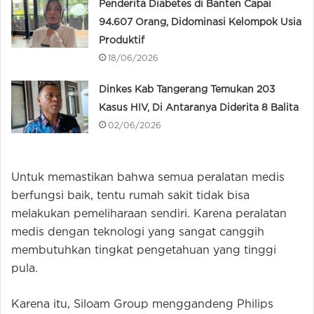
Penderita Diabetes di Banten Capai
94.607 Orang, Didominasi Kelompok Usia
Produktif
18/06/2026
Dinkes Kab Tangerang Temukan 203
Kasus HIV, Di Antaranya Diderita 8 Balita
02/06/2026
Untuk memastikan bahwa semua peralatan medis
berfungsi baik, tentu rumah sakit tidak bisa
melakukan pemeliharaan sendiri. Karena peralatan
medis dengan teknologi yang sangat canggih
membutuhkan tingkat pengetahuan yang tinggi
pula.
Karena itu, Siloam Group menggandeng Philips