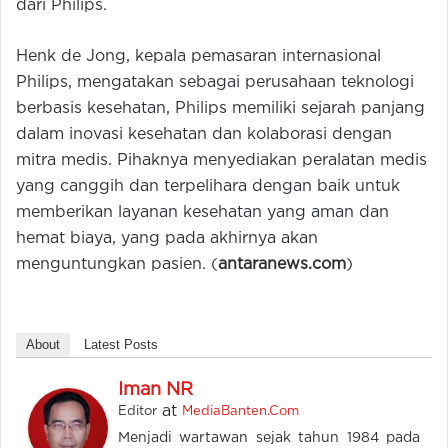
dari Philips.
Henk de Jong, kepala pemasaran internasional
Philips, mengatakan sebagai perusahaan teknologi
berbasis kesehatan, Philips memiliki sejarah panjang
dalam inovasi kesehatan dan kolaborasi dengan
mitra medis. Pihaknya menyediakan peralatan medis
yang canggih dan terpelihara dengan baik untuk
memberikan layanan kesehatan yang aman dan
hemat biaya, yang pada akhirnya akan
menguntungkan pasien. (
antaranews.com
)
About
Latest Posts
Iman NR
at
Editor
MediaBanten.Com
Menjadi wartawan sejak tahun 1984 pada