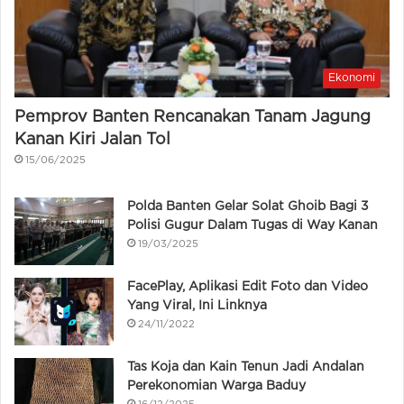
Ekonomi
Pemprov Banten Rencanakan Tanam Jagung
Kanan Kiri Jalan Tol
15/06/2025
Polda Banten Gelar Solat Ghoib Bagi 3
Polisi Gugur Dalam Tugas di Way Kanan
19/03/2025
FacePlay, Aplikasi Edit Foto dan Video
Yang Viral, Ini Linknya
24/11/2022
Tas Koja dan Kain Tenun Jadi Andalan
Perekonomian Warga Baduy