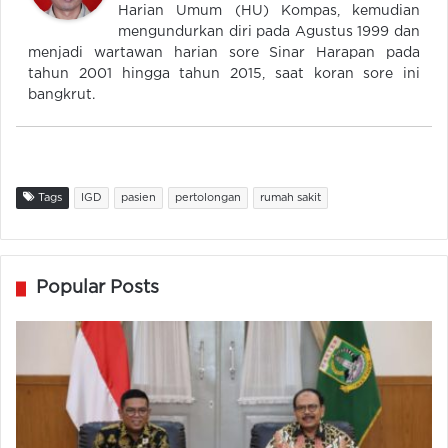
Harian Umum (HU) Kompas, kemudian
mengundurkan diri pada Agustus 1999 dan
menjadi wartawan harian sore Sinar Harapan pada
tahun 2001 hingga tahun 2015, saat koran sore ini
bangkrut.
Tags
IGD
pasien
pertolongan
rumah sakit
Popular Posts