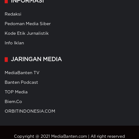
INFORMASI
Redaksi
Pedoman Media Siber
Kode Etik Jurnalistik
Info Iklan
JARINGAN MEDIA
MediaBanten TV
Banten Podcast
TOP Media
Biem.Co
ORBITINDONESIA.COM
Copyright @ 2021 MediaBanten.com | All right reserved