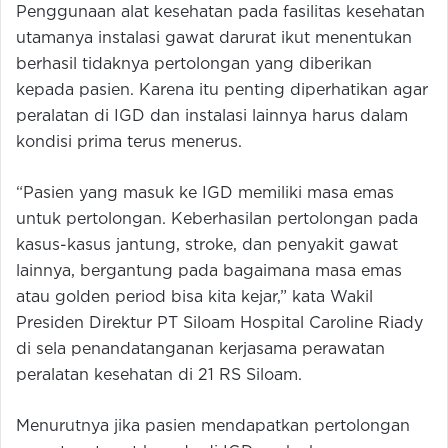
Penggunaan alat kesehatan pada fasilitas kesehatan
utamanya instalasi gawat darurat ikut menentukan
berhasil tidaknya pertolongan yang diberikan
kepada pasien. Karena itu penting diperhatikan agar
peralatan di IGD dan instalasi lainnya harus dalam
kondisi prima terus menerus.
“Pasien yang masuk ke IGD memiliki masa emas
untuk pertolongan. Keberhasilan pertolongan pada
kasus-kasus jantung, stroke, dan penyakit gawat
lainnya, bergantung pada bagaimana masa emas
atau golden period bisa kita kejar,” kata Wakil
Presiden Direktur PT Siloam Hospital Caroline Riady
di sela penandatanganan kerjasama perawatan
peralatan kesehatan di 21 RS Siloam.
Menurutnya jika pasien mendapatkan pertolongan