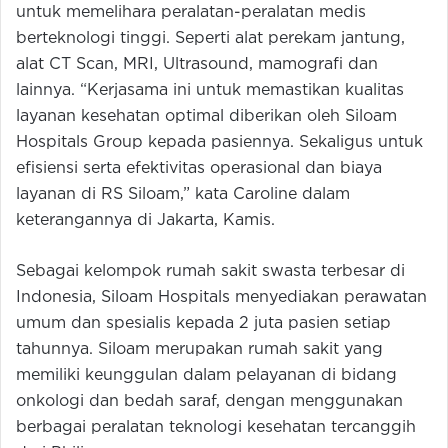
untuk memelihara peralatan-peralatan medis
berteknologi tinggi. Seperti alat perekam jantung,
alat CT Scan, MRI, Ultrasound, mamografi dan
lainnya. “Kerjasama ini untuk memastikan kualitas
layanan kesehatan optimal diberikan oleh Siloam
Hospitals Group kepada pasiennya. Sekaligus untuk
efisiensi serta efektivitas operasional dan biaya
layanan di RS Siloam,” kata Caroline dalam
keterangannya di Jakarta, Kamis.
Sebagai kelompok rumah sakit swasta terbesar di
Indonesia, Siloam Hospitals menyediakan perawatan
umum dan spesialis kepada 2 juta pasien setiap
tahunnya. Siloam merupakan rumah sakit yang
memiliki keunggulan dalam pelayanan di bidang
onkologi dan bedah saraf, dengan menggunakan
berbagai peralatan teknologi kesehatan tercanggih