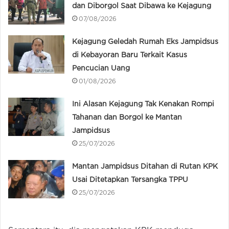
dan Diborgol Saat Dibawa ke Kejagung
07/08/2026
Kejagung Geledah Rumah Eks Jampidsus
di Kebayoran Baru Terkait Kasus
Pencucian Uang
01/08/2026
Ini Alasan Kejagung Tak Kenakan Rompi
Tahanan dan Borgol ke Mantan
Jampidsus
25/07/2026
Mantan Jampidsus Ditahan di Rutan KPK
Usai Ditetapkan Tersangka TPPU
25/07/2026