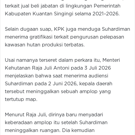
terkait jual beli jabatan di lingkungan Pemerintah
Kabupaten Kuantan Singingi selama 2021–2026.
Selain dugaan suap, KPK juga menduga Suhardiman
menerima gratifikasi terkait pengurusan pelepasan
kawasan hutan produksi terbatas.
Usai namanya terseret dalam perkara itu, Menteri
Kehutanan Raja Juli Antoni pada 3 Juli 2026
menjelaskan bahwa saat menerima audiensi
Suhardiman pada 2 Juni 2026, kepala daerah
tersebut meninggalkan sebuah amplop yang
tertutup map.
Menurut Raja Juli, dirinya baru menyadari
keberadaan amplop itu setelah Suhardiman
meninggalkan ruangan. Dia kemudian