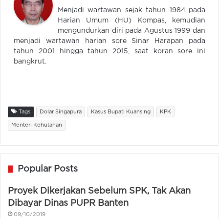
Menjadi wartawan sejak tahun 1984 pada
Harian Umum (HU) Kompas, kemudian
mengundurkan diri pada Agustus 1999 dan
menjadi wartawan harian sore Sinar Harapan pada
tahun 2001 hingga tahun 2015, saat koran sore ini
bangkrut.
Tags
Dolar Singapura
Kasus Bupati Kuansing
KPK
Menteri Kehutanan
Popular Posts
Proyek Dikerjakan Sebelum SPK, Tak Akan
Dibayar Dinas PUPR Banten
09/10/2019