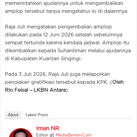
memerintahkan ajudannya untuk mengembalikan
amplop tersebut tanpa mengetahui isi di dalamnya.
Raja Juli mengatakan pengembalian amplop
dilakukan pada 12 Juni 2026 setelah sebelumnya
sempat tertunda karena kendala jadwal. Amplop itu
dikembalikan kepada Suhardiman melalui ajudannya
di Kabupaten Kuantan Singingi.
Pada 3 Juli 2026, Raja Juli juga melaporkan
penolakan gratifikasi tersebut kepada KPK. (
Oleh
Rio Feisal –
LKBN Antara
)
About
Latest Posts
Iman NR
at
Editor
MediaBanten.Com