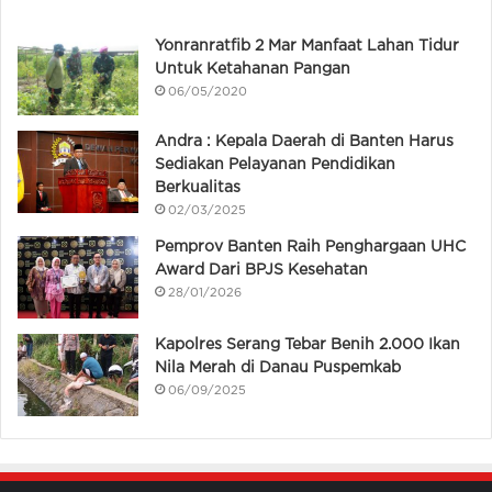
Yonranratfib 2 Mar Manfaat Lahan Tidur
Untuk Ketahanan Pangan
06/05/2020
Andra : Kepala Daerah di Banten Harus
Sediakan Pelayanan Pendidikan
Berkualitas
02/03/2025
Pemprov Banten Raih Penghargaan UHC
Award Dari BPJS Kesehatan
28/01/2026
Kapolres Serang Tebar Benih 2.000 Ikan
Nila Merah di Danau Puspemkab
06/09/2025