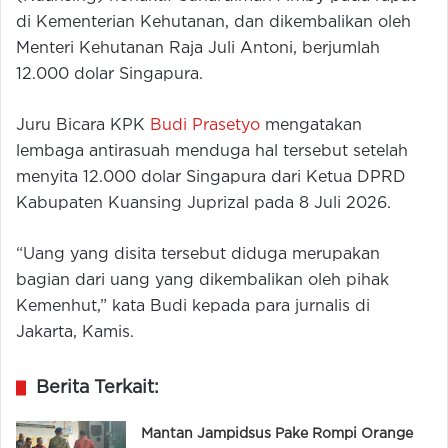
di Kementerian Kehutanan, dan dikembalikan oleh
Menteri Kehutanan Raja Juli Antoni, berjumlah
12.000 dolar Singapura.
Juru Bicara KPK
Budi Prasetyo
mengatakan
lembaga antirasuah menduga hal tersebut setelah
menyita 12.000 dolar Singapura dari Ketua DPRD
Kabupaten Kuansing Juprizal pada 8 Juli 2026.
“Uang yang disita tersebut diduga merupakan
bagian dari uang yang dikembalikan oleh pihak
Kemenhut,” kata Budi kepada para jurnalis di
Jakarta, Kamis.
Berita Terkait:
Mantan Jampidsus Pake Rompi Orange