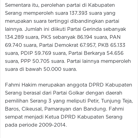
Sementara itu, perolehan partai di Kabupaten
Serang memperoleh suara 137.393 suara yang
merupakan suara tertinggi dibandingkan partai
lainnya. Jumlah ini diikuti Partai Gerinda sebanyak
134.289 suara, PKS sebanyak 86.194 suara, PAN
69.740 suara, Partai Demokrat 67.957, PKB 65.133
suara, PDIP 59.769 suara, Partai Berkarya 54.656
suara, PPP 50.705 suara. Partai lainnya memperoleh
suara di bawah 50.000 suara.
Fahmi Hakim merupakan anggota DPRD Kabupaten
Serang berasal dari Partai Golkar dengan daerah
pemilihan Serang 3 yang meliputi Petir, Tunjung Teja,
Baros, Cikeusal, Pamarayan dan Bandung. Fahmi
sempat menjadi Ketua DPRD Kabupaten Serang
pada periode 2009-2014.