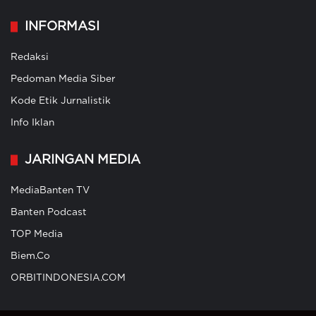
INFORMASI
Redaksi
Pedoman Media Siber
Kode Etik Jurnalistik
Info Iklan
JARINGAN MEDIA
MediaBanten TV
Banten Podcast
TOP Media
Biem.Co
ORBITINDONESIA.COM