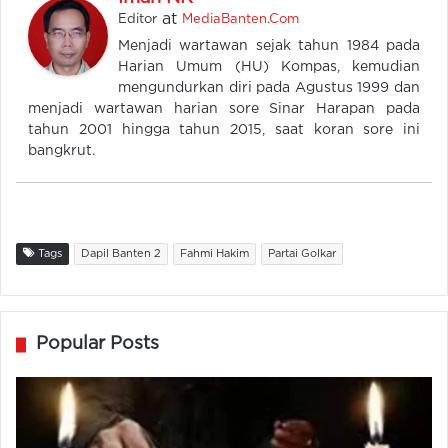
at
Editor
MediaBanten.Com
Menjadi wartawan sejak tahun 1984 pada
Harian Umum (HU) Kompas, kemudian
mengundurkan diri pada Agustus 1999 dan
menjadi wartawan harian sore Sinar Harapan pada
tahun 2001 hingga tahun 2015, saat koran sore ini
bangkrut.
Tags
Dapil Banten 2
Fahmi Hakim
Partai Golkar
Popular Posts