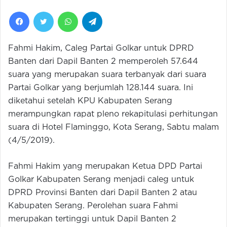
Facebook
Twitter
WhatsApp
Telegram
Fahmi Hakim, Caleg Partai Golkar untuk DPRD
Banten dari Dapil Banten 2 memperoleh 57.644
suara yang merupakan suara terbanyak dari suara
Partai Golkar yang berjumlah 128.144 suara. Ini
diketahui setelah KPU Kabupaten Serang
merampungkan rapat pleno rekapitulasi perhitungan
suara di Hotel Flaminggo, Kota Serang, Sabtu malam
(4/5/2019).
Fahmi Hakim yang merupakan Ketua DPD Partai
Golkar Kabupaten Serang menjadi caleg untuk
DPRD Provinsi Banten dari Dapil Banten 2 atau
Kabupaten Serang. Perolehan suara Fahmi
merupakan tertinggi untuk Dapil Banten 2