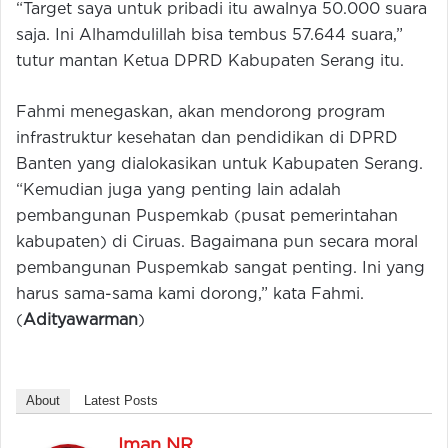
“Target saya untuk pribadi itu awalnya 50.000 suara
saja. Ini Alhamdulillah bisa tembus 57.644 suara,”
tutur mantan Ketua DPRD Kabupaten Serang itu.
Fahmi menegaskan, akan mendorong program
infrastruktur kesehatan dan pendidikan di DPRD
Banten yang dialokasikan untuk Kabupaten Serang.
“Kemudian juga yang penting lain adalah
pembangunan Puspemkab (pusat pemerintahan
kabupaten) di Ciruas. Bagaimana pun secara moral
pembangunan Puspemkab sangat penting. Ini yang
harus sama-sama kami dorong,” kata Fahmi.
(
Adityawarman
)
About
Latest Posts
Iman NR