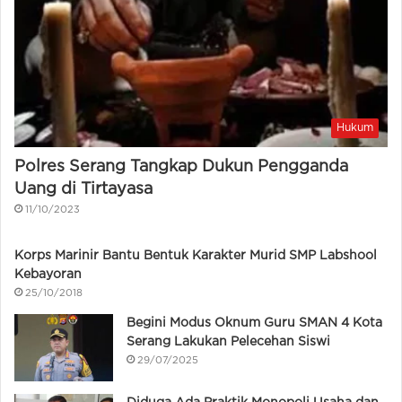
Hukum
Polres Serang Tangkap Dukun Pengganda
Uang di Tirtayasa
11/10/2023
Korps Marinir Bantu Bentuk Karakter Murid SMP Labshool
Kebayoran
25/10/2018
Begini Modus Oknum Guru SMAN 4 Kota
Serang Lakukan Pelecehan Siswi
29/07/2025