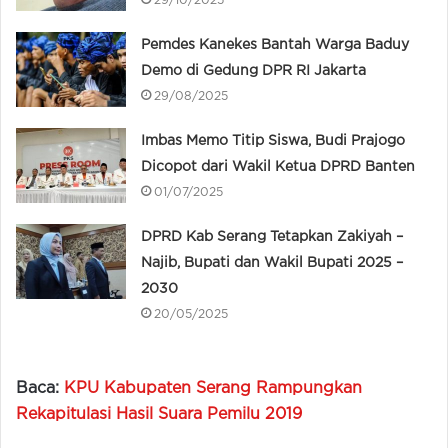
29/10/2025
Pemdes Kanekes Bantah Warga Baduy
Demo di Gedung DPR RI Jakarta
29/08/2025
Imbas Memo Titip Siswa, Budi Prajogo
Dicopot dari Wakil Ketua DPRD Banten
01/07/2025
DPRD Kab Serang Tetapkan Zakiyah –
Najib, Bupati dan Wakil Bupati 2025 –
2030
20/05/2025
Baca:
KPU Kabupaten Serang Rampungkan
Rekapitulasi Hasil Suara Pemilu 2019