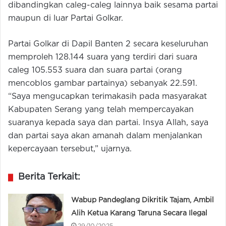
dibandingkan caleg-caleg lainnya baik sesama partai
maupun di luar Partai Golkar.
Partai Golkar di Dapil Banten 2 secara keseluruhan
memproleh 128.144 suara yang terdiri dari suara
caleg 105.553 suara dan suara partai (orang
mencoblos gambar partainya) sebanyak 22.591.
“Saya mengucapkan terimakasih pada masyarakat
Kabupaten Serang yang telah mempercayakan
suaranya kepada saya dan partai. Insya Allah, saya
dan partai saya akan amanah dalam menjalankan
kepercayaan tersebut,” ujarnya.
Berita Terkait:
Wabup Pandeglang Dikritik Tajam, Ambil
Alih Ketua Karang Taruna Secara Ilegal