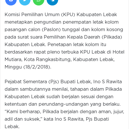
Komisi Pemilihan Umum (KPU) Kabupaten Lebak
menetapkan pengundian penempatan letak kolom
pasangan calon (Paslon) tunggal dan kolom kosong
pada surat suara Pemilihan Kepala Daerah (Pilkada)
Kabupaten Lebak. Penetapan letak kolom itu
berdasarkan rapat pleno terbuka KPU Lebak di Hotel
Mutiara, Kota Rangkasbitung, Kabupaten Lebak,
Minggu (18/2/2018).
Pejabat Sementara (Pjs) Bupati Lebak, Ino S Rawita
dalam sambutannya menilai, tahapan dalam Pilkada
Kabupaten Lebak sudah berjalan sesuai dengan
ketentuan dan perundang-undangan yang berlaku.
“Kami berharap, Pilkada berjalan dengan aman, jujur,
adil dan suksek,” kata Ino S Rawita, Pjs Bupati
Lebak.