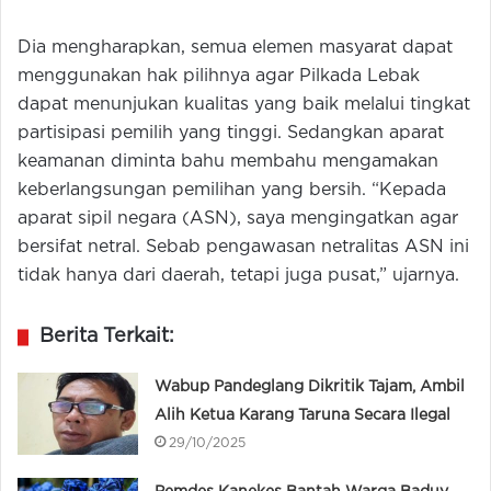
Dia mengharapkan, semua elemen masyarat dapat
menggunakan hak pilihnya agar Pilkada Lebak
dapat menunjukan kualitas yang baik melalui tingkat
partisipasi pemilih yang tinggi. Sedangkan aparat
keamanan diminta bahu membahu mengamakan
keberlangsungan pemilihan yang bersih. “Kepada
aparat sipil negara (ASN), saya mengingatkan agar
bersifat netral. Sebab pengawasan netralitas ASN ini
tidak hanya dari daerah, tetapi juga pusat,” ujarnya.
Berita Terkait:
Wabup Pandeglang Dikritik Tajam, Ambil
Alih Ketua Karang Taruna Secara Ilegal
29/10/2025