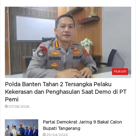
Hukum
Polda Banten Tahan 2 Tersangka Pelaku
Kekerasan dan Penghasulan Saat Demo di PT
Pemi
07/08/2026
Partai Demokrat Jaring 9 Bakal Calon
Bupati Tangerang
25/04/2024