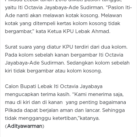
yaitu Iti Octavia Jayabaya-Ade Sudirman. “Paslon Iti-
Ade nanti akan melawan kotak kosong. Melawan
kotak yang ditempeli kertas kolom kosong tidak
bergambar,” kata Ketua KPU Lebak Ahmad.
Surat suara yang diatur KPU terdiri dari dua kolom.
Pada kolom sebelah kanan bergambar Iti Octavia
Jayabaya-Ade Sudirman. Sedangkan kolom sebelah
kiri tidak bergambar atau kolom kosong.
Calon Bupati Lebak Iti Octavia Jayabaya
mengucapkan terima kasih. “Kami menerima saja,
mau di kiri dan di kanan yang penting bagaimana
Pilkada dapat berjalan aman dan lancar. Sehingga
tidak mengganggu ketertiban,”katanya.
(
Adityawarman
)