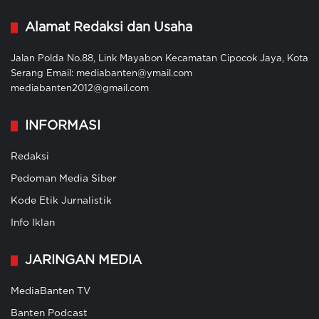
Alamat Redaksi dan Usaha
Jalan Polda No.88, Link Mayabon Kecamatan Cipocok Jaya, Kota
Serang Email: mediabanten@ymail.com
mediabanten2012@gmail.com
INFORMASI
Redaksi
Pedoman Media Siber
Kode Etik Jurnalistik
Info Iklan
JARINGAN MEDIA
MediaBanten TV
Banten Podcast