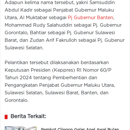
Adapun kelima nama tersebut, yakni Samsuddin
Abdul Kadir sebagai Penjabat Gubernur Maluku
Utara, Al Muktabar sebagai
Pj Gubernur Banten
,
Mohammad Rudy Salahuddin sebagai Pj. Gubernur
Gorontalo, Bahtiar sebagai Pj. Gubenur Sulawesi
Barat, dan Zudan Arif Fakrulloh sebagai Pj. Gubenur
Sulawesi Selatan.
Pelantikan tersebut dilaksanakan berdasarkan
Keputusan Presiden (Keppres) RI Nomor 60/P
Tahun 2024 tentang Pemberhentian dan
Pengangkatan Penjabat Gubernur Maluku Utara,
Sulawesi Selatan, Sulawesi Barat, Banten, dan
Gorontalo.
Berita Terkait: