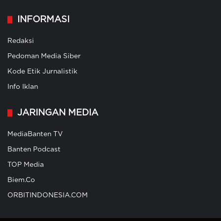
INFORMASI
Redaksi
Pedoman Media Siber
Kode Etik Jurnalistik
Info Iklan
JARINGAN MEDIA
MediaBanten TV
Banten Podcast
TOP Media
Biem.Co
ORBITINDONESIA.COM