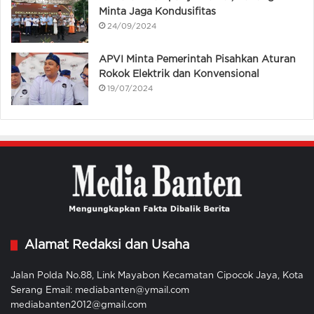
Minta Jaga Kondusifitas
24/09/2024
APVI Minta Pemerintah Pisahkan Aturan
Rokok Elektrik dan Konvensional
19/07/2024
Alamat Redaksi dan Usaha
Jalan Polda No.88, Link Mayabon Kecamatan Cipocok Jaya, Kota
Serang Email: mediabanten@ymail.com
mediabanten2012@gmail.com