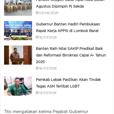
Pemkot Cilegon Gelar Apel Awal Bulan
Agustus Dipimpin Pj Sekda
03/08/2026
Gubernur Banten Hadiri Pembukaan
Rapat Kerja APPSI di Lombok Barat
16/07/2026
Banten Raih Nilai SAKIP Predikat Baik
dan Reformasi Birokrasi Capai A- Tahun
2025
16/07/2026
Pemkab Lebak Pastikan Akan Tindak
Tegas ASN Terlibat LGBT
13/07/2026
Tito mengatakan kelima Pejabat Gubernur