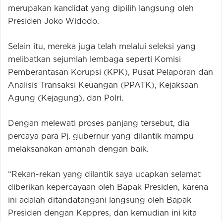
merupakan kandidat yang dipilih langsung oleh
Presiden Joko Widodo.
Selain itu, mereka juga telah melalui seleksi yang
melibatkan sejumlah lembaga seperti Komisi
Pemberantasan Korupsi (KPK), Pusat Pelaporan dan
Analisis Transaksi Keuangan (PPATK), Kejaksaan
Agung (Kejagung), dan Polri.
Dengan melewati proses panjang tersebut, dia
percaya para Pj. gubernur yang dilantik mampu
melaksanakan amanah dengan baik.
“Rekan-rekan yang dilantik saya ucapkan selamat
diberikan kepercayaan oleh Bapak Presiden, karena
ini adalah ditandatangani langsung oleh Bapak
Presiden dengan Keppres, dan kemudian ini kita