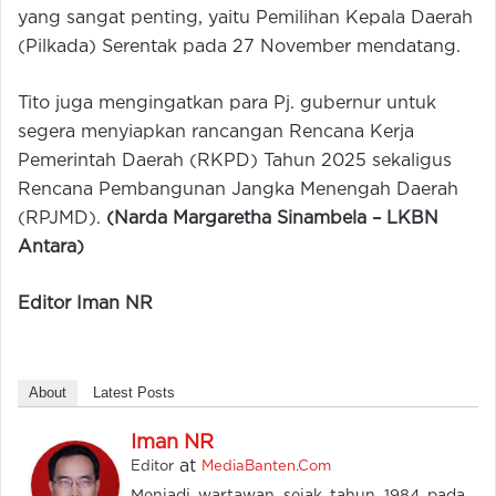
yang sangat penting, yaitu Pemilihan Kepala Daerah
(Pilkada) Serentak pada 27 November mendatang.
Tito juga mengingatkan para Pj. gubernur untuk
segera menyiapkan rancangan Rencana Kerja
Pemerintah Daerah (RKPD) Tahun 2025 sekaligus
Rencana Pembangunan Jangka Menengah Daerah
(RPJMD).
(
Narda Margaretha Sinambela –
LKBN
Antara)
Editor Iman NR
About
Latest Posts
Iman NR
at
Editor
MediaBanten.Com