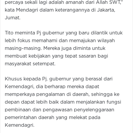
percaya sekali lagi adalah amanah dari Allah SWT,”
kata Mendagri dalam keterangannya di Jakarta,
Jumat.
Tito meminta Pj gubernur yang baru dilantik untuk
lebih fokus memahami dan memajukan wilayah
masing-masing. Mereka juga diminta untuk
membuat kebijakan yang tepat sasaran bagi
masyarakat setempat.
Khusus kepada Pj. gubernur yang berasal dari
Kemendagri, dia berharap mereka dapat
memperkaya pengalaman di daerah, sehingga ke
depan dapat lebih baik dalam menjalankan fungsi
pembinaan dan pengawasan penyelenggaraan
pemerintahan daerah yang melekat pada
Kemendagri.