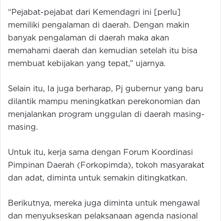
“Pejabat-pejabat dari Kemendagri ini [perlu]
memiliki pengalaman di daerah. Dengan makin
banyak pengalaman di daerah maka akan
memahami daerah dan kemudian setelah itu bisa
membuat kebijakan yang tepat,” ujarnya.
Selain itu, Ia juga berharap, Pj gubernur yang baru
dilantik mampu meningkatkan perekonomian dan
menjalankan program unggulan di daerah masing-
masing.
Untuk itu, kerja sama dengan Forum Koordinasi
Pimpinan Daerah (Forkopimda), tokoh masyarakat
dan adat, diminta untuk semakin ditingkatkan.
Berikutnya, mereka juga diminta untuk mengawal
dan menyukseskan pelaksanaan agenda nasional