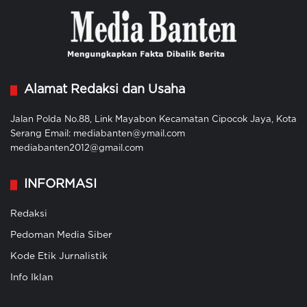
Alamat Redaksi dan Usaha
Jalan Polda No.88, Link Mayabon Kecamatan Cipocok Jaya, Kota
Serang Email: mediabanten@ymail.com
mediabanten2012@gmail.com
INFORMASI
Redaksi
Pedoman Media Siber
Kode Etik Jurnalistik
Info Iklan