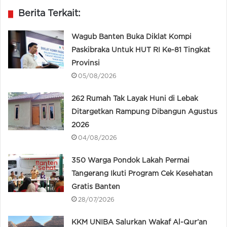
Berita Terkait:
Wagub Banten Buka Diklat Kompi
Paskibraka Untuk HUT RI Ke-81 Tingkat
Provinsi
05/08/2026
262 Rumah Tak Layak Huni di Lebak
Ditargetkan Rampung Dibangun Agustus
2026
04/08/2026
350 Warga Pondok Lakah Permai
Tangerang Ikuti Program Cek Kesehatan
Gratis Banten
28/07/2026
KKM UNIBA Salurkan Wakaf Al-Qur’an