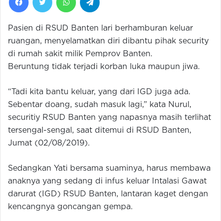
Pasien di RSUD Banten lari berhamburan keluar
ruangan, menyelamatkan diri dibantu pihak security
di rumah sakit milik Pemprov Banten.
Beruntung tidak terjadi korban luka maupun jiwa.
“Tadi kita bantu keluar, yang dari IGD juga ada.
Sebentar doang, sudah masuk lagi,” kata Nurul,
securitiy RSUD Banten yang napasnya masih terlihat
tersengal-sengal, saat ditemui di RSUD Banten,
Jumat (02/08/2019).
Sedangkan Yati bersama suaminya, harus membawa
anaknya yang sedang di infus keluar Intalasi Gawat
darurat (IGD) RSUD Banten, lantaran kaget dengan
kencangnya goncangan gempa.