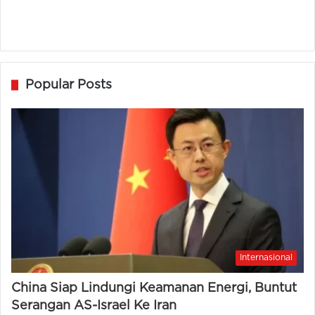
Popular Posts
Internasional
China Siap Lindungi Keamanan Energi, Buntut
Serangan AS-Israel Ke Iran