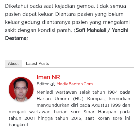
Diketahui pada saat kejadian gempa, tidak semua
pasien dapat keluar. Diantara pasien yang belum
keluar gedung diantaranya pasien yang mengalami
sakit dengan kondisi parah. (
Sofi Mahalali / Yandhi
Destama
)
About
Latest Posts
Iman NR
at
Editor
MediaBanten.Com
Menjadi wartawan sejak tahun 1984 pada
Harian Umum (HU) Kompas, kemudian
mengundurkan diri pada Agustus 1999 dan
menjadi wartawan harian sore Sinar Harapan pada
tahun 2001 hingga tahun 2015, saat koran sore ini
bangkrut.