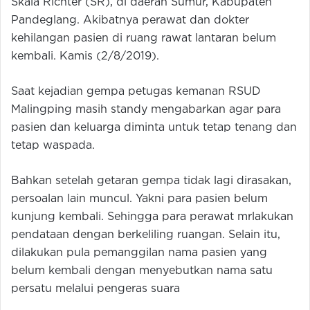
Skala Richter (SR), di daerah Sumur, Kabupaten
Pandeglang. Akibatnya perawat dan dokter
kehilangan pasien di ruang rawat lantaran belum
kembali. Kamis (2/8/2019).
Saat kejadian gempa petugas kemanan RSUD
Malingping masih standy mengabarkan agar para
pasien dan keluarga diminta untuk tetap tenang dan
tetap waspada.
Bahkan setelah getaran gempa tidak lagi dirasakan,
persoalan lain muncul. Yakni para pasien belum
kunjung kembali. Sehingga para perawat mrlakukan
pendataan dengan berkeliling ruangan. Selain itu,
dilakukan pula pemanggilan nama pasien yang
belum kembali dengan menyebutkan nama satu
persatu melalui pengeras suara