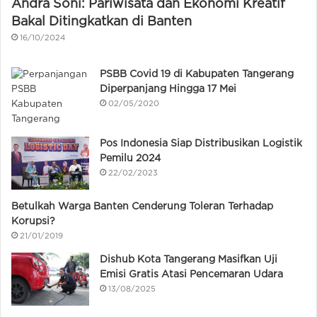
Andra Soni: Pariwisata dan Ekonomi Kreatif
Bakal Ditingkatkan di Banten
16/10/2024
PSBB Covid 19 di Kabupaten Tangerang
Diperpanjang Hingga 17 Mei
02/05/2020
Pos Indonesia Siap Distribusikan Logistik
Pemilu 2024
22/02/2023
Betulkah Warga Banten Cenderung Toleran Terhadap
Korupsi?
21/01/2019
Dishub Kota Tangerang Masifkan Uji
Emisi Gratis Atasi Pencemaran Udara
13/08/2025