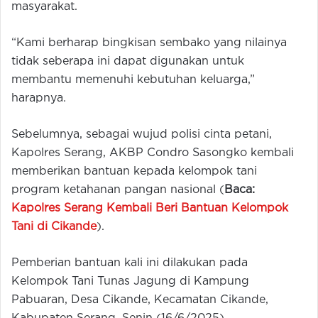
masyarakat.
“Kami berharap bingkisan sembako yang nilainya
tidak seberapa ini dapat digunakan untuk
membantu memenuhi kebutuhan keluarga,”
harapnya.
Sebelumnya, sebagai wujud polisi cinta petani,
Kapolres Serang, AKBP Condro Sasongko kembali
memberikan bantuan kepada kelompok tani
program ketahanan pangan nasional (
Baca:
Kapolres Serang Kembali Beri Bantuan Kelompok
Tani di Cikande
).
Pemberian bantuan kali ini dilakukan pada
Kelompok Tani Tunas Jagung di Kampung
Pabuaran, Desa Cikande, Kecamatan Cikande,