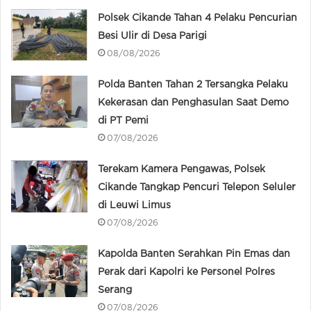
Polsek Cikande Tahan 4 Pelaku Pencurian
Besi Ulir di Desa Parigi
08/08/2026
Polda Banten Tahan 2 Tersangka Pelaku
Kekerasan dan Penghasulan Saat Demo
di PT Pemi
07/08/2026
Terekam Kamera Pengawas, Polsek
Cikande Tangkap Pencuri Telepon Seluler
di Leuwi Limus
07/08/2026
Kapolda Banten Serahkan Pin Emas dan
Perak dari Kapolri ke Personel Polres
Serang
07/08/2026