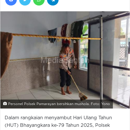
Personel Polsek Pamarayan bersihkan mushola. Foto: Yono
Dalam rangkaian menyambut Hari Ulang Tahun
(HUT) Bhayangkara ke-79 Tahun 2025, Polsek