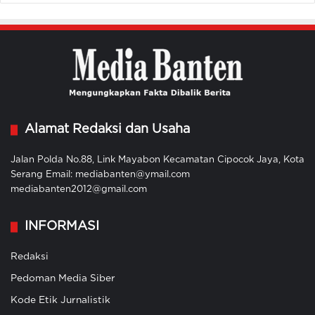
Alamat Redaksi dan Usaha
Jalan Polda No.88, Link Mayabon Kecamatan Cipocok Jaya, Kota
Serang Email: mediabanten@ymail.com
mediabanten2012@gmail.com
INFORMASI
Redaksi
Pedoman Media Siber
Kode Etik Jurnalistik