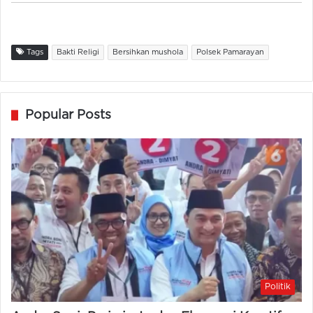
Tags
Bakti Religi
Bersihkan mushola
Polsek Pamarayan
Popular Posts
Politik