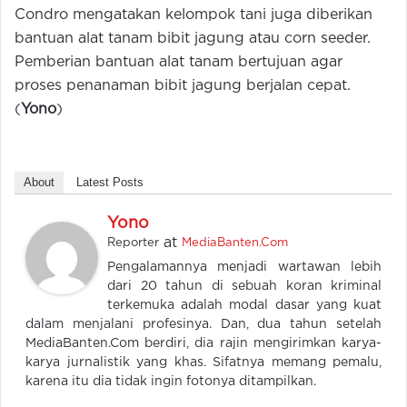
Condro mengatakan kelompok tani juga diberikan
bantuan alat tanam bibit jagung atau corn seeder.
Pemberian bantuan alat tanam bertujuan agar
proses penanaman bibit jagung berjalan cepat.
(
Yono
)
About
Latest Posts
Yono
at
Reporter
MediaBanten.Com
Pengalamannya menjadi wartawan lebih
dari 20 tahun di sebuah koran kriminal
terkemuka adalah modal dasar yang kuat
dalam menjalani profesinya. Dan, dua tahun setelah
MediaBanten.Com berdiri, dia rajin mengirimkan karya-
karya jurnalistik yang khas. Sifatnya memang pemalu,
karena itu dia tidak ingin fotonya ditampilkan.