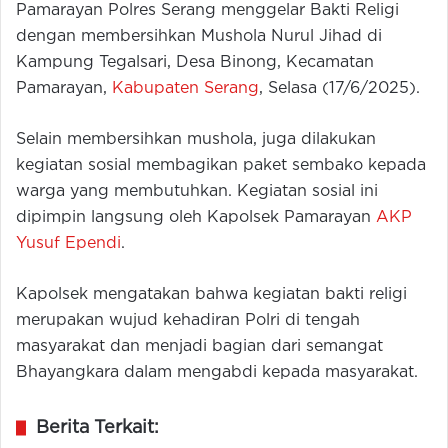
Pamarayan Polres Serang menggelar Bakti Religi
dengan membersihkan Mushola Nurul Jihad di
Kampung Tegalsari, Desa Binong, Kecamatan
Pamarayan,
Kabupaten Serang
, Selasa (17/6/2025).
Selain membersihkan mushola, juga dilakukan
kegiatan sosial membagikan paket sembako kepada
warga yang membutuhkan. Kegiatan sosial ini
dipimpin langsung oleh Kapolsek Pamarayan
AKP
Yusuf Ependi
.
Kapolsek mengatakan bahwa kegiatan bakti religi
merupakan wujud kehadiran Polri di tengah
masyarakat dan menjadi bagian dari semangat
Bhayangkara dalam mengabdi kepada masyarakat.
Berita Terkait: