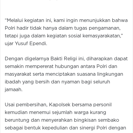
“Melalui kegiatan ini, kami ingin menunjukkan bahwa
Polri hadir tidak hanya dalam tugas pengamanan,
tetapi juga dalam kegiatan sosial kemasyarakatan,”
ujar Yusuf Ependi.
Dengan digelarnya Bakti Religi ini, diharapkan dapat
semakin mempererat hubungan antara Polri dan
masyarakat serta menciptakan suasana lingkungan
ibadah yang bersih dan nyaman bagi seluruh
jamaah.
Usai pembersihan, Kapolsek bersama personil
kemudian menemui sejumlah warga kurang
beruntung dan menyerahkan bingkisan sembako
sebagai bentuk kepedulian dan sinergi Polri dengan