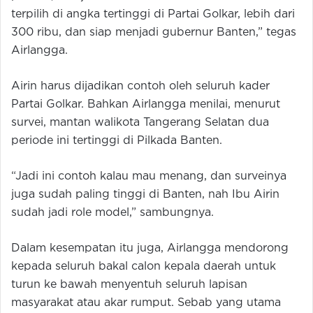
terpilih di angka tertinggi di Partai Golkar, lebih dari
300 ribu, dan siap menjadi gubernur Banten,” tegas
Airlangga.
Airin harus dijadikan contoh oleh seluruh kader
Partai Golkar. Bahkan Airlangga menilai, menurut
survei, mantan walikota Tangerang Selatan dua
periode ini tertinggi di Pilkada Banten.
“Jadi ini contoh kalau mau menang, dan surveinya
juga sudah paling tinggi di Banten, nah Ibu Airin
sudah jadi role model,” sambungnya.
Dalam kesempatan itu juga, Airlangga mendorong
kepada seluruh bakal calon kepala daerah untuk
turun ke bawah menyentuh seluruh lapisan
masyarakat atau akar rumput. Sebab yang utama