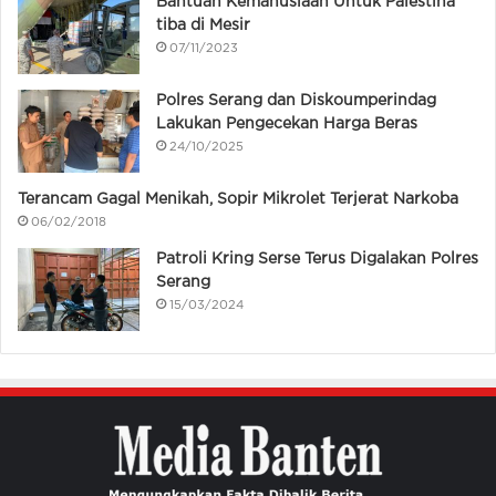
Bantuan Kemanusiaan Untuk Palestina
tiba di Mesir
07/11/2023
Polres Serang dan Diskoumperindag
Lakukan Pengecekan Harga Beras
24/10/2025
Terancam Gagal Menikah, Sopir Mikrolet Terjerat Narkoba
06/02/2018
Patroli Kring Serse Terus Digalakan Polres
Serang
15/03/2024