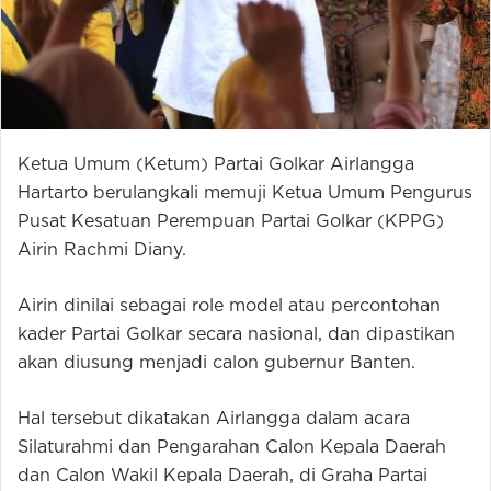
Ketua Umum (Ketum) Partai Golkar Airlangga
Hartarto berulangkali memuji Ketua Umum Pengurus
Pusat Kesatuan Perempuan Partai Golkar (KPPG)
Airin Rachmi Diany.
Airin dinilai sebagai role model atau percontohan
kader Partai Golkar secara nasional, dan dipastikan
akan diusung menjadi calon gubernur Banten.
Hal tersebut dikatakan Airlangga dalam acara
Silaturahmi dan Pengarahan Calon Kepala Daerah
dan Calon Wakil Kepala Daerah, di Graha Partai