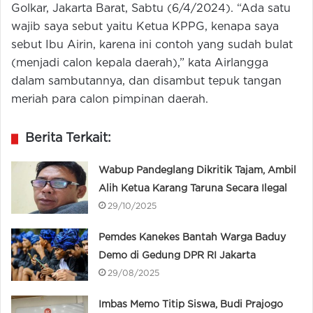
Golkar, Jakarta Barat, Sabtu (6/4/2024). “Ada satu
wajib saya sebut yaitu Ketua KPPG, kenapa saya
sebut Ibu Airin, karena ini contoh yang sudah bulat
(menjadi calon kepala daerah),” kata Airlangga
dalam sambutannya, dan disambut tepuk tangan
meriah para calon pimpinan daerah.
Berita Terkait:
Wabup Pandeglang Dikritik Tajam, Ambil
Alih Ketua Karang Taruna Secara Ilegal
29/10/2025
Pemdes Kanekes Bantah Warga Baduy
Demo di Gedung DPR RI Jakarta
29/08/2025
Imbas Memo Titip Siswa, Budi Prajogo