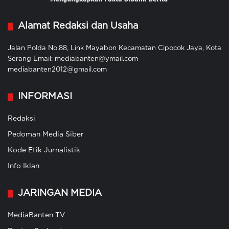
Alamat Redaksi dan Usaha
Jalan Polda No.88, Link Mayabon Kecamatan Cipocok Jaya, Kota
Serang Email: mediabanten@ymail.com
mediabanten2012@gmail.com
INFORMASI
Redaksi
Pedoman Media Siber
Kode Etik Jurnalistik
Info Iklan
JARINGAN MEDIA
MediaBanten TV