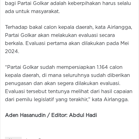
bagi Partai Golkar adalah keberpihakan harus selalu
ada untuk masyarakat.
Terhadap bakal calon kepala daerah, kata Airlangga,
Partai Golkar akan melakukan evaluasi secara
berkala. Evaluasi pertama akan dilakukan pada Mei
2024.
“Partai Golkar sudah mempersiapkan 1.164 calon
kepala daerah, di mana seluruhnya sudah diberikan
penugasan dan akan segera dilakukan evaluasi.
Evaluasi tersebut tentunya melihat dari hasil capaian
dari pemilu legislatif yang terakhir,” kata Airlangga.
Aden Hasanudin / Editor: Abdul Hadi